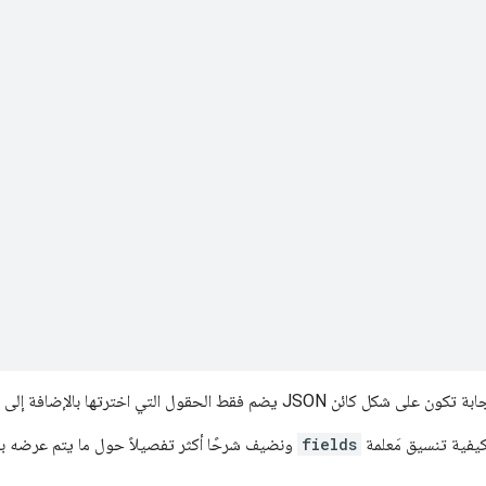
الحقول التي اخترتها بالإضافة إلى الكائنات الرئيسية التي تحتوي هذه الحقول.
يفية تنسيق مَعلمة
fields
ونضيف شرحًا أكثر تفصيلاً حول ما يتم عرضه با