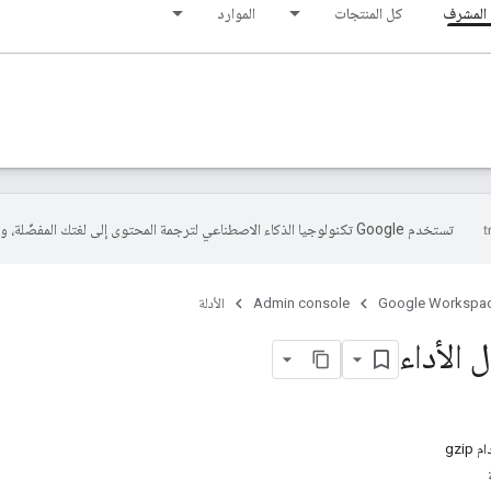
المشرف
كل المنتجات
الموارد
تستخدم Google تكنولوجيا الذكاء الاصطناعي لترجمة المحتوى إلى لغتك المفضّلة، وقد تتضمّن بعض الأخطاء.
Google Workspa
Admin console
الأدلة
الأداء
gzi