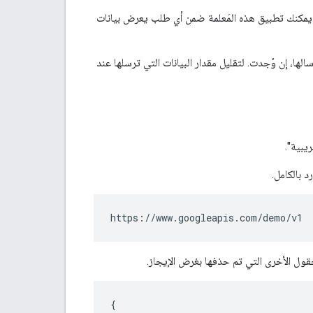
يمكنك تطبيق هذه المَعلمة ضمن أي طلب يعرض بيانات
الها، إن وُجدت. لتقليل مقدار البيانات التي ترسلها عند
يبية".
 بالكامل.
حقول الأخرى التي تم حذفها بغرض الإيجاز.
{
