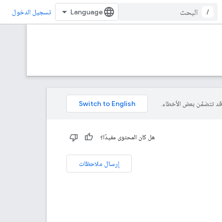
/
تسجيل الدخول
هل كان المحتوى مفيدًا؟
إرسال ملاحظات