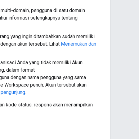
ulti-domain, pengguna di satu domain
ahui informasi selengkapnya tentang
rang yang ingin ditambahkan sudah memiliki
 dengan akun tersebut. Lihat
Menemukan dan
anisasi Anda yang tidak memiliki Akun
ng, dalam format
gguna dengan nama pengguna yang sama
le Workspace penuh. Akun tersebut akan
 pengunjung
.
an kode status, respons akan menampilkan