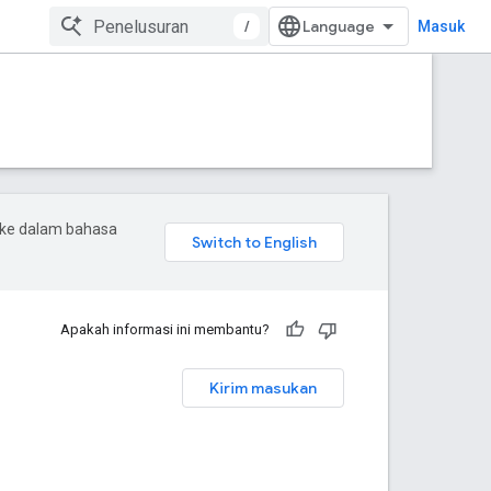
/
Masuk
 ke dalam bahasa
Apakah informasi ini membantu?
Kirim masukan