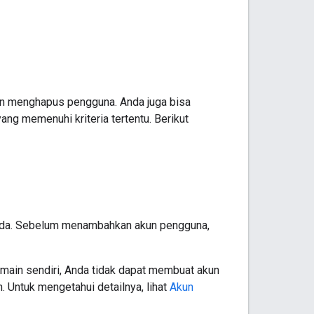
n menghapus pengguna. Anda juga bisa
g memenuhi kriteria tertentu. Berikut
da. Sebelum menambahkan akun pengguna,
main sendiri, Anda tidak dapat membuat akun
Untuk mengetahui detailnya, lihat
Akun