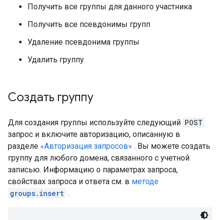
Получить все группы для данного участника
Получить все псевдонимы групп
Удаление псевдонима группы
Удалить группу
Создать группу
Для создания группы используйте следующий
POST
запрос и включите авторизацию, описанную в
разделе
«Авторизация запросов»
. Вы можете создать
группу для любого домена, связанного с учетной
записью. Информацию о параметрах запроса,
свойствах запроса и ответа см. в
методе
groups.insert
.