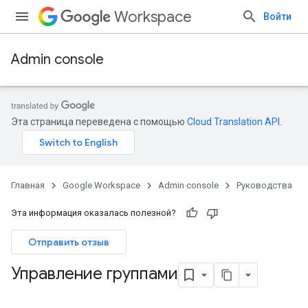
Workspace
Войти
Admin console
Эта страница переведена с помощью
Cloud Translation API
.
Главная
Google Workspace
Admin console
Руководства
Эта информация оказалась полезной?
Отправить отзыв
Управление группами