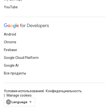
YouTube
Android
Chrome
Firebase
Google Cloud Platform
Google AI
Все продукты
Условия использования
Конфиденциальность
Manage cookies