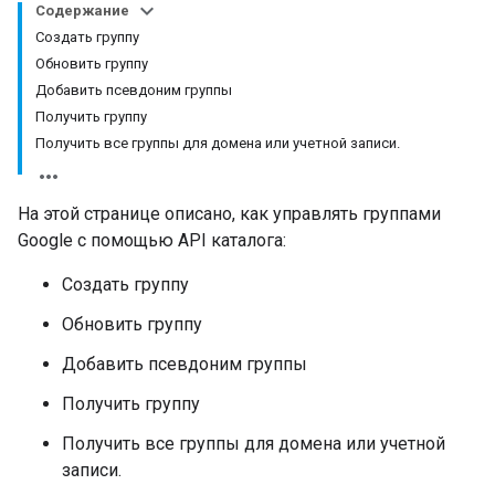
Содержание
Создать группу
Обновить группу
Добавить псевдоним группы
Получить группу
Получить все группы для домена или учетной записи.
На этой странице описано, как управлять группами
Google с помощью API каталога:
Создать группу
Обновить группу
Добавить псевдоним группы
Получить группу
Получить все группы для домена или учетной
записи.