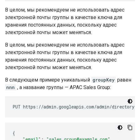
В целом, мы рекомендуем не использовать адрес
электронной почты группы в качестве ключа для
хранения постоянных данных, поскольку адрес
электронной почты может меняться.
В целом, мы рекомендуем не использовать адрес
электронной почты группы в качестве ключа для
хранения постоянных данных, поскольку адрес
электронной почты может меняться.
В следующем примере уникальный
groupKey
равен
nnn
, а название группы — APAC Sales Group:
{
"email"
:
"sales_group@example.com"
,