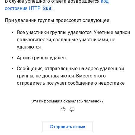
В случае успешного ответа возвращается
код
состояния HTTP
200
.
При удалении группы происходит следующее:
Все участники группы удаляются. Учетные записи
пользователей, созданные участниками, не
удаляются.
Архив группы удален.
Сообщения, отправленные на адрес удаленной
группы, не доставляются. Вместо этого
отправитель получает сообщение о недоставке.
Эта информация оказалась полезной?
Отправить отзыв