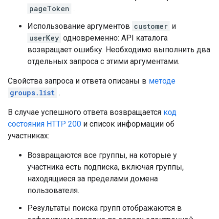
pageToken
.
Использование аргументов
customer
и
userKey
одновременно: API каталога
возвращает ошибку. Необходимо выполнить два
отдельных запроса с этими аргументами.
Свойства запроса и ответа описаны в
методе
groups.list
.
В случае успешного ответа возвращается
код
состояния HTTP 200
и список информации об
участниках:
Возвращаются все группы, на которые у
участника есть подписка, включая группы,
находящиеся за пределами домена
пользователя.
Результаты поиска групп отображаются в