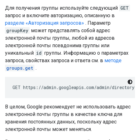
Для получения группы используйте следующий
GET
запрос и включите авторизацию, описанную в
разделе «Авторизация запросов»
. Параметр
groupKey
может представлять собой адрес
электронной почты группы, любой из адресов
электронной почты псевдонима группы или
уникальный
id
группы. Информацию о параметрах
запроса, свойствах запроса и ответа см. в
методе
groups.get
.
GET https://admin.googleapis.com/admin/directory/v
В целом, Google рекомендует не использовать адрес
электронной почты группы в качестве ключа для
хранения постоянных данных, поскольку адрес
электронной почты может меняться.