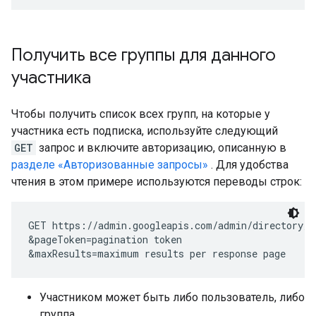
Получить все группы для данного
участника
Чтобы получить список всех групп, на которые у
участника есть подписка, используйте следующий
GET
запрос и включите авторизацию, описанную в
разделе «Авторизованные запросы»
. Для удобства
чтения в этом примере используются переводы строк:
GET https://admin.googleapis.com/admin/directory/v
&pageToken=
pagination token
&maxResults=
maximum results per response page
Участником может быть либо пользователь, либо
группа.