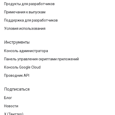
Продукты для разработчиков
Примечания к выпускам
Поддержка для разработчиков
Условия использования
Инструменты
Консоль администратора
Панель управления скриптами приложений
Консоль Google Cloud
Проводник API
Подписаться
Блог
Новости
X (Твиттер)