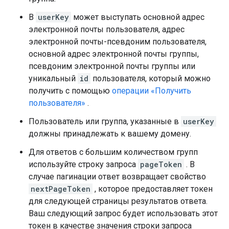
В
userKey
может выступать основной адрес
электронной почты пользователя, адрес
электронной почты-псевдоним пользователя,
основной адрес электронной почты группы,
псевдоним электронной почты группы или
уникальный
id
пользователя, который можно
получить с помощью
операции «Получить
пользователя»
.
Пользователь или группа, указанные в
userKey
должны принадлежать к вашему домену.
Для ответов с большим количеством групп
используйте строку запроса
pageToken
. В
случае пагинации ответ возвращает свойство
nextPageToken
, которое предоставляет токен
для следующей страницы результатов ответа.
Ваш следующий запрос будет использовать этот
токен в качестве значения строки запроса