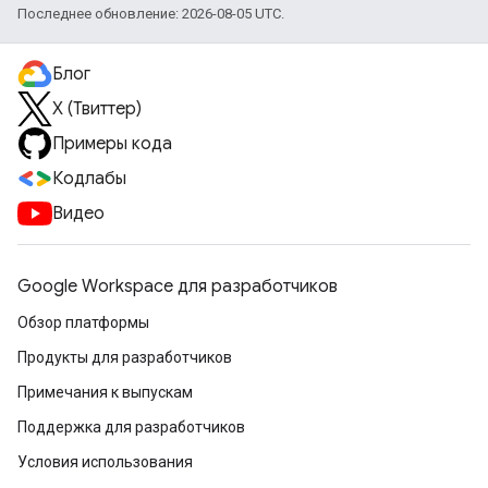
Последнее обновление: 2026-08-05 UTC.
Блог
X (Твиттер)
Примеры кода
Кодлабы
Видео
Google Workspace для разработчиков
Обзор платформы
Продукты для разработчиков
Примечания к выпускам
Поддержка для разработчиков
Условия использования