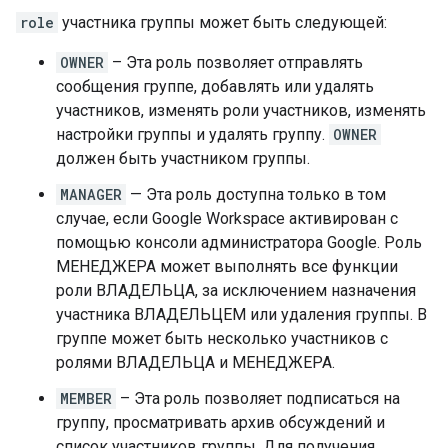
role
участника группы может быть следующей:
OWNER
– Эта роль позволяет отправлять
сообщения группе, добавлять или удалять
участников, изменять роли участников, изменять
настройки группы и удалять группу.
OWNER
должен быть участником группы.
MANAGER
— Эта роль доступна только в том
случае, если Google Workspace активирован с
помощью консоли администратора Google. Роль
МЕНЕДЖЕРА может выполнять все функции
роли ВЛАДЕЛЬЦА, за исключением назначения
участника ВЛАДЕЛЬЦЕМ или удаления группы. В
группе может быть несколько участников с
ролями ВЛАДЕЛЬЦА и МЕНЕДЖЕРА.
MEMBER
– Эта роль позволяет подписаться на
группу, просматривать архив обсуждений и
список участников группы. Для получения