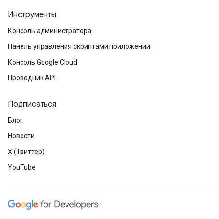
Инструменты
Консоль администратора
Панель управления скриптами приложений
Консоль Google Cloud
Проводник API
Подписаться
Блог
Новости
X (Твиттер)
YouTube