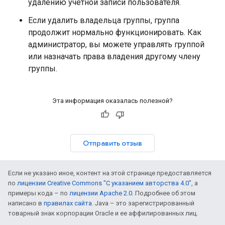
удалению учетной записи пользователя.
Если удалить владельца группы, группа
продолжит нормально функционировать. Как
администратор, вы можете управлять группой
или назначать права владения другому члену
группы.
Эта информация оказалась полезной?
Отправить отзыв
Если не указано иное, контент на этой странице предоставляется
по
лицензии Creative Commons "С указанием авторства 4.0"
, а
примеры кода – по
лицензии Apache 2.0
. Подробнее об этом
написано в
правилах сайта
. Java – это зарегистрированный
товарный знак корпорации Oracle и ее аффилированных лиц.