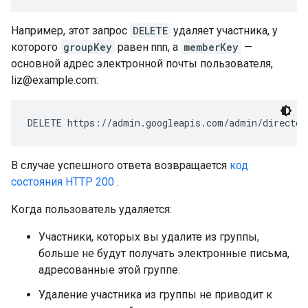
Например, этот запрос
DELETE
удаляет участника, у
которого
groupKey
равен nnn, а
memberKey
—
основной адрес электронной почты пользователя,
liz@example.com:
DELETE https://admin.googleapis.com/admin/director
В случае успешного ответа возвращается
код
состояния HTTP 200
.
Когда пользователь удаляется:
Участники, которых вы удалите из группы,
больше не будут получать электронные письма,
адресованные этой группе.
Удаление участника из группы не приводит к