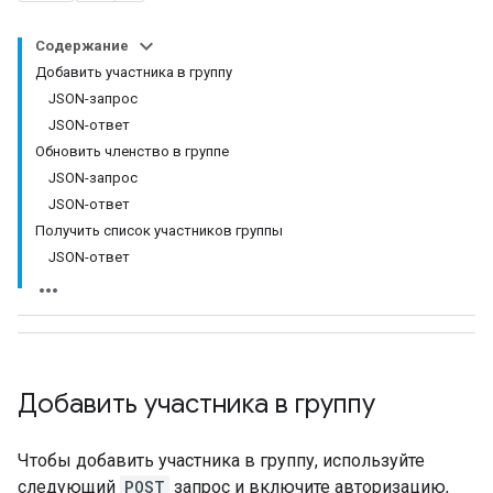
Содержание
Добавить участника в группу
JSON-запрос
JSON-ответ
Обновить членство в группе
JSON-запрос
JSON-ответ
Получить список участников группы
JSON-ответ
Добавить участника в группу
Чтобы добавить участника в группу, используйте
следующий
POST
запрос и включите авторизацию,