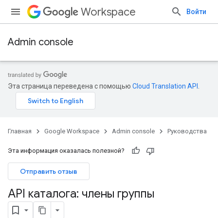
Workspace
Войти
Admin console
Эта страница переведена с помощью
Cloud Translation API
.
Главная
Google Workspace
Admin console
Руководства
Эта информация оказалась полезной?
Отправить отзыв
API каталога: члены группы