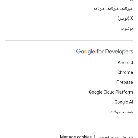
خبرنامه، خبرنامه، خبرنامه
X (تویتر)
یوتیوب
Android
Chrome
Firebase
Google Cloud Platform
Google AI
همه محصولات
شرایط
حریم خصوصی
Manage cookies