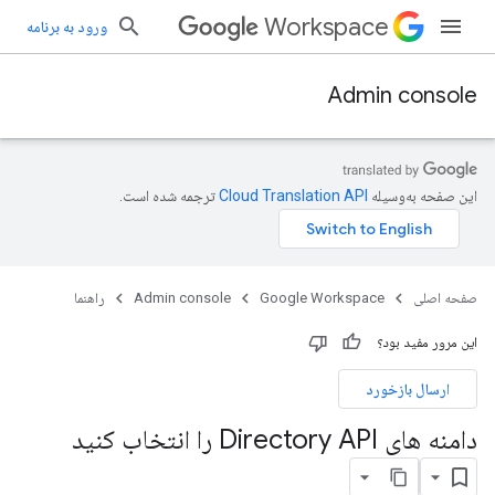
Workspace
ورود به برنامه
Admin console
این صفحه به‌وسیله
ترجمه شده است.
صفحه اصلی
Google Workspace
Admin console
راهنما
این مرور مفید بود؟
ارسال بازخورد
دامنه های Directory API را انتخاب کنید