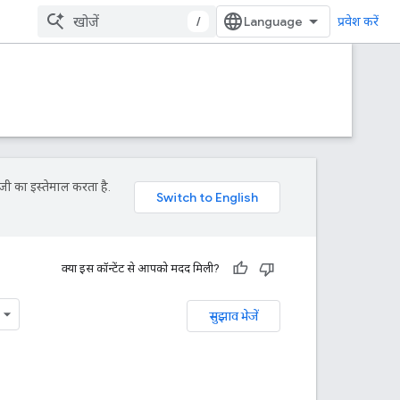
/
प्रवेश करें
जी का इस्तेमाल करता है.
क्या इस कॉन्टेंट से आपको मदद मिली?
सुझाव भेजें