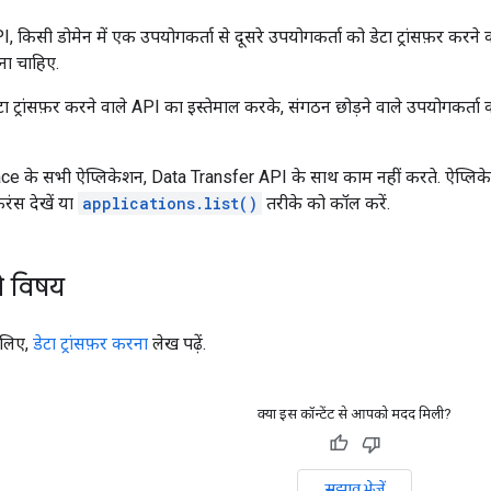
किसी डोमेन में एक उपयोगकर्ता से दूसरे उपयोगकर्ता को डेटा ट्रांसफ़र करने की 
ा चाहिए.
ा ट्रांसफ़र करने वाले API का इस्तेमाल करके, संगठन छोड़ने वाले उपयोगकर्त
 के सभी ऐप्लिकेशन, Data Transfer API के साथ काम नहीं करते. ऐप्लिके
़रंस देखें या
applications.list()
तरीके को कॉल करें.
े विषय
 लिए,
डेटा ट्रांसफ़र करना
लेख पढ़ें.
क्या इस कॉन्टेंट से आपको मदद मिली?
सुझाव भेजें