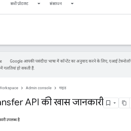
सभी प्रॉडक्ट
संसाधन
Google आपकी पसंदीदा भाषा में कॉन्टेंट का अनुवाद करने के लिए, एआई टेक्नोलॉ
ें गलतियां हो सकती हैं.
Workspace
Admin console
गाइड
ansfer API की खास जानकारी
ारी उपलब्ध है