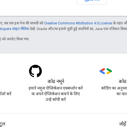
, तब तक इस पेज की सामग्री को
Creative Commons Attribution 4.0 License
के तहत और
opers साइट नीतियां
देखें. Oracle और/या इससे जुड़ी हुई कंपनियों का, Java एक रजिस्टर किया हु
 को अपडेट किया गया.
कोड नमूने
कोड
हमारे नमूना ऐप्लिकेशन एक्सप्लोर करें
कोडिंग का अनुभव 
लो करें
या अपने ऐप्लिकेशन बनाने के लिए
का पाल
उन्हें कॉपी करें
टूल
जोड़ें