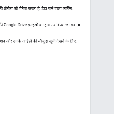
प्रोसेस को मैनेज करता है. डेटा पाने वाला व्यक्ति,
ा की Google Drive फ़ाइलों को ट्रांसफ़र किया जा सकता
शन और उनके आईडी की मौजूदा सूची देखने के लिए,