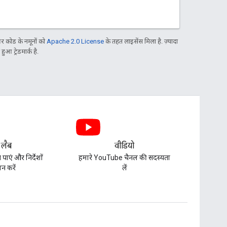
 कोड के नमूनों को
Apache 2.0 License
के तहत लाइसेंस मिला है. ज़्यादा
आ ट्रेडमार्क है.
 लैब
वीडियो
पाएं और निर्देशों
हमारे YouTube चैनल की सदस्यता
न करें
लें