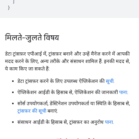
]
}
मिलते-जुलते विषय
डेटा ट्रांसफ़र एपीआई में, ट्रांसफ़र बनाने और उन्हें मैनेज करने में आपकी
मदद करने के लिए, अन्य तरीके और संसाधन शामिल हैं. इनकी मदद से,
ये काम किए जा सकते हैं:
डेटा ट्रांसफ़र करने के लिए उपलब्ध ऐप्लिकेशन की
सूची
.
ऐप्लिकेशन आईडी के हिसाब से, ऐप्लिकेशन की जानकारी
पाना
.
सोर्स उपयोगकर्ता, डेस्टिनेशन उपयोगकर्ता या स्थिति के हिसाब से,
ट्रांसफ़र की सूची
बनाएं.
संसाधन आईडी के हिसाब से, ट्रांसफ़र का अनुरोध
पाना
.