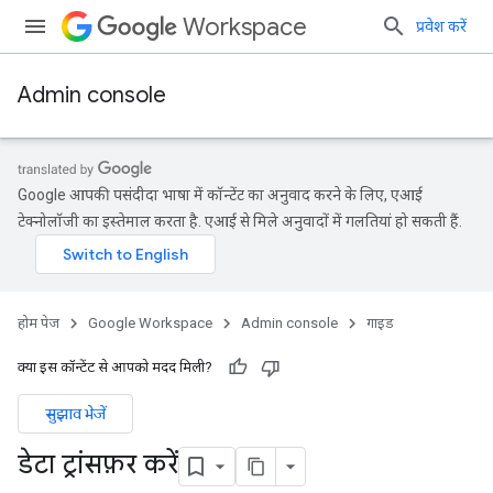
Workspace
प्रवेश करें
Admin console
Google आपकी पसंदीदा भाषा में कॉन्टेंट का अनुवाद करने के लिए, एआई
टेक्नोलॉजी का इस्तेमाल करता है. एआई से मिले अनुवादों में गलतियां हो सकती हैं.
होम पेज
Google Workspace
Admin console
गाइड
क्या इस कॉन्टेंट से आपको मदद मिली?
सुझाव भेजें
डेटा ट्रांसफ़र करें