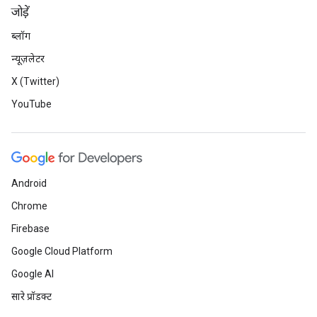
जोड़ें
ब्लॉग
न्यूज़लेटर
X (Twitter)
YouTube
Android
Chrome
Firebase
Google Cloud Platform
Google AI
सारे प्रॉडक्ट