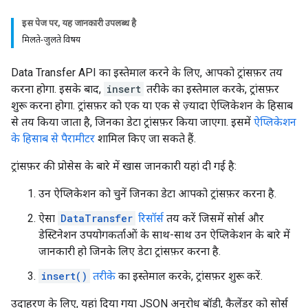
इस पेज पर, यह जानकारी उपलब्ध है
मिलते-जुलते विषय
Data Transfer API का इस्तेमाल करने के लिए, आपको ट्रांसफ़र तय
करना होगा. इसके बाद,
insert
तरीके का इस्तेमाल करके, ट्रांसफ़र
शुरू करना होगा. ट्रांसफ़र को एक या एक से ज़्यादा ऐप्लिकेशन के हिसाब
से तय किया जाता है, जिनका डेटा ट्रांसफ़र किया जाएगा. इसमें
ऐप्लिकेशन
के हिसाब से पैरामीटर
शामिल किए जा सकते हैं.
ट्रांसफ़र की प्रोसेस के बारे में खास जानकारी यहां दी गई है:
उन ऐप्लिकेशन को चुनें जिनका डेटा आपको ट्रांसफ़र करना है.
ऐसा
DataTransfer
रिसॉर्स
तय करें जिसमें सोर्स और
डेस्टिनेशन उपयोगकर्ताओं के साथ-साथ उन ऐप्लिकेशन के बारे में
जानकारी हो जिनके लिए डेटा ट्रांसफ़र करना है.
insert()
तरीके
का इस्तेमाल करके, ट्रांसफ़र शुरू करें.
उदाहरण के लिए, यहां दिया गया JSON अनुरोध बॉडी, कैलेंडर को सोर्स