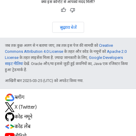
क्या इस कॉन्टेंट से आपको मदद मिली?
सुझाव भेजें
जब तक कुछ अलग से न बताया जाए, तब तक इस पेज की सामग्री को
Creative
Commons Attribution 4.0 License
के तहत और कोड के नमूनों को
Apache 2.0
License
के तहत लाइसेंस मिला है. ज़्यादा जानकारी के लिए,
Google Developers
साइट नीतियां
देखें. Oracle और/या इससे जुड़ी हुई कंपनियों का, Java एक रजिस्टर किया
हुआ ट्रेडमार्क है.
आखिरी बार 2025-03-25 (UTC) को अपडेट किया गया.
ब्लॉग
X (Twitter)
कोड नमूने
कोड लैब