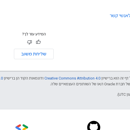
לאנשי קשר
המידע עזר לך?
שליחת משוב
דף זה הוא ברישיון
Creative Commons Attribution 4.0
ודוגמאות הקוד הן ברישיון
.0