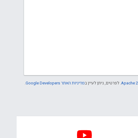
Apache 2
. לפרטים, ניתן לעיין ב
מדיניות האתר Google Developers‏
.‏