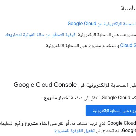
ساسية
 الإلكترونية من Google Cloud
 لمشروعك على السحابة الإلكترونية.
كيفية التحقّق من حالة الفوترة لمشاريعك
Cloud 
باستخدام مشروع على السحابة الإلكترونية.
ة الإلكترونية في Google Cloud Console
إلى صفحة
اختيار مشروع
.
وع على السحابة الإلكترونية
إنشاء مشروع
واتّبِع التعلي
تفعيل الفوترة للمشروع
.