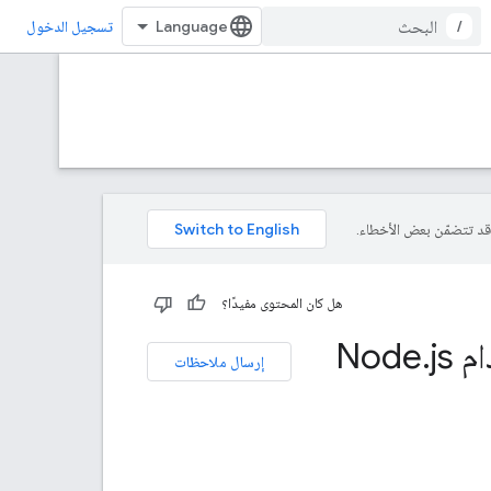
/
تسجيل الدخول
هل كان المحتوى مفيدًا؟
.
js
إرسال ملاحظات