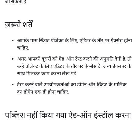
जा सकता है.
ज़रूरी शर्तें
आपके पास स्क्रिप्ट प्रोजेक्ट के लिए, एडिटर के तौर पर ऐक्सेस होना
चाहिए.
अगर आपको दूसरों को ऐड-ऑन टेस्ट करने की अनुमति देनी है, तो
उन्हें प्रोजेक्ट के लिए एडिटर के तौर पर ऐक्सेस दें. अन्य डेवलपर के
साथ मिलकर काम करना लेख पढ़ें
.
टेस्ट करने वाले उपयोगकर्ताओं का डोमेन और स्क्रिप्ट के मालिक
का डोमेन एक ही होना चाहिए.
पब्लिश नहीं किया गया ऐड-ऑन इंस्टॉल करना