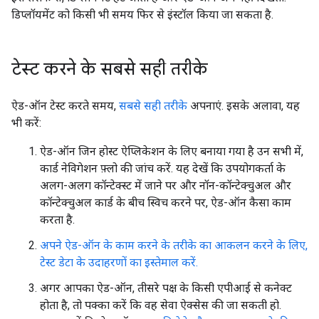
डिप्लॉयमेंट को किसी भी समय फिर से इंस्टॉल किया जा सकता है.
टेस्ट करने के सबसे सही तरीके
ऐड-ऑन टेस्ट करते समय,
सबसे सही तरीके
अपनाएं. इसके अलावा, यह
भी करें:
ऐड-ऑन जिन होस्ट ऐप्लिकेशन के लिए बनाया गया है उन सभी में,
कार्ड नेविगेशन फ़्लो की जांच करें. यह देखें कि उपयोगकर्ता के
अलग-अलग कॉन्टेक्स्ट में जाने पर और नॉन-कॉन्टेक्चुअल और
कॉन्टेक्चुअल कार्ड के बीच स्विच करने पर, ऐड-ऑन कैसा काम
करता है.
अपने ऐड-ऑन के काम करने के तरीके का आकलन करने के लिए,
टेस्ट डेटा के उदाहरणों का इस्तेमाल करें.
अगर आपका ऐड-ऑन, तीसरे पक्ष के किसी एपीआई से कनेक्ट
होता है, तो पक्का करें कि वह सेवा ऐक्सेस की जा सकती हो.