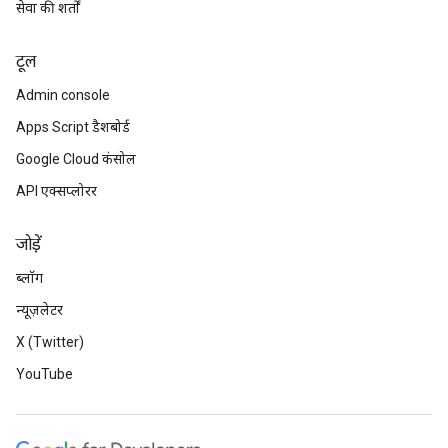
सेवा की शर्तों
टूल
Admin console
Apps Script डैशबोर्ड
Google Cloud कंसोल
API एक्सप्लोरर
जोड़ें
ब्लॉग
न्यूज़लेटर
X (Twitter)
YouTube