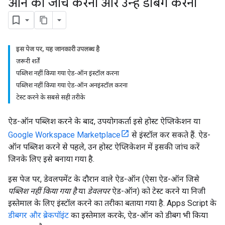
ऑन की जांच करना और उन्हें डीबग करना
इस पेज पर, यह जानकारी उपलब्ध है
ज़रूरी शर्तें
पब्लिश नहीं किया गया ऐड-ऑन इंस्टॉल करना
पब्लिश नहीं किया गया ऐड-ऑन अनइंस्टॉल करना
टेस्ट करने के सबसे सही तरीके
ऐड-ऑन पब्लिश करने के बाद, उपयोगकर्ता इसे होस्ट ऐप्लिकेशन या
Google Workspace Marketplace
से इंस्टॉल कर सकते हैं. ऐड-
ऑन पब्लिश करने से पहले, उन होस्ट ऐप्लिकेशन में इसकी जांच करें
जिनके लिए इसे बनाया गया है.
इस पेज पर, डेवलपमेंट के दौरान वाले ऐड-ऑन (ऐसा ऐड-ऑन जिसे
पब्लिश नहीं किया गया है
या
डेवलपर
ऐड-ऑन) को टेस्ट करने या निजी
इस्तेमाल के लिए इंस्टॉल करने का तरीका बताया गया है. Apps Script के
डीबगर और ब्रेकपॉइंट
का इस्तेमाल करके, ऐड-ऑन को डीबग भी किया