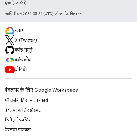
हुआ ट्रेडमार्क है.
आखिरी बार 2026-05-21 (UTC) को अपडेट किया गया.
ब्लॉग
X (Twitter)
कोड नमूने
कोड लैब
वीडियो
डेवलपर के लिए Google Workspace
प्लैटफ़ॉर्म की खास जानकारी
डेवलपर के लिए प्रॉडक्ट
रिलीज़ टिप्पणियां
डेवलपर सहायता