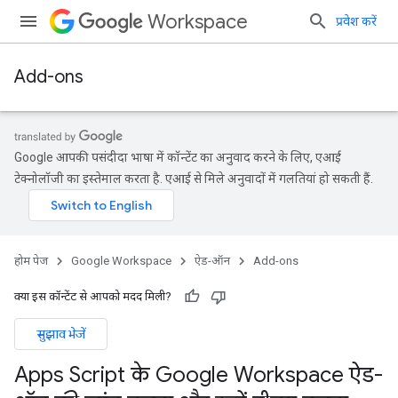
Workspace
प्रवेश करें
Add-ons
Google आपकी पसंदीदा भाषा में कॉन्टेंट का अनुवाद करने के लिए, एआई
टेक्नोलॉजी का इस्तेमाल करता है. एआई से मिले अनुवादों में गलतियां हो सकती हैं.
होम पेज
Google Workspace
ऐड-ऑन
Add-ons
क्या इस कॉन्टेंट से आपको मदद मिली?
सुझाव भेजें
Apps Script के Google Workspace ऐड-