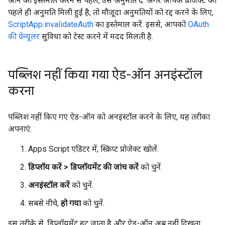
ऑन का इस्तेमाल करने से पहले, उसे अनुमति दें. अगर आपके प्रोजेक्ट को
पहले ही अनुमति मिली हुई है, तो मौजूदा अनुमतियों को रद्द करने के लिए,
ScriptApp.invalidateAuth
का इस्तेमाल करें. इससे, आपको
OAuth
की ग्रेन्यूलर
सुविधा को टेस्ट करने में मदद मिलती है.
पब्लिश नहीं किया गया ऐड-ऑन अनइंस्टॉल
करना
पब्लिश नहीं किए गए ऐड-ऑन को अनइंस्टॉल करने के लिए, यह तरीका
अपनाएं:
Apps Script एडिटर में, स्क्रिप्ट प्रोजेक्ट खोलें.
डिप्लॉय करें > डिप्लॉयमेंट की जांच करें
को चुनें.
अनइंस्टॉल करें
को चुनें.
सबसे नीचे,
हो गया
को चुनें.
इस तरीके से, डिप्लॉयमेंट हट जाता है और ऐड-ऑन अब नहीं दिखता.