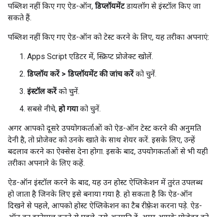
पब्लिश नहीं किए गए ऐड-ऑन,
डिप्लॉयमेंट
डायलॉग से इंस्टॉल किए जा
सकते हैं.
पब्लिश नहीं किए गए ऐड-ऑन को टेस्ट करने के लिए, यह तरीका अपनाएं:
Apps Script एडिटर में, स्क्रिप्ट प्रोजेक्ट खोलें.
डिप्लॉय करें > डिप्लॉयमेंट की जांच करें
को चुनें.
इंस्टॉल करें
को चुनें.
सबसे नीचे,
हो गया
को चुनें.
अगर आपको दूसरे उपयोगकर्ताओं को ऐड-ऑन टेस्ट करने की अनुमति
देनी है, तो प्रोजेक्ट को उनके खाते के साथ शेयर करें. इसके लिए, उन्हें
बदलाव करने का ऐक्सेस देना होगा. इसके बाद, उपयोगकर्ताओं से भी यही
तरीका अपनाने के लिए कहें.
ऐड-ऑन इंस्टॉल करने के बाद, यह उन होस्ट ऐप्लिकेशन में तुरंत उपलब्ध
हो जाता है जिनके लिए इसे बनाया गया है. हो सकता है कि ऐड-ऑन
दिखने से पहले, आपको होस्ट ऐप्लिकेशन का टैब रीफ़्रेश करना पड़े. ऐड-