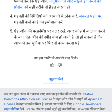
पक्का करें कि ऐड-ऑन,
अनुमति देने और साइन-इन करने की
प्रोसेस को
सही तरीके से हैंडल करता हो.
गड़बड़ी की स्थितियों को आसानी से ठीक करें.
ज़रूरत पड़ने पर,
गड़बड़ी वाले कार्ड का इस्तेमाल करें.
ऐड-ऑन की परफ़ॉर्मेंस पर नज़र रखें. अगर कोड में बदलाव करने
के बाद, ऐड-ऑन की स्पीड कम हो जाती है, तो हो सकता है कि
आपको उस सुविधा पर फिर से काम करना पड़े.
क्या इस कॉन्टेंट से आपको मदद मिली?
सुझाव भेजें
जब तक कुछ अलग से न बताया जाए, तब तक इस पेज की सामग्री को
Creative
Commons Attribution 4.0 License
के तहत और कोड के नमूनों को
Apache 2.0
License
के तहत लाइसेंस मिला है. ज़्यादा जानकारी के लिए,
Google Developers
साइट नीतियां
देखें. Oracle और/या इससे जुड़ी हुई कंपनियों का, Java एक रजिस्टर किया