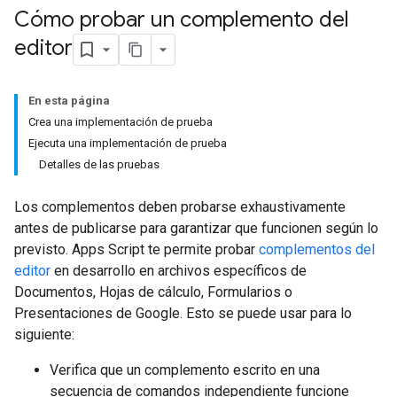
Cómo probar un complemento del
editor
En esta página
Crea una implementación de prueba
Ejecuta una implementación de prueba
Detalles de las pruebas
Los complementos deben probarse exhaustivamente
antes de publicarse para garantizar que funcionen según lo
previsto. Apps Script te permite probar
complementos del
editor
en desarrollo en archivos específicos de
Documentos, Hojas de cálculo, Formularios o
Presentaciones de Google. Esto se puede usar para lo
siguiente:
Verifica que un complemento escrito en una
secuencia de comandos independiente funcione