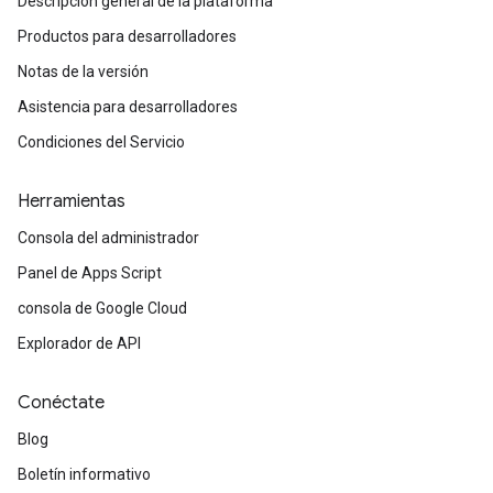
Descripción general de la plataforma
Productos para desarrolladores
Notas de la versión
Asistencia para desarrolladores
Condiciones del Servicio
Herramientas
Consola del administrador
Panel de Apps Script
consola de Google Cloud
Explorador de API
Conéctate
Blog
Boletín informativo