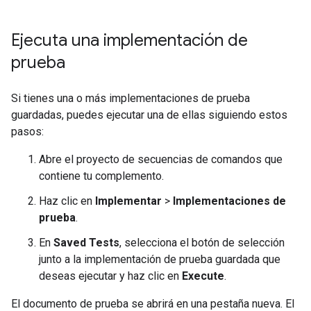
Ejecuta una implementación de
prueba
Si tienes una o más implementaciones de prueba
guardadas, puedes ejecutar una de ellas siguiendo estos
pasos:
Abre el proyecto de secuencias de comandos que
contiene tu complemento.
Haz clic en
Implementar
>
Implementaciones de
prueba
.
En
Saved Tests
, selecciona el botón de selección
junto a la implementación de prueba guardada que
deseas ejecutar y haz clic en
Execute
.
El documento de prueba se abrirá en una pestaña nueva. El