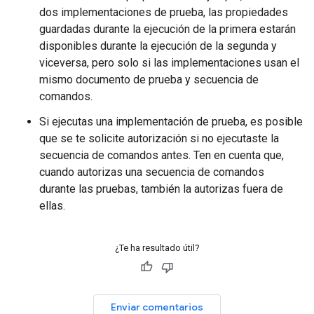
dos implementaciones de prueba, las propiedades
guardadas durante la ejecución de la primera estarán
disponibles durante la ejecución de la segunda y
viceversa, pero solo si las implementaciones usan el
mismo documento de prueba y secuencia de
comandos.
Si ejecutas una implementación de prueba, es posible
que se te solicite autorización si no ejecutaste la
secuencia de comandos antes. Ten en cuenta que,
cuando autorizas una secuencia de comandos
durante las pruebas, también la autorizas fuera de
ellas.
¿Te ha resultado útil?
Enviar comentarios