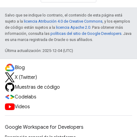
Salvo que se indique lo contrario, el contenido de esta página está
sujeto a la
licencia Atribución 4.0 de Creative Commons
, y los ejemplos
de código están sujetos a la
licencia Apache 2.0
. Para obtener más
información, consulta las
políticas del sitio de Google Developers
. Java
es una marca registrada de Oracle o sus afiliados.
Última actualización: 2025-12-04 (UTC)
Blog
X (Twitter)
Muestras de código
Codelabs
Videos
Google Workspace for Developers