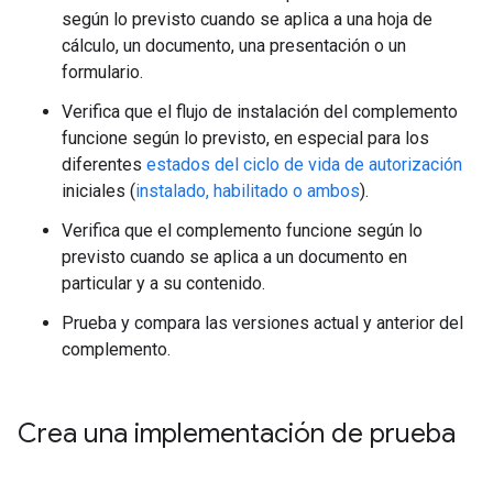
según lo previsto cuando se aplica a una hoja de
cálculo, un documento, una presentación o un
formulario.
Verifica que el flujo de instalación del complemento
funcione según lo previsto, en especial para los
diferentes
estados del ciclo de vida de autorización
iniciales (
instalado, habilitado o ambos
).
Verifica que el complemento funcione según lo
previsto cuando se aplica a un documento en
particular y a su contenido.
Prueba y compara las versiones actual y anterior del
complemento.
Crea una implementación de prueba