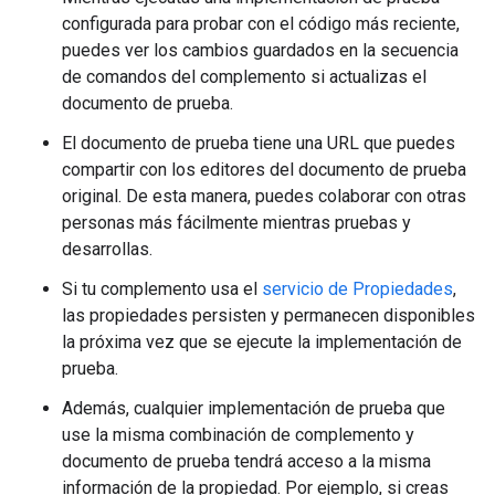
configurada para probar con el código más reciente,
puedes ver los cambios guardados en la secuencia
de comandos del complemento si actualizas el
documento de prueba.
El documento de prueba tiene una URL que puedes
compartir con los editores del documento de prueba
original. De esta manera, puedes colaborar con otras
personas más fácilmente mientras pruebas y
desarrollas.
Si tu complemento usa el
servicio de Propiedades
,
las propiedades persisten y permanecen disponibles
la próxima vez que se ejecute la implementación de
prueba.
Además, cualquier implementación de prueba que
use la misma combinación de complemento y
documento de prueba tendrá acceso a la misma
información de la propiedad. Por ejemplo, si creas