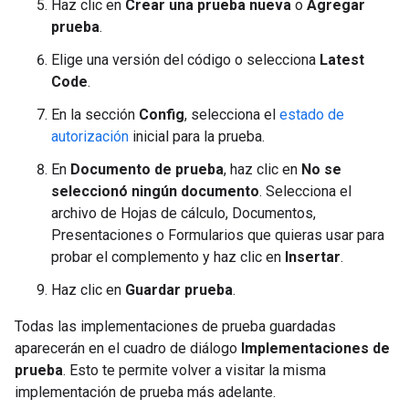
Haz clic en
Crear una prueba nueva
o
Agregar
prueba
.
Elige una versión del código o selecciona
Latest
Code
.
En la sección
Config
, selecciona el
estado de
autorización
inicial para la prueba.
En
Documento de prueba
, haz clic en
No se
seleccionó ningún documento
. Selecciona el
archivo de Hojas de cálculo, Documentos,
Presentaciones o Formularios que quieras usar para
probar el complemento y haz clic en
Insertar
.
Haz clic en
Guardar prueba
.
Todas las implementaciones de prueba guardadas
aparecerán en el cuadro de diálogo
Implementaciones de
prueba
. Esto te permite volver a visitar la misma
implementación de prueba más adelante.