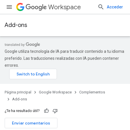
Workspace
Acceder
Add-ons
Google utiliza tecnología de IA para traducir contenido a tu idioma
preferido. Las traducciones realizadas con IA pueden contener
errores.
Página principal
Google Workspace
Complementos
Add-ons
¿Te ha resultado útil?
Enviar comentarios