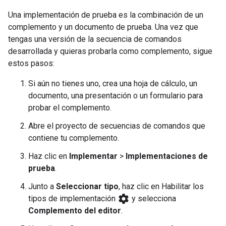
Una implementación de prueba es la combinación de un
complemento y un documento de prueba. Una vez que
tengas una versión de la secuencia de comandos
desarrollada y quieras probarla como complemento, sigue
estos pasos:
Si aún no tienes uno, crea una hoja de cálculo, un
documento, una presentación o un formulario para
probar el complemento.
Abre el proyecto de secuencias de comandos que
contiene tu complemento.
Haz clic en
Implementar
>
Implementaciones de
prueba
.
Junto a
Seleccionar tipo
, haz clic en Habilitar los
settings
tipos de implementación
y selecciona
Complemento del editor
.