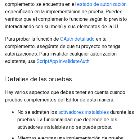
complemento se encuentra en el
estado de autorización
especificado en la implementación de prueba. Puedes
verificar que el complemento funcione según lo previsto
interactuando con su menú y sus elementos de la IU.
Para probar la función de
OAuth detallado
en tu
complemento, asegúrate de que tu proyecto no tenga
autorizaciones. Para invalidar cualquier autorización
existente, usa
ScriptApp.invalidateAuth
.
Detalles de las pruebas
Hay varios aspectos que debes tener en cuenta cuando
pruebas complementos del Editor de esta manera:
No se admiten los
activadores instalables
durante las
pruebas. La funcionalidad que depende de los
activadores instalables no se puede probar.
Mientras ejecutas una implementación de prueba