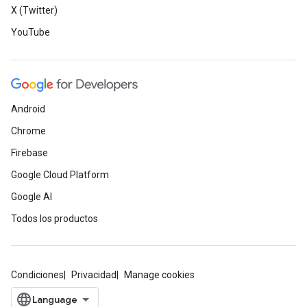
X (Twitter)
YouTube
Android
Chrome
Firebase
Google Cloud Platform
Google AI
Todos los productos
Condiciones
Privacidad
Manage cookies