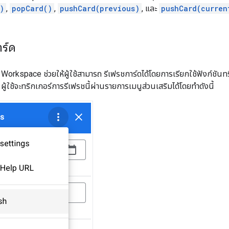
)
,
popCard()
,
pushCard(previous)
, และ
pushCard(curren
ร์ด
Workspace ช่วยให้ผู้ใช้สามารถ รีเฟรชการ์ดได้โดยการเรียกใช้ฟังก์ชันทร
ผู้ใช้จะทริกเกอร์การรีเฟรชนี้ผ่านรายการเมนูส่วนเสริมได้โดยทำดังนี้