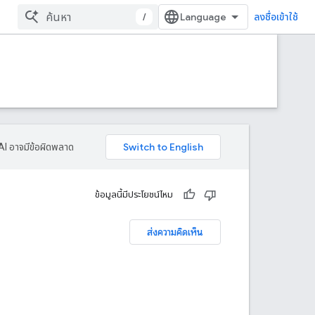
/
ลงชื่อเข้าใช้
AI อาจมีข้อผิดพลาด
ข้อมูลนี้มีประโยชน์ไหม
ส่งความคิดเห็น