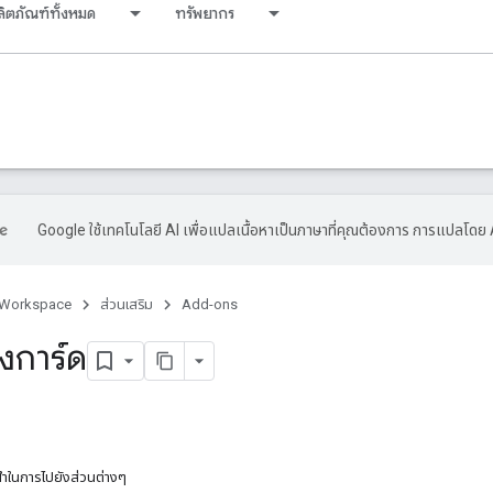
ลิตภัณฑ์ทั้งหมด
ทรัพยากร
Google ใช้เทคโนโลยี AI เพื่อแปลเนื้อหาเป็นภาษาที่คุณต้องการ การแปลโดย 
 Workspace
ส่วนเสริม
Add-ons
งการ์ด
ำในการไปยังส่วนต่างๆ