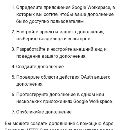
Определите приложения Google Workspace, в
которых вы хотите, чтобы ваше дополнение
было доступно пользователям.
Настройте проекты вашего дополнения,
выберите владельца и соавторов.
Разработайте и настройте внешний вид и
поведение вашего дополнения.
Создайте дополнение.
Проверьте области действия OAuth вашего
дополнения.
Протестируйте дополнение в одном или
нескольких приложениях Google Workspace.
Опубликуйте дополнение.
Вы можете создать дополнение с помощью Apps