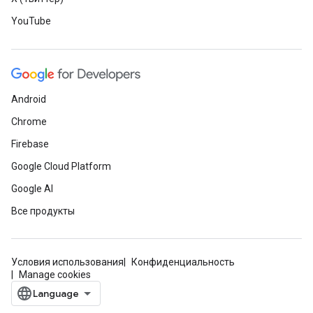
YouTube
Android
Chrome
Firebase
Google Cloud Platform
Google AI
Все продукты
Условия использования
Конфиденциальность
Manage cookies