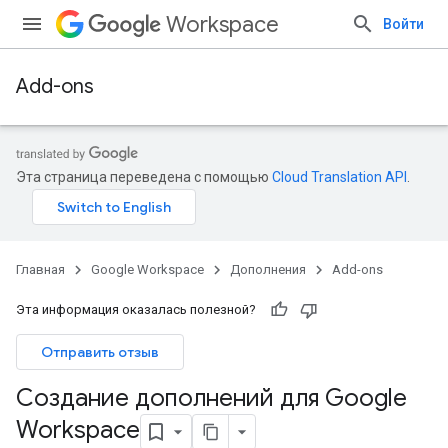
Workspace
Войти
Add-ons
Эта страница переведена с помощью
Cloud Translation API
.
Главная
Google Workspace
Дополнения
Add-ons
Эта информация оказалась полезной?
Отправить отзыв
Создание дополнений для Google
Workspace