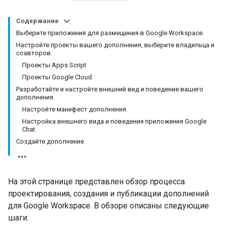
Содержание
Выберите приложения для размещения в Google Workspace.
Настройте проекты вашего дополнения, выберите владельца и
соавторов.
Проекты Apps Script
Проекты Google Cloud
Разработайте и настройте внешний вид и поведение вашего
дополнения.
Настройте манифест дополнения.
Настройка внешнего вида и поведения приложения Google
Chat.
Создайте дополнение
На этой странице представлен обзор процесса
проектирования, создания и публикации дополнений
для Google Workspace. В обзоре описаны следующие
шаги: