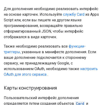
Для дополнения необходимо реализовать интерфейс
на основе карточек. Используйте
службу Card
из Apps
Script или, если вы пишете на другом языке
программирования, возвращайте правильно
отформатированный JSON, чтобы интерфейс
отображался в виде карточек.
Также необходимо реализовать все
функции-
триггеры,
указанные в манифесте дополнения. Если
ваше дополнение подключается к стороннему
сервису, не принадлежащему Google, с
использованием OAuth, необходимо также
настроить
OAuth для этого сервиса
.
Карты конструирования
Пользовательский интерфейс дополнения
определяется путем создания объектов
Card
и