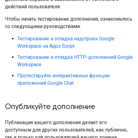
действий пользователя.
Чтобы начать тестирование дополнения, ознакомьтесь
со следующими руководствами:
Тестирование и отладка надстроек Google
Workspace на Apps Script
Тестирование и отладка HTTP-дополнений Google
Workspace
Протестируйте интерактивные функции
приложений Google Chat.
Опубликуйте дополнение
Публикация вашего дополнения делает его
доступным для других пользователей, как публично,
так и только для пользователей вашего домена.