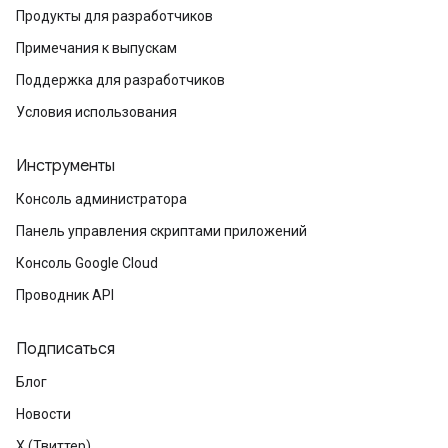
Продукты для разработчиков
Примечания к выпускам
Поддержка для разработчиков
Условия использования
Инструменты
Консоль администратора
Панель управления скриптами приложений
Консоль Google Cloud
Проводник API
Подписаться
Блог
Новости
X (Твиттер)