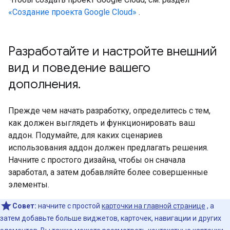
«Создание проекта Google Cloud»
.
Разработайте и настройте внешний
вид и поведение вашего
дополнения
.
Прежде чем начать разработку, определитесь с тем,
как должен выглядеть и функционировать ваш
аддон. Подумайте, для каких сценариев
использования аддон должен предлагать решения.
Начните с простого дизайна, чтобы он сначала
заработал, а затем добавляйте более совершенные
элементы.
Совет:
начните с простой
карточки на главной странице
, а
затем добавьте больше виджетов, карточек, навигации и других