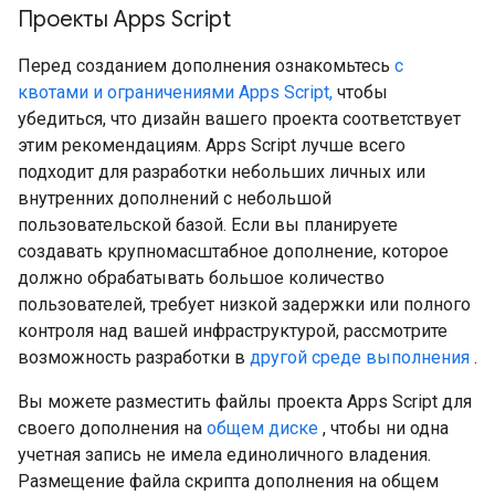
Проекты Apps Script
Перед созданием дополнения ознакомьтесь
с
квотами и ограничениями Apps Script,
чтобы
убедиться, что дизайн вашего проекта соответствует
этим рекомендациям. Apps Script лучше всего
подходит для разработки небольших личных или
внутренних дополнений с небольшой
пользовательской базой. Если вы планируете
создавать крупномасштабное дополнение, которое
должно обрабатывать большое количество
пользователей, требует низкой задержки или полного
контроля над вашей инфраструктурой, рассмотрите
возможность разработки в
другой среде выполнения
.
Вы можете разместить файлы проекта Apps Script для
своего дополнения на
общем диске
, чтобы ни одна
учетная запись не имела единоличного владения.
Размещение файла скрипта дополнения на общем