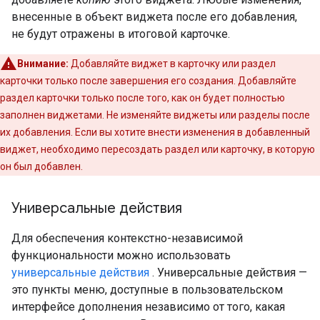
внесенные в объект виджета после его добавления,
не будут отражены в итоговой карточке.
Внимание:
Добавляйте виджет в карточку или раздел
карточки только после завершения его создания. Добавляйте
раздел карточки только после того, как он будет полностью
заполнен виджетами. Не изменяйте виджеты или разделы после
их добавления. Если вы хотите внести изменения в добавленный
виджет, необходимо пересоздать раздел или карточку, в которую
он был добавлен.
Универсальные действия
Для обеспечения контекстно-независимой
функциональности можно использовать
универсальные действия
. Универсальные действия —
это пункты меню, доступные в пользовательском
интерфейсе дополнения независимо от того, какая