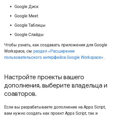
Google Диск
Google Meet
Google Таблицы
Google Слайды
Чтобы узнать, как создавать приложения для Google
Workspace, см.
раздел «Расширение
пользовательского интерфейса Google Workspace»
.
Настройте проекты вашего
дополнения
,
выберите владельца и
соавторов
.
Если вы разрабатываете дополнение на Apps Script,
вам нужно создать как проект Apps Script, так и