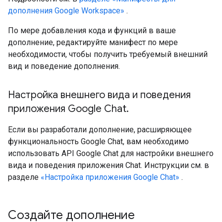
дополнения Google Workspace»
.
По мере добавления кода и функций в ваше
дополнение, редактируйте манифест по мере
необходимости, чтобы получить требуемый внешний
вид и поведение дополнения.
Настройка внешнего вида и поведения
приложения Google Chat
.
Если вы разработали дополнение, расширяющее
функциональность Google Chat, вам необходимо
использовать API Google Chat для настройки внешнего
вида и поведения приложения Chat. Инструкции см. в
разделе
«Настройка приложения Google Chat»
.
Создайте дополнение