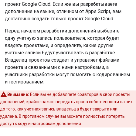
проект Google Cloud. Если же вы разрабатываете
дополнение на языке, отличном от Apps Script, вам
достаточно создать только проект Google Cloud.
Перед началом разработки дополнений выберите
одну учетную запись пользователя, которая будет
владеть
проектами, и определите, какие другие
учетные записи будут участвовать в разработке.
Владелец проектов создает и управляет файлами
проекта и связанными с ними настройками, а
участники разработки могут помогать с кодированием
и тестированием.
Внимание:
Если вы не добавляете соавторов в свои проекты
дополнений, крайне важно передать права собственности на них
до того, как учетная запись владельца будет закрыта или
удалена. В противном случае вы можете полностью потерять
доступ к коду и настройкам дополнения.