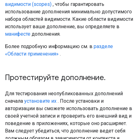
видимости (scopes)
, чтобы гарантировать
использование дополнения минимально допустимого
набора областей видимости. Какие области видимости
использует ваше дополнение, вы определяете в
манифесте
дополнения.
Более подробную информацию см. в
разделе
«Области применения»
.
Протестируйте дополнение
.
Для тестирования неопубликованных дополнений
сначала
установите их
. После установки и
авторизации вы сможете использовать дополнение в
своей учетной записи и проверить его внешний вид и
поведение в приложениях, которые оно расширяет.
Вам следует убедиться, что дополнение ведет себя
должным образом в зависимости от контекста и