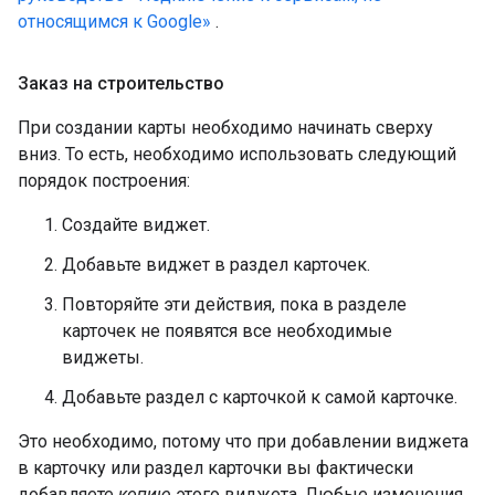
относящимся к Google»
.
Заказ на строительство
При создании карты необходимо начинать сверху
вниз. То есть, необходимо использовать следующий
порядок построения:
Создайте виджет.
Добавьте виджет в раздел карточек.
Повторяйте эти действия, пока в разделе
карточек не появятся все необходимые
виджеты.
Добавьте раздел с карточкой к самой карточке.
Это необходимо, потому что при добавлении виджета
в карточку или раздел карточки вы фактически
добавляете
копию
этого виджета. Любые изменения,