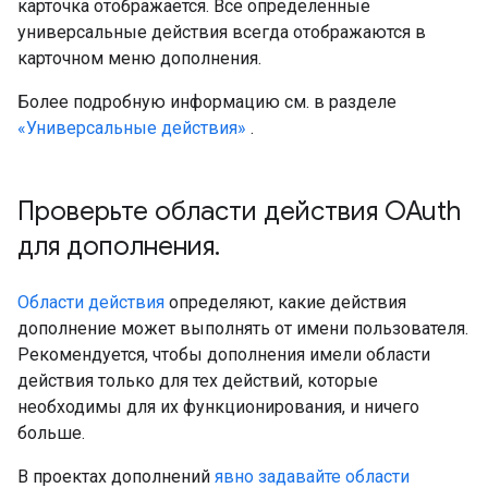
карточка отображается. Все определенные
универсальные действия всегда отображаются в
карточном меню дополнения.
Более подробную информацию см. в разделе
«Универсальные действия»
.
Проверьте области действия OAuth
для дополнения
.
Области действия
определяют, какие действия
дополнение может выполнять от имени пользователя.
Рекомендуется, чтобы дополнения имели области
действия только для тех действий, которые
необходимы для их функционирования, и ничего
больше.
В проектах дополнений
явно задавайте области