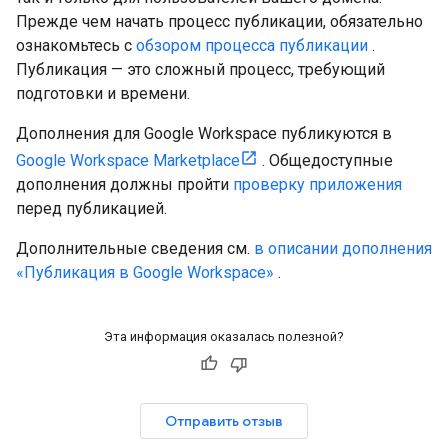
Прежде чем начать процесс публикации, обязательно
ознакомьтесь с
обзором процесса публикации
.
Публикация — это сложный процесс, требующий
подготовки и времени.
Дополнения для Google Workspace публикуются в
Google Workspace Marketplace
. Общедоступные
дополнения должны пройти
проверку приложения
перед публикацией.
Дополнительные сведения см.
в описании дополнения
«Публикация в Google Workspace»
.
Эта информация оказалась полезной?
Отправить отзыв