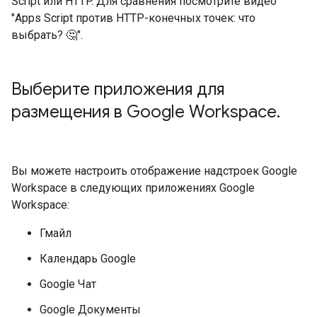
Script или HTTP. Для сравнения посмотрите видео
"Apps Script против HTTP-конечных точек: что
выбрать? 🤔".
Выберите приложения для
размещения в Google Workspace
.
Вы можете настроить отображение надстроек Google
Workspace в следующих приложениях Google
Workspace:
Гмайл
Календарь Google
Google Чат
Google Документы