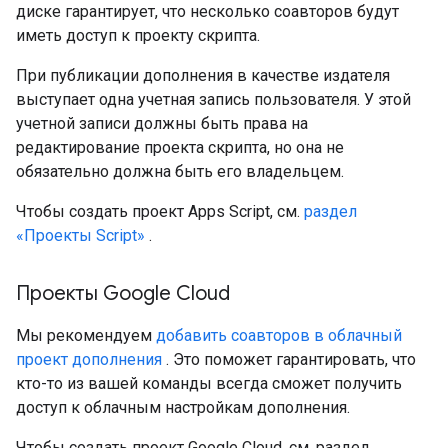
диске гарантирует, что несколько соавторов будут
иметь доступ к проекту скрипта.
При публикации дополнения в качестве издателя
выступает одна учетная запись пользователя. У этой
учетной записи должны быть права на
редактирование проекта скрипта, но она не
обязательно должна быть его владельцем.
Чтобы создать проект Apps Script, см.
раздел
«Проекты Script»
.
Проекты Google Cloud
Мы рекомендуем
добавить соавторов в облачный
проект дополнения
. Это поможет гарантировать, что
кто-то из вашей команды всегда сможет получить
доступ к облачным настройкам дополнения.
Чтобы создать проект Google Cloud, см. раздел