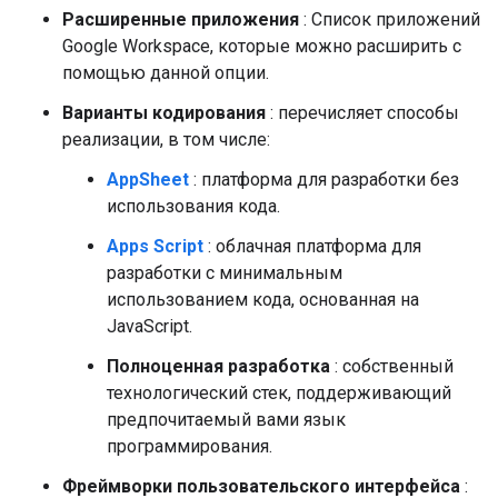
Расширенные приложения
: Список приложений
Google Workspace, которые можно расширить с
помощью данной опции.
Варианты кодирования
: перечисляет способы
реализации, в том числе:
AppSheet
: платформа для разработки без
использования кода.
Apps Script
: облачная платформа для
разработки с минимальным
использованием кода, основанная на
JavaScript.
Полноценная разработка
: собственный
технологический стек, поддерживающий
предпочитаемый вами язык
программирования.
Фреймворки пользовательского интерфейса
: