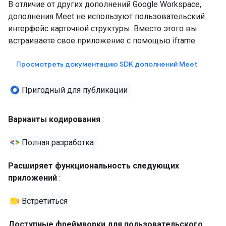
В отличие от других дополнений Google Workspace,
дополнения Meet не используют пользовательский
интерфейс карточной структуры. Вместо этого вы
встраиваете свое приложение с помощью iframe.
Просмотреть документацию SDK дополнений Meet
Пригодный для публикации
Варианты кодирования
:
Полная разработка
Расширяет функциональность следующих
приложений
:
Встретиться
Доступные фреймворки для пользовательского