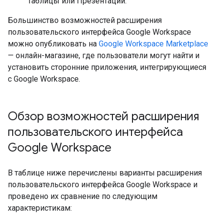
Таблицы или Презентации.
Большинство возможностей расширения
пользовательского интерфейса Google Workspace
можно опубликовать на
Google Workspace Marketplace
— онлайн-магазине, где пользователи могут найти и
установить сторонние приложения, интегрирующиеся
с Google Workspace.
Обзор возможностей расширения
пользовательского интерфейса
Google Workspace
В таблице ниже перечислены варианты расширения
пользовательского интерфейса Google Workspace и
проведено их сравнение по следующим
характеристикам: