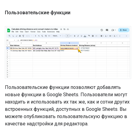
Пользовательские функции
Пользовательские функции позволяют добавлять
новые функции в Google Sheets. Пользователи могут
находить и использовать их так же, как и сотни других
встроенных функций, доступных в Google Sheets. Вы
можете опубликовать пользовательскую функцию в
качестве надстройки для редактора.