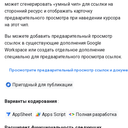
может сгенерировать «умный чип» для ссылки на
сторонний ресурс и отображать карточку
предварительного просмотра при наведении курсора
на этот чип.
Вы можете добавить предварительный просмотр
ссылок в существующие дополнения Google
Workspace или создать отдельное дополнение
специально для предварительного просмотра ссылок.
Просмотрите предварительный просмотр ссылок и докуме
Пригодный для публикации
Варианты кодирования
:
AppSheet
Apps Script
Полная разработка
Расширяет функциональность следующих