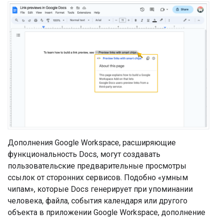
Дополнения Google Workspace, расширяющие
функциональность Docs, могут создавать
пользовательские предварительные просмотры
ссылок от сторонних сервисов. Подобно «умным
чипам», которые Docs генерирует при упоминании
человека, файла, события календаря или другого
объекта в приложении Google Workspace, дополнение