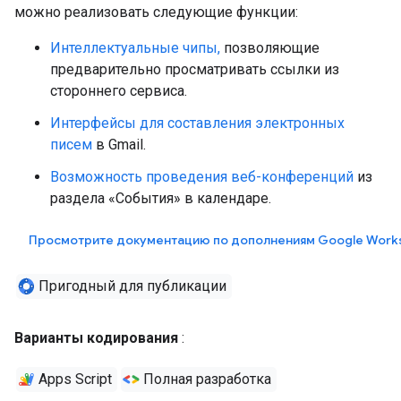
можно реализовать следующие функции:
Интеллектуальные чипы,
позволяющие
предварительно просматривать ссылки из
стороннего сервиса.
Интерфейсы для составления электронных
писем
в Gmail.
Возможность проведения веб-конференций
из
раздела «События» в календаре.
Просмотрите документацию по дополнениям Google Work
Пригодный для публикации
Варианты кодирования
:
Apps Script
Полная разработка