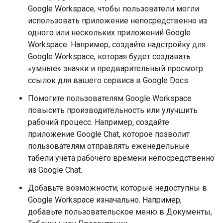
Google Workspace, чтобы пользователи могли
использовать приложение непосредственно из
одного или нескольких приложений Google
Workspace. Например, создайте надстройку для
Google Workspace, которая будет создавать
«умные» значки и предварительный просмотр
ссылок для вашего сервиса в Google Docs.
Помогите пользователям Google Workspace
повысить производительность или улучшить
рабочий процесс. Например, создайте
приложение Google Chat, которое позволит
пользователям отправлять еженедельные
табели учета рабочего времени непосредственно
из Google Chat.
Добавьте возможности, которые недоступны в
Google Workspace изначально. Например,
добавьте пользовательское меню в Документы,