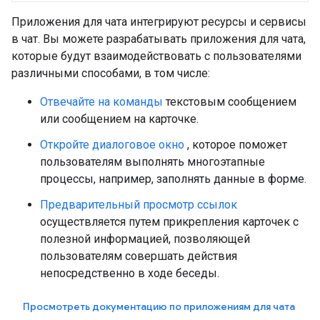
Приложения для чата интегрируют ресурсы и сервисы
в чат. Вы можете разрабатывать приложения для чата,
которые будут взаимодействовать с пользователями
различными способами, в том числе:
Отвечайте на команды
текстовым сообщением
или сообщением на карточке.
Откройте диалоговое окно
, которое поможет
пользователям выполнять многоэтапные
процессы, например, заполнять данные в форме.
Предварительный просмотр ссылок
осуществляется путем прикрепления карточек с
полезной информацией, позволяющей
пользователям совершать действия
непосредственно в ходе беседы.
Просмотреть документацию по приложениям для чата