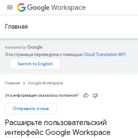
Workspace
Главная
Эта страница переведена с помощью
Cloud Translation API
.
Главная
Google Workspace
Эта информация оказалась полезной?
Отправить отзыв
Расширьте пользовательский
интерфейс Google Workspace