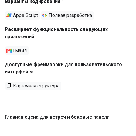
Варианты кодирования
:
Apps Script
Полная разработка
Расширяет функциональность следующих
приложений
:
Гмайл
Доступные фреймворки для пользовательского
интерфейса
:
Карточная структура
Главная сцена для встреч и боковые панели