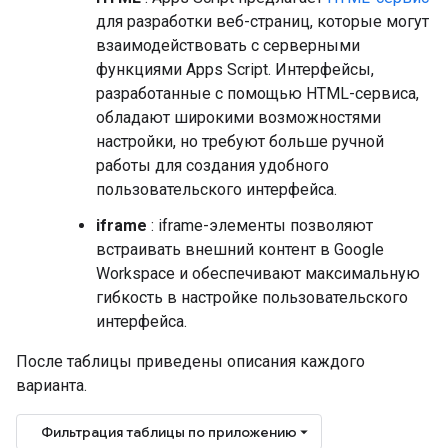
для разработки веб-страниц, которые могут
взаимодействовать с серверными
функциями Apps Script. Интерфейсы,
разработанные с помощью HTML-сервиса,
обладают широкими возможностями
настройки, но требуют больше ручной
работы для создания удобного
пользовательского интерфейса.
iframe
: iframe-элементы позволяют
встраивать внешний контент в Google
Workspace и обеспечивают максимальную
гибкость в настройке пользовательского
интерфейса.
После таблицы приведены описания каждого
варианта.
Фильтрация таблицы по приложению