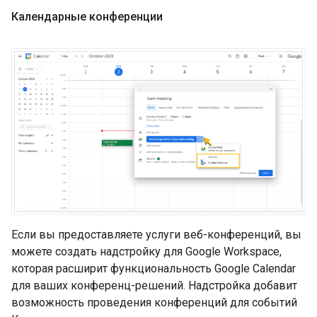
Календарные конференции
Если вы предоставляете услуги веб-конференций, вы
можете создать надстройку для Google Workspace,
которая расширит функциональность Google Calendar
для ваших конференц-решений. Надстройка добавит
возможность проведения конференций для событий