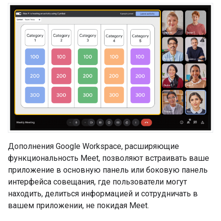
Дополнения Google Workspace, расширяющие
функциональность Meet, позволяют встраивать ваше
приложение в основную панель или боковую панель
интерфейса совещания, где пользователи могут
находить, делиться информацией и сотрудничать в
вашем приложении, не покидая Meet.