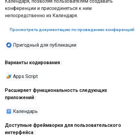
Календаря, позволяя пользователям создавать
конференции и присоединяться к ним
непосредственно из Календаря.
Просмотреть документацию по проведению конференций 
Пригодный для публикации
Варианты кодирования
:
Apps Script
Расширяет функциональность следующих
приложений
:
Календарь
Доступные фреймворки для пользовательского
интерфейса
: