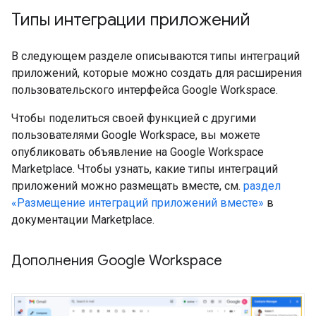
Типы интеграции приложений
В следующем разделе описываются типы интеграций
приложений, которые можно создать для расширения
пользовательского интерфейса Google Workspace.
Чтобы поделиться своей функцией с другими
пользователями Google Workspace, вы можете
опубликовать объявление на Google Workspace
Marketplace. Чтобы узнать, какие типы интеграций
приложений можно размещать вместе, см.
раздел
«Размещение интеграций приложений вместе»
в
документации Marketplace.
Дополнения Google Workspace