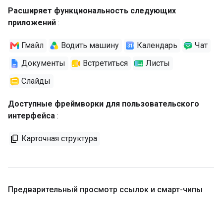
Расширяет функциональность следующих
приложений
:
Гмайл
Водить машину
Календарь
Чат
Документы
Встретиться
Листы
Слайды
Доступные фреймворки для пользовательского
интерфейса
:
Карточная структура
Предварительный просмотр ссылок и смарт-чипы