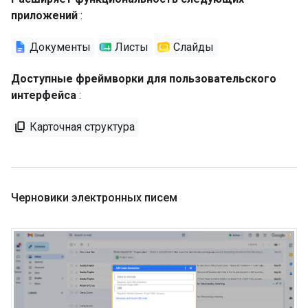
приложений
:
Документы
Листы
Слайды
Доступные фреймворки для пользовательского
интерфейса
:
Карточная структура
Черновики электронных писем