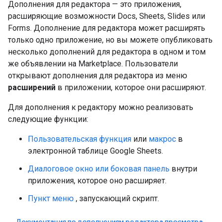
Дополнения для редактора — это приложения,
расширяющие возможности Docs, Sheets, Slides или
Forms. Дополнение для редактора может расширять
только одно приложение, но вы можете опубликовать
несколько дополнений для редактора в одном и том
же объявлении на Marketplace. Пользователи
открывают дополнения для редактора из меню
расширений
в приложении, которое они расширяют.
Для дополнения к редактору можно реализовать
следующие функции:
Пользовательская функция
или
макрос
в
электронной таблице Google Sheets.
Диалоговое окно или боковая панель
внутри
приложения, которое оно расширяет.
Пункт меню
, запускающий скрипт.
Документация по дополнениям редактора просмотра