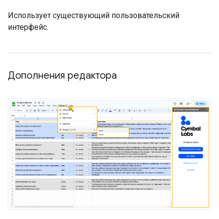
Использует существующий пользовательский
интерфейс.
Дополнения редактора