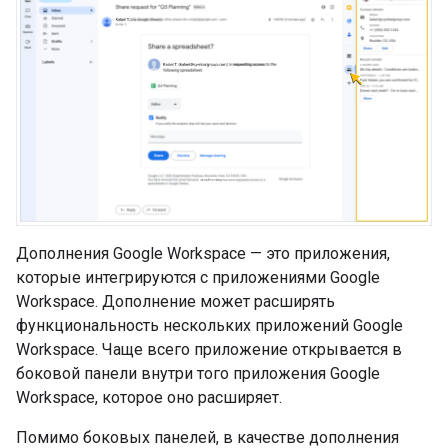
Дополнения Google Workspace — это приложения,
которые интегрируются с приложениями Google
Workspace. Дополнение может расширять
функциональность нескольких приложений Google
Workspace. Чаще всего приложение открывается в
боковой панели внутри того приложения Google
Workspace, которое оно расширяет.
Помимо боковых панелей, в качестве дополнения