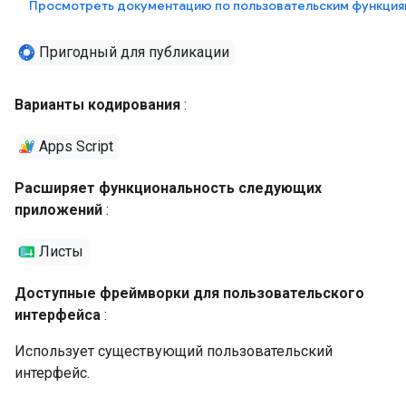
Просмотреть документацию по пользовательским функция
Пригодный для публикации
Варианты кодирования
:
Apps Script
Расширяет функциональность следующих
приложений
:
Листы
Доступные фреймворки для пользовательского
интерфейса
:
Использует существующий пользовательский
интерфейс.