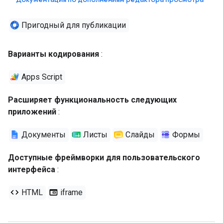
Пригодный для публикации
Варианты кодирования
:
Apps Script
Расширяет функциональность следующих
приложений
:
Документы
Листы
Слайды
Формы
Доступные фреймворки для пользовательского
интерфейса
:
HTML
iframe