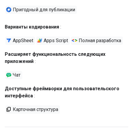
Пригодный для публикации
Варианты кодирования
:
AppSheet
Apps Script
Полная разработка
Расширяет функциональность следующих
приложений
:
Чат
Доступные фреймворки для пользовательского
интерфейса
:
Карточная структура