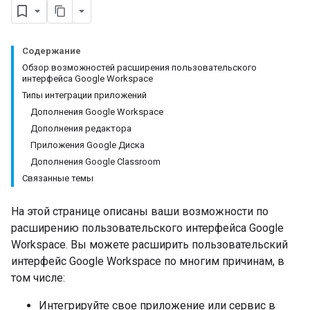
Содержание
Обзор возможностей расширения пользовательского
интерфейса Google Workspace
Типы интеграции приложений
Дополнения Google Workspace
Дополнения редактора
Приложения Google Диска
Дополнения Google Classroom
Связанные темы
На этой странице описаны ваши возможности по
расширению пользовательского интерфейса Google
Workspace. Вы можете расширить пользовательский
интерфейс Google Workspace по многим причинам, в
том числе:
Интегрируйте свое приложение или сервис в