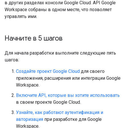
в других разделах консоли Google Cloud. API Google
Workspace собраны в одном месте, что позволяет
управлять ими.
Начните в 5 шагов
Для начала разработки выполните следующие пять
шагов:
Создайте проект Google Cloud
для своего
приложения, расширения или интеграции Google
Workspace.
Включите API, которые вы хотите использовать
в своем проекте Google Cloud.
Узнайте, как работают аутентификация и
авторизация
при разработке для Google
Workspace.