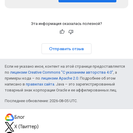
Эта информация оказалась полезной?
Отправить отзыв
Если не указано иное, контент на этой странице предоставляется
по
лицензии Creative Commons "С указанием авторства 4.0"
, а
примеры кода – по
лицензии Apache 2.0
. Подробнее об этом
написано в
правилах сайта
. Java – это зарегистрированный
товарный знак корпорации Oracle и ее аффилированных лиц.
Последнее обновление: 2026-08-05 UTC.
Блог
X (Твиттер)