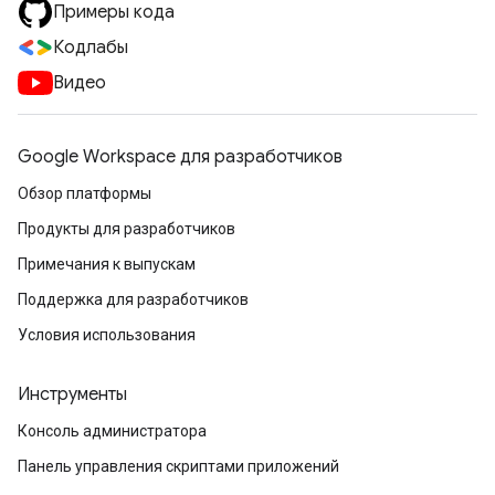
Примеры кода
Кодлабы
Видео
Google Workspace для разработчиков
Обзор платформы
Продукты для разработчиков
Примечания к выпускам
Поддержка для разработчиков
Условия использования
Инструменты
Консоль администратора
Панель управления скриптами приложений