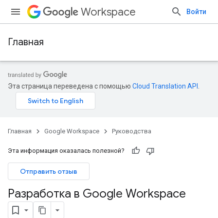
Workspace
Войти
Главная
Эта страница переведена с помощью
Cloud Translation API
.
Главная
Google Workspace
Руководства
Эта информация оказалась полезной?
Отправить отзыв
Разработка в Google Workspace