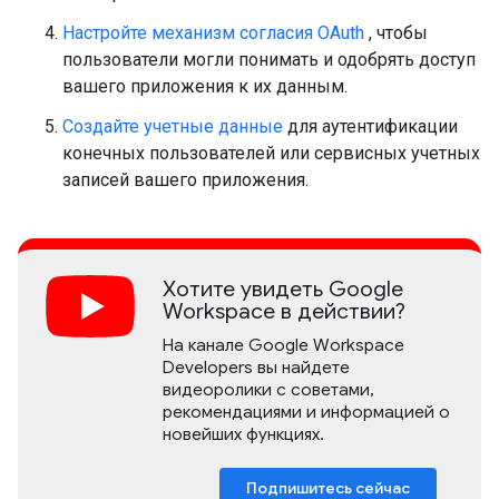
Настройте механизм согласия OAuth
, чтобы
пользователи могли понимать и одобрять доступ
вашего приложения к их данным.
Создайте учетные данные
для аутентификации
конечных пользователей или сервисных учетных
записей вашего приложения.
Хотите увидеть Google
Workspace в действии?
На канале Google Workspace
Developers вы найдете
видеоролики с советами,
рекомендациями и информацией о
новейших функциях.
Подпишитесь сейчас