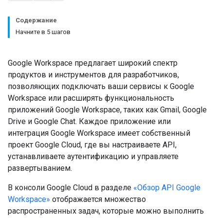
Содержание
Начните в 5 шагов
Google Workspace предлагает широкий спектр
продуктов и инструментов для разработчиков,
позволяющих подключать ваши сервисы к Google
Workspace или расширять функциональность
приложений Google Workspace, таких как Gmail, Google
Drive и Google Chat. Каждое приложение или
интеграция Google Workspace имеет собственный
проект Google Cloud, где вы настраиваете API,
устанавливаете аутентификацию и управляете
развертыванием.
В консоли Google Cloud в разделе
«Обзор API Google
Workspace»
отображается множество
распространенных задач, которые можно выполнить