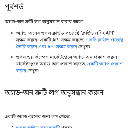
পূর্বশর্ত
অ্যাড-অন ত্রুটি লগ অনুসন্ধান করার আগে:
অ্যাড-অনের গুগল ক্লাউড প্রজেক্টে "ক্লাউড লগিং API"
সক্ষম করুন। একটি API সক্ষম করতে,
একটি ক্লাউড প্রজেক্ট
তৈরি করুন এবং API সক্ষম করুন
দেখুন।
গুগল ওয়ার্কস্পেস মার্কেটপ্লেসে অ্যাড-অন প্রকাশ করুন।
মার্কেটপ্লেসে অ্যাড-অন প্রকাশ করতে,
একটি অ্যাপ প্রকাশ
করুন
দেখুন।
অ্যাড-অন ত্রুটি লগ অনুসন্ধান করুন
একটি অ্যাড-অনের জন্য লগ পেতে:
গুগল ক্লাউড কনসোলটি
খুলুন।