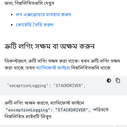
জন্য, নিম্নলিখিতগুলি দেখুন:
লগ এক্সপ্লোরার ব্যবহার করুন
কোয়েরি তৈরি করুন
ত্রুটি লগিং সক্ষম বা অক্ষম করুন
ডিফল্টরূপে, ত্রুটি লগিং সক্ষম করা থাকে। যখন ত্রুটি লগিং সক্ষম
করা থাকে, তখন
ম্যানিফেস্ট ফাইলে
নিম্নলিখিতগুলি থাকে:
ত্রুটি লগিং অক্ষম করতে, ম্যানিফেস্ট ফাইলে
"exceptionLogging": "STACKDRIVER",
পরিবর্তে
নিম্নলিখিত লাইনটি লিখুন: