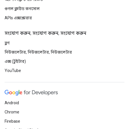
গুগল ক্লাউড কনসোল
APIs এক্সপ্লোরার
সংযোগ করুন, সংযোগ করুন, সংযোগ করুন
ব্লগ
নিউজলেটার, নিউজলেটার, নিউজলেটার
এক্স (টুইটার)
YouTube
Android
Chrome
Firebase