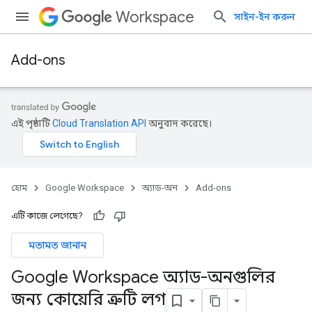
Workspace
সাইন-ইন করুন
Add-ons
এই পৃষ্ঠাটি
Cloud Translation API
অনুবাদ করেছে।
হোম
Google Workspace
অ্যাড-অন
Add-ons
এটি কাজে লেগেছে?
মতামত জানান
Google Workspace অ্যাড-অনগুলির
জন্য কোয়েরি ত্রুটি লগ