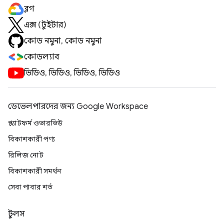
ব্লগ
এক্স (টুইটার)
কোড নমুনা, কোড নমুনা
কোডল্যাব
ভিডিও, ভিডিও, ভিডিও, ভিডিও
ডেভেলপারদের জন্য Google Workspace
প্ল্যাটফর্ম ওভারভিউ
বিকাশকারী পণ্য
রিলিজ নোট
বিকাশকারী সমর্থন
সেবা পাবার শর্ত
টুলস