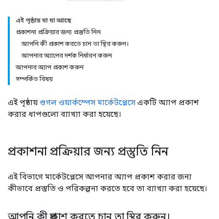
এই পৃষ্ঠায় যা যা আছে
প্রকাশনা প্রক্রিয়ার জন্য প্রস্তুতি নিন
আপনি কী প্রকাশ করতে চান তা স্থির করুন।
আপনার অ্যাপের দর্শক নির্ধারণ করুন
আপনার অ্যাপ প্রকাশ করুন
সম্পর্কিত বিষয়
এই পৃষ্ঠায়
গুগল ওয়ার্কস্পেস মার্কেটপ্লেসে
একটি অ্যাপ প্রকাশ
করার ধাপগুলো ব্যাখ্যা করা হয়েছে।
প্রকাশনা প্রক্রিয়ার জন্য প্রস্তুতি নিন
এই বিভাগে মার্কেটপ্লেসে আপনার অ্যাপ প্রকাশ করার জন্য
কীভাবে প্রস্তুতি ও পরিকল্পনা করতে হবে তা ব্যাখ্যা করা হয়েছে।
আপনি কী প্রকাশ করতে চান তা স্থির করুন।