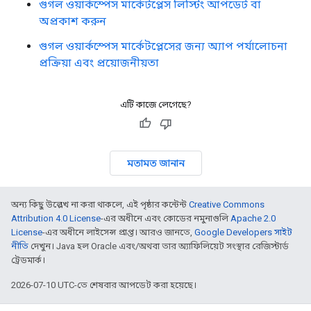
গুগল ওয়ার্কস্পেস মার্কেটপ্লেস লিস্টিং আপডেট বা
অপ্রকাশ করুন
গুগল ওয়ার্কস্পেস মার্কেটপ্লেসের জন্য অ্যাপ পর্যালোচনা
প্রক্রিয়া এবং প্রয়োজনীয়তা
এটি কাজে লেগেছে?
মতামত জানান
অন্য কিছু উল্লেখ না করা থাকলে, এই পৃষ্ঠার কন্টেন্ট
Creative Commons
Attribution 4.0 License
-এর অধীনে এবং কোডের নমুনাগুলি
Apache 2.0
License
-এর অধীনে লাইসেন্স প্রাপ্ত। আরও জানতে,
Google Developers সাইট
নীতি
দেখুন। Java হল Oracle এবং/অথবা তার অ্যাফিলিয়েট সংস্থার রেজিস্টার্ড
ট্রেডমার্ক।
2026-07-10 UTC-তে শেষবার আপডেট করা হয়েছে।