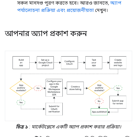
সকল মানদণ্ড পূরণ করতে হবে। আরও জানতে,
অ্যাপ
পর্যালোচনা প্রক্রিয়া এবং প্রয়োজনীয়তা
দেখুন।
আপনার অ্যাপ প্রকাশ করুন
চিত্র ১
: মার্কেটপ্লেসে একটি অ্যাপ প্রকাশ করার প্রক্রিয়া।