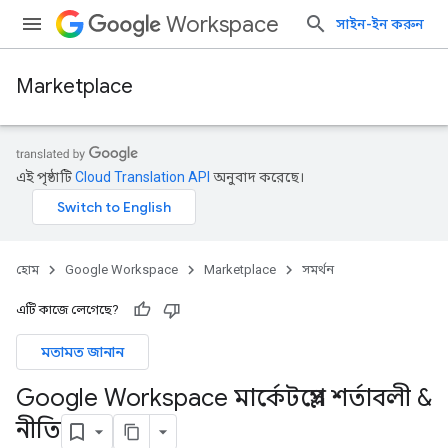
Workspace
সাইন-ইন করুন
Marketplace
এই পৃষ্ঠাটি
Cloud Translation API
অনুবাদ করেছে।
হোম
Google Workspace
Marketplace
সমর্থন
এটি কাজে লেগেছে?
মতামত জানান
Google Workspace মার্কেটপ্লেস শর্তাবলী &
নীতি