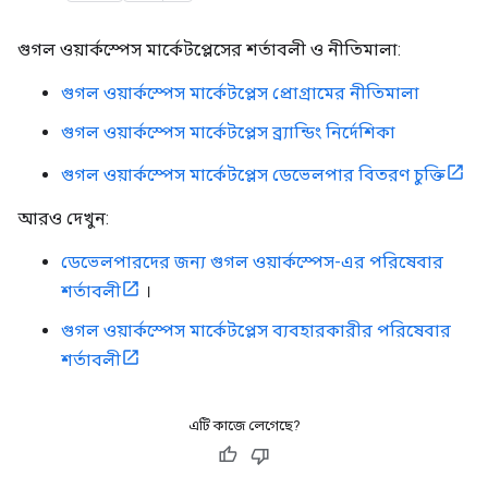
গুগল ওয়ার্কস্পেস মার্কেটপ্লেসের শর্তাবলী ও নীতিমালা:
গুগল ওয়ার্কস্পেস মার্কেটপ্লেস প্রোগ্রামের নীতিমালা
গুগল ওয়ার্কস্পেস মার্কেটপ্লেস ব্র্যান্ডিং নির্দেশিকা
গুগল ওয়ার্কস্পেস মার্কেটপ্লেস ডেভেলপার বিতরণ চুক্তি
আরও দেখুন:
ডেভেলপারদের জন্য গুগল ওয়ার্কস্পেস-এর পরিষেবার
শর্তাবলী
।
গুগল ওয়ার্কস্পেস মার্কেটপ্লেস ব্যবহারকারীর পরিষেবার
শর্তাবলী
এটি কাজে লেগেছে?