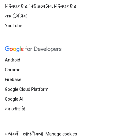
নিউজলেটার, নিউজলেটার, নিউজলেটার
এক্স (টুইটার)
YouTube
Android
Chrome
Firebase
Google Cloud Platform
Google AI
সব প্রোডাক্ট
শর্তাবলী
গোপনীয়তা
Manage cookies