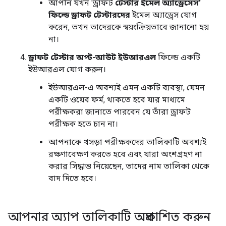
আপনি যখন 'ড্রাফট
টেস্টার ইমেল অ্যাড্রেসেস'
ফিল্ডে ড্রাফট টেস্টারদের
ইমেল অ্যাড্রেস যোগ
করেন, তখন তাদেরকে স্বয়ংক্রিয়ভাবে জানানো হয়
না।
ড্রাফট টেস্টার অপ্ট-আউট ইউআরএল
ফিল্ডে একটি
ইউআরএল যোগ করুন।
ইউআরএল-এ অবশ্যই এমন একটি ব্যবস্থা, যেমন
একটি ওয়েব ফর্ম, থাকতে হবে যার মাধ্যমে
পরীক্ষকরা জানাতে পারবেন যে তাঁরা ড্রাফট
পরীক্ষক হতে চান না।
আপনাকে খসড়া পরীক্ষকদের তালিকাটি অবশ্যই
রক্ষণাবেক্ষণ করতে হবে এবং যারা অংশগ্রহণ না
করার সিদ্ধান্ত নিয়েছেন, তাদের নাম তালিকা থেকে
বাদ দিতে হবে।
আপনার অ্যাপ তালিকাটি অপ্রকাশিত করুন