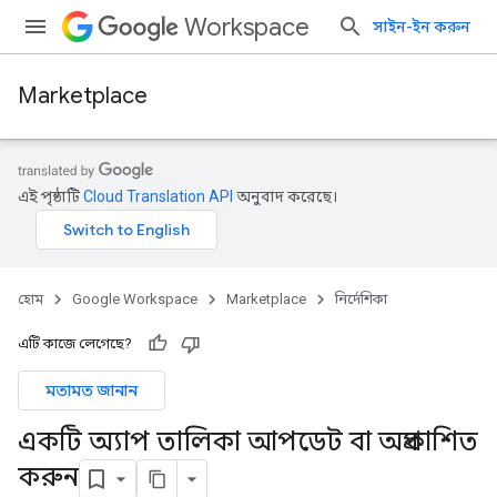
Workspace
সাইন-ইন করুন
Marketplace
এই পৃষ্ঠাটি
Cloud Translation API
অনুবাদ করেছে।
হোম
Google Workspace
Marketplace
নির্দেশিকা
এটি কাজে লেগেছে?
মতামত জানান
একটি অ্যাপ তালিকা আপডেট বা অপ্রকাশিত
করুন