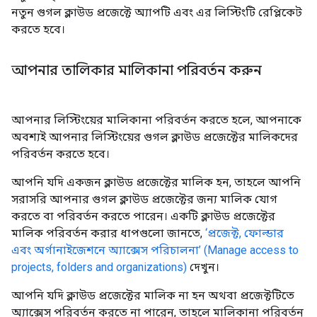
নতুন গুগল ক্লাউড প্রজেক্টে অ্যাপটি এবং এর লিস্টিংটি রেপ্লিকেট
করতে হবে।
আপনার তালিকার মালিকানা পরিবর্তন করুন
আপনার লিস্টিংয়ের মালিকানা পরিবর্তন করতে হলে, আপনাকে
অবশ্যই আপনার লিস্টিংয়ের গুগল ক্লাউড প্রজেক্টের মালিকদের
পরিবর্তন করতে হবে।
আপনি যদি একজন ক্লাউড প্রজেক্টের মালিক হন, তাহলে আপনি
সরাসরি আপনার গুগল ক্লাউড প্রজেক্টের জন্য মালিক যোগ
করতে বা পরিবর্তন করতে পারেন। একটি ক্লাউড প্রজেক্টের
মালিক পরিবর্তন করার ধাপগুলো জানতে,
‘প্রজেক্ট, ফোল্ডার
এবং অর্গানাইজেশনে অ্যাক্সেস পরিচালনা’ (Manage access to
projects, folders and organizations)
দেখুন।
আপনি যদি ক্লাউড প্রজেক্টের মালিক না হন অথবা প্রজেক্টটিতে
অ্যাক্সেস পরিবর্তন করতে না পারেন, তাহলে মালিকানা পরিবর্তন