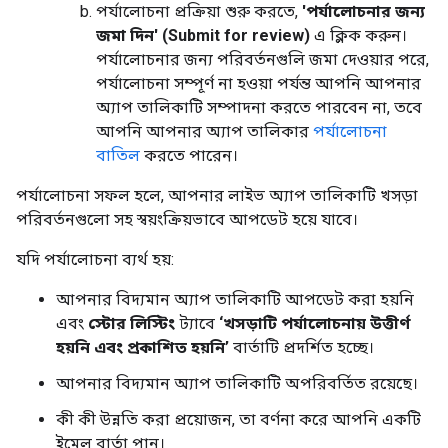
পর্যালোচনা প্রক্রিয়া শুরু করতে,
'পর্যালোচনার জন্য
জমা দিন' (Submit for review)
এ ক্লিক করুন।
পর্যালোচনার জন্য পরিবর্তনগুলি জমা দেওয়ার পরে,
পর্যালোচনা সম্পূর্ণ না হওয়া পর্যন্ত আপনি আপনার
অ্যাপ তালিকাটি সম্পাদনা করতে পারবেন না, তবে
আপনি আপনার অ্যাপ তালিকার
পর্যালোচনা
বাতিল
করতে পারেন।
পর্যালোচনা সফল হলে, আপনার লাইভ অ্যাপ তালিকাটি খসড়া
পরিবর্তনগুলো সহ স্বয়ংক্রিয়ভাবে আপডেট হয়ে যাবে।
যদি পর্যালোচনা ব্যর্থ হয়:
আপনার বিদ্যমান অ্যাপ তালিকাটি আপডেট করা হয়নি
এবং
স্টোর লিস্টিং
ট্যাবে
‘খসড়াটি পর্যালোচনায় উত্তীর্ণ
হয়নি এবং প্রকাশিত হয়নি’
বার্তাটি প্রদর্শিত হচ্ছে।
আপনার বিদ্যমান অ্যাপ তালিকাটি অপরিবর্তিত রয়েছে।
কী কী উন্নতি করা প্রয়োজন, তা বর্ণনা করে আপনি একটি
ইমেল বার্তা পান।