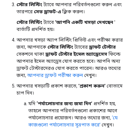
স্টোর লিস্টিং
ট্যাবে আপনার পরিবর্তনগুলো করুন এবং
তারপরে
সেভ ড্রাফট-এ
ক্লিক করুন।
স্টোর লিস্টিং
ট্যাবে
'আপনি একটি খসড়া দেখছেন
'
বার্তাটি প্রদর্শিত হয়।
আপনার খসড়া অ্যাপ লিস্টিং প্রিভিউ এবং পরীক্ষা করার
জন্য, আপনাকে
স্টোর লিস্টিং
ট্যাবের
ড্রাফট টেস্টার
সেকশনে থাকা
ড্রাফট টেস্টার ইমেল অ্যাড্রেসেস
ফিল্ডে
আপনার ইমেল অ্যাড্রেস যোগ করতে হবে। আপনি অন্য
ড্রাফট টেস্টারদেরও যোগ করতে পারেন। আরও তথ্যের
জন্য,
আপনার ড্রাফট পরীক্ষা করুন
দেখুন।
আপনার খসড়াটি প্রকাশ করতে,
'প্রকাশ করুন'
বোতামে
চাপ দিন।
যদি
‘পর্যালোচনার জন্য জমা দিন’
প্রদর্শিত হয়,
তাহলে আপনার পরিবর্তনগুলো প্রকাশের আগে
পর্যালোচনার প্রয়োজন। আরও তথ্যের জন্য,
‘যে
কাজগুলো পর্যালোচনার সূত্রপাত করে’
দেখুন।