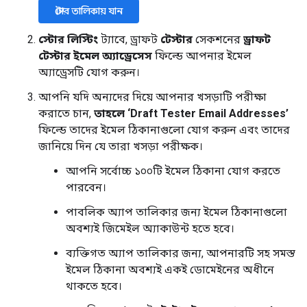
স্টোর তালিকায় যান
স্টোর লিস্টিং
ট্যাবে, ড্রাফট
টেস্টার
সেকশনের
ড্রাফট
টেস্টার ইমেল অ্যাড্রেসেস
ফিল্ডে আপনার ইমেল
অ্যাড্রেসটি যোগ করুন।
আপনি যদি অন্যদের দিয়ে আপনার খসড়াটি পরীক্ষা
করাতে চান,
তাহলে ‘Draft Tester Email Addresses’
ফিল্ডে তাদের ইমেল ঠিকানাগুলো যোগ করুন এবং তাদের
জানিয়ে দিন যে তারা খসড়া পরীক্ষক।
আপনি সর্বোচ্চ ১০০টি ইমেল ঠিকানা যোগ করতে
পারবেন।
পাবলিক অ্যাপ তালিকার জন্য ইমেল ঠিকানাগুলো
অবশ্যই জিমেইল অ্যাকাউন্ট হতে হবে।
ব্যক্তিগত অ্যাপ তালিকার জন্য, আপনারটি সহ সমস্ত
ইমেল ঠিকানা অবশ্যই একই ডোমেইনের অধীনে
থাকতে হবে।