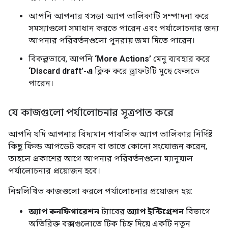
আপনি আপনার খসড়া অ্যাপ তালিকাটি সম্পাদনা করে
সমস্যাগুলো সমাধান করতে পারেন এবং পর্যালোচনার জন্য
আপনার পরিবর্তনগুলো পুনরায় জমা দিতে পারেন।
বিকল্পভাবে, আপনি
‘More Actions’
মেনু ব্যবহার করে
‘Discard draft’-এ
ক্লিক করে ড্রাফটটি মুছে ফেলতে
পারেন।
যে কাজগুলো পর্যালোচনার সূত্রপাত করে
আপনি যদি আপনার বিদ্যমান পাবলিক অ্যাপ তালিকার নির্দিষ্ট
কিছু ফিল্ড আপডেট করেন বা তাতে কোনো সংযোজন করেন,
তাহলে প্রকাশের আগে আপনার পরিবর্তনগুলো ম্যানুয়াল
পর্যালোচনার প্রয়োজন হবে।
নিম্নলিখিত কাজগুলো করলে পর্যালোচনার প্রয়োজন হয়:
অ্যাপ কনফিগারেশন
ট্যাবের
অ্যাপ ইন্টিগ্রেশন
বিভাগে
অতিরিক্ত বক্সগুলোতে টিক চিহ্ন দিয়ে একটি নতুন