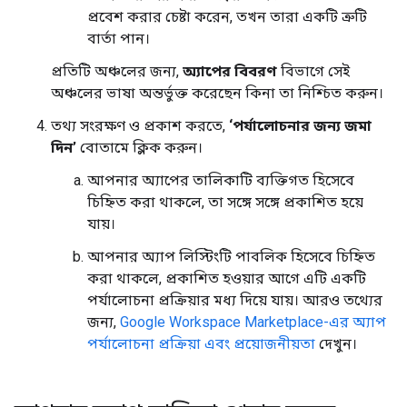
প্রবেশ করার চেষ্টা করেন, তখন তারা একটি ত্রুটি
বার্তা পান।
প্রতিটি অঞ্চলের জন্য,
অ্যাপের বিবরণ
বিভাগে সেই
অঞ্চলের ভাষা অন্তর্ভুক্ত করেছেন কিনা তা নিশ্চিত করুন।
তথ্য সংরক্ষণ ও প্রকাশ করতে,
‘পর্যালোচনার জন্য জমা
দিন’
বোতামে ক্লিক করুন।
আপনার অ্যাপের তালিকাটি ব্যক্তিগত হিসেবে
চিহ্নিত করা থাকলে, তা সঙ্গে সঙ্গে প্রকাশিত হয়ে
যায়।
আপনার অ্যাপ লিস্টিংটি পাবলিক হিসেবে চিহ্নিত
করা থাকলে, প্রকাশিত হওয়ার আগে এটি একটি
পর্যালোচনা প্রক্রিয়ার মধ্য দিয়ে যায়। আরও তথ্যের
জন্য,
Google Workspace Marketplace-এর অ্যাপ
পর্যালোচনা প্রক্রিয়া এবং প্রয়োজনীয়তা
দেখুন।