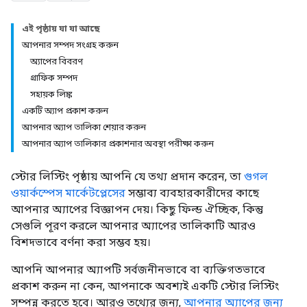
এই পৃষ্ঠায় যা যা আছে
আপনার সম্পদ সংগ্রহ করুন
অ্যাপের বিবরণ
গ্রাফিক সম্পদ
সহায়ক লিঙ্ক
একটি অ্যাপ প্রকাশ করুন
আপনার অ্যাপ তালিকা শেয়ার করুন
আপনার অ্যাপ তালিকার প্রকাশনার অবস্থা পরীক্ষা করুন
স্টোর লিস্টিং পৃষ্ঠায় আপনি যে তথ্য প্রদান করেন, তা
গুগল
ওয়ার্কস্পেস মার্কেটপ্লেসের
সম্ভাব্য ব্যবহারকারীদের কাছে
আপনার অ্যাপের বিজ্ঞাপন দেয়। কিছু ফিল্ড ঐচ্ছিক, কিন্তু
সেগুলি পূরণ করলে আপনার অ্যাপের তালিকাটি আরও
বিশদভাবে বর্ণনা করা সম্ভব হয়।
আপনি আপনার অ্যাপটি সর্বজনীনভাবে বা ব্যক্তিগতভাবে
প্রকাশ করুন না কেন, আপনাকে অবশ্যই একটি স্টোর লিস্টিং
সম্পন্ন করতে হবে। আরও তথ্যের জন্য,
আপনার অ্যাপের জন্য