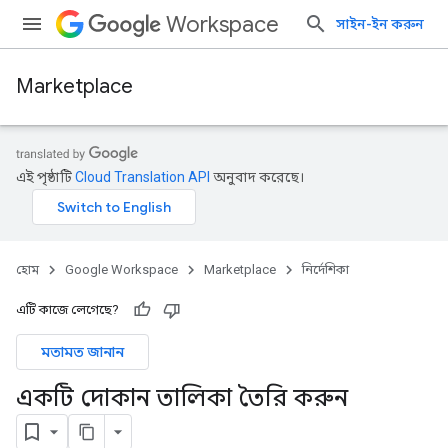
Workspace
সাইন-ইন করুন
Marketplace
এই পৃষ্ঠাটি
Cloud Translation API
অনুবাদ করেছে।
হোম
Google Workspace
Marketplace
নির্দেশিকা
এটি কাজে লেগেছে?
মতামত জানান
একটি দোকান তালিকা তৈরি করুন