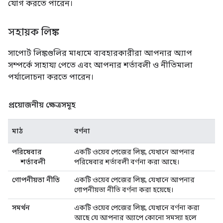
যোগ করতে পারেন।
সহায়ক লিঙ্ক
সাপোর্ট লিঙ্কগুলির মাধ্যমে ব্যবহারকারীরা আপনার অ্যাপ
সম্পর্কে সাহায্য পেতে এবং আপনার শর্তাবলী ও নীতিমালা
পর্যালোচনা করতে পারেন।
প্রয়োজনীয় ক্ষেত্রসমূহ
মাঠ
বর্ণনা
পরিষেবার
একটি ওয়েব পেজের লিঙ্ক, যেখানে আপনার
শর্তাবলী
পরিষেবার শর্তাবলী বর্ণনা করা আছে।
গোপনীয়তা নীতি
একটি ওয়েব পেজের লিঙ্ক, যেখানে আপনার
গোপনীয়তা নীতি বর্ণনা করা হয়েছে।
সমর্থন
একটি ওয়েব পেজের লিঙ্ক, যেখানে বর্ণনা করা
আছে যে আপনার অ্যাপে কোনো সমস্যা হলে