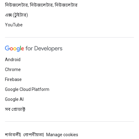
নিউজলেটার, নিউজলেটার, নিউজলেটার
এক্স (টুইটার)
YouTube
Android
Chrome
Firebase
Google Cloud Platform
Google AI
সব প্রোডাক্ট
শর্তাবলী
গোপনীয়তা
Manage cookies