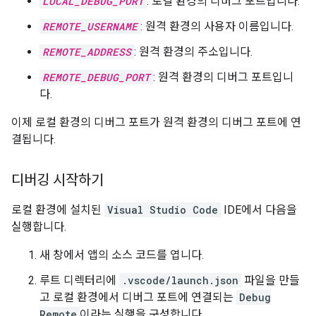
LOCAL_DEBUG_PORT
: 로컬 환경의 디버그 포트입니다.
REMOTE_USERNAME
: 원격 환경의 사용자 이름입니다.
REMOTE_ADDRESS
: 원격 환경의 주소입니다.
REMOTE_DEBUG_PORT
: 원격 환경의 디버그 포트입니
다.
이제 로컬 환경의 디버그 포트가 원격 환경의 디버그 포트에 연
결됩니다.
디버깅 시작하기
로컬 환경에 설치된
Visual Studio Code
IDE에서 다음을
실행합니다.
새 창에서 앱의 소스 코드를 엽니다.
루트 디렉터리에
.vscode/launch.json
파일을 만들
고 로컬 환경에서 디버그 포트에 연결되는
Debug
Remote
이라는 실행을 구성합니다.