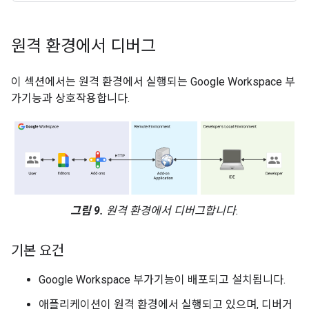
원격 환경에서 디버그
이 섹션에서는 원격 환경에서 실행되는 Google Workspace 부
가기능과 상호작용합니다.
그림 9.
원격 환경에서 디버그합니다.
기본 요건
Google Workspace 부가기능이 배포되고 설치됩니다.
애플리케이션이 원격 환경에서 실행되고 있으며, 디버거