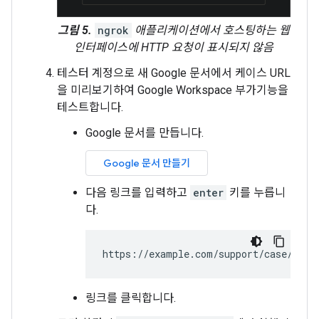
그림 5.
ngrok
애플리케이션에서 호스팅하는 웹
인터페이스에 HTTP 요청이 표시되지 않음
테스터 계정으로 새 Google 문서에서 케이스 URL
을 미리보기하여 Google Workspace 부가기능을
테스트합니다.
Google 문서를 만듭니다.
Google 문서 만들기
다음 링크를 입력하고
enter
키를 누릅니
다.
링크를 클릭합니다.