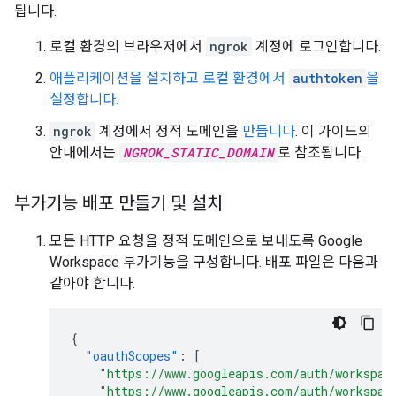
됩니다.
로컬 환경의 브라우저에서
ngrok
계정에 로그인합니다.
애플리케이션을 설치하고 로컬 환경에서
authtoken
을
설정합니다.
ngrok
계정에서 정적 도메인을
만듭니다
. 이 가이드의
안내에서는
NGROK_STATIC_DOMAIN
로 참조됩니다.
부가기능 배포 만들기 및 설치
모든 HTTP 요청을 정적 도메인으로 보내도록 Google
Workspace 부가기능을 구성합니다. 배포 파일은 다음과
같아야 합니다.
{
"oauthScopes"
:
[
"https://www.googleapis.com/auth/workspac
"https://www.googleapis.com/auth/workspac