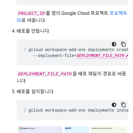
PROJECT_ID
를 앱의 Google Cloud 프로젝트
프로젝트
ID
로 바꿉니다.
배포를 만듭니다.
gcloud
workspace-add-ons
deployments
create
--deployment-file
=
DEPLOYMENT_FILE_PATH
DEPLOYMENT_FILE_PATH
을 배포 파일의 경로로 바꿉
니다.
배포를 설치합니다.
gcloud
workspace-add-ons
deployments
instal