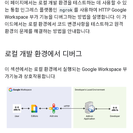
이 페이지에서는 로컬 개발 환경을 테스트하는 데 사용할 수 있
는 통합 인그레스 플랫폼인
ngrok
를 사용하여 HTTP Google
Workspace 부가 기능을 디버그하는 방법을 설명합니다. 이 가
이드에서는 로컬 환경에서 코드 변경사항을 테스트하고 원격
환경의 문제를 해결하는 방법을 안내합니다.
로컬 개발 환경에서 디버그
이 섹션에서는 로컬 환경에서 실행되는 Google Workspace 부
가기능과 상호작용합니다.