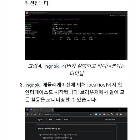
렉션됩니다.
그림 4.
ngrok
서버가 실행되고 리디렉션되는
터미널
ngrok
애플리케이션에 의해 localhost에서 웹
인터페이스도 시작됩니다. 브라우저에서 열어 모
든 활동을 모니터링할 수 있습니다.