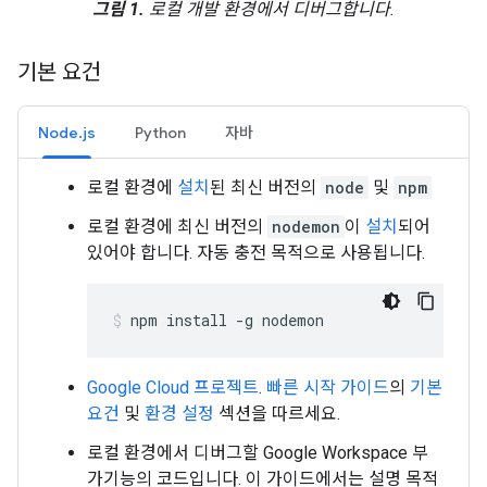
그림 1.
로컬 개발 환경에서 디버그합니다.
기본 요건
Node.js
Python
자바
로컬 환경에
설치
된 최신 버전의
node
및
npm
로컬 환경에 최신 버전의
nodemon
이
설치
되어
있어야 합니다. 자동 충전 목적으로 사용됩니다.
npm
install
-g
nodemon
Google Cloud 프로젝트
.
빠른 시작 가이드
의
기본
요건
및
환경 설정
섹션을 따르세요.
로컬 환경에서 디버그할 Google Workspace 부
가기능의 코드입니다. 이 가이드에서는 설명 목적