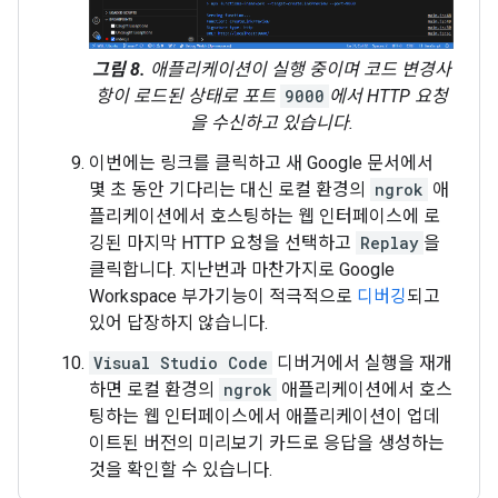
그림 8.
애플리케이션이 실행 중이며 코드 변경사
항이 로드된 상태로 포트
9000
에서 HTTP 요청
을 수신하고 있습니다.
이번에는 링크를 클릭하고 새 Google 문서에서
몇 초 동안 기다리는 대신 로컬 환경의
ngrok
애
플리케이션에서 호스팅하는 웹 인터페이스에 로
깅된 마지막 HTTP 요청을 선택하고
Replay
을
클릭합니다. 지난번과 마찬가지로 Google
Workspace 부가기능이 적극적으로
디버깅
되고
있어 답장하지 않습니다.
Visual Studio Code
디버거에서 실행을 재개
하면 로컬 환경의
ngrok
애플리케이션에서 호스
팅하는 웹 인터페이스에서 애플리케이션이 업데
이트된 버전의 미리보기 카드로 응답을 생성하는
것을 확인할 수 있습니다.