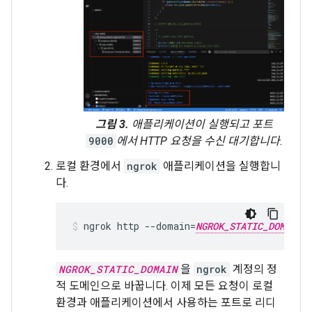
그림 3.
애플리케이션이 실행되고 포트
9000
에서 HTTP 요청을 수신 대기합니다.
로컬 환경에서
ngrok
애플리케이션을 실행합니
다.
ngrok
http
--domain
=
NGROK_STATIC_DOMAIN
NGROK_STATIC_DOMAIN
을
ngrok
계정의 정
적 도메인으로 바꿉니다. 이제 모든 요청이 로컬
환경과 애플리케이션에서 사용하는 포트로 리디