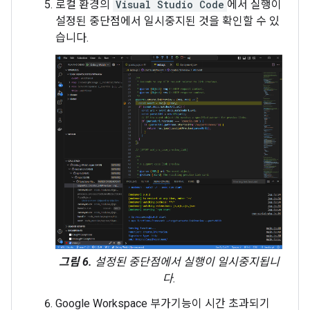
로컬 환경의
Visual Studio Code
에서 실행이
설정된 중단점에서 일시중지된 것을 확인할 수 있
습니다.
그림 6.
설정된 중단점에서 실행이 일시중지됩니
다.
Google Workspace 부가기능이 시간 초과되기