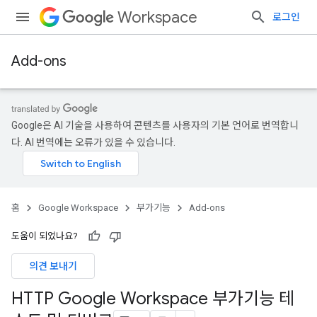
Workspace
로그인
Add-ons
Google은 AI 기술을 사용하여 콘텐츠를 사용자의 기본 언어로 번역합니
다. AI 번역에는 오류가 있을 수 있습니다.
홈
Google Workspace
부가기능
Add-ons
도움이 되었나요?
의견 보내기
HTTP Google Workspace 부가기능 테