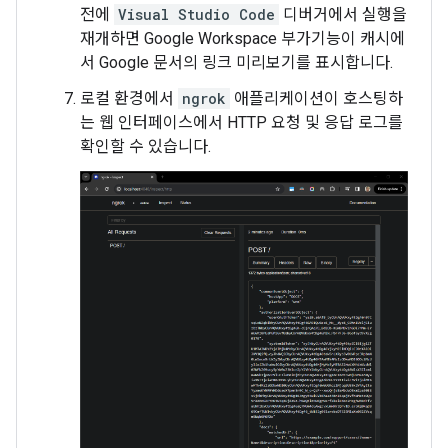
전에
Visual Studio Code
디버거에서 실행을
재개하면 Google Workspace 부가기능이 캐시에
서 Google 문서의 링크 미리보기를 표시합니다.
로컬 환경에서
ngrok
애플리케이션이 호스팅하
는 웹 인터페이스에서 HTTP 요청 및 응답 로그를
확인할 수 있습니다.