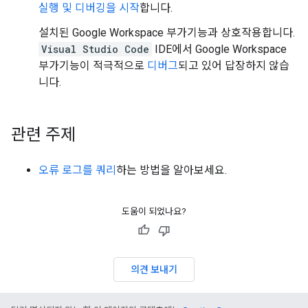
실행 및 디버깅을 시작
합니다.
설치된 Google Workspace 부가기능과 상호작용합니다.
Visual Studio Code
IDE에서 Google Workspace
부가기능이 적극적으로
디버그
되고 있어 답장하지 않습
니다.
관련 주제
오류 로그를 쿼리
하는 방법을 알아보세요.
도움이 되었나요?
의견 보내기