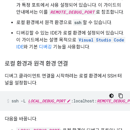
가 특정 포트에서 사용 설정되어 있습니다. 이 가이드의
안내에서는 이를
REMOTE_DEBUG_PORT
로 참조합니다.
로컬 환경에서 원격 환경으로
ssh
할 수 있습니다.
디버깅할 수 있는 IDE가 로컬 환경에 설정되어 있습니다.
이 가이드에서는 설명 목적으로
Visual Studio Code
IDE
와 기본
디버깅
기능을 사용합니다.
로컬 환경과 원격 환경 연결
디버그 클라이언트 연결을 시작하려는 로컬 환경에서 SSH 터
널을 설정합니다.
ssh
-L
LOCAL_DEBUG_PORT
:localhost:
REMOTE_DEBUG_P
다음을 바꿉니다.