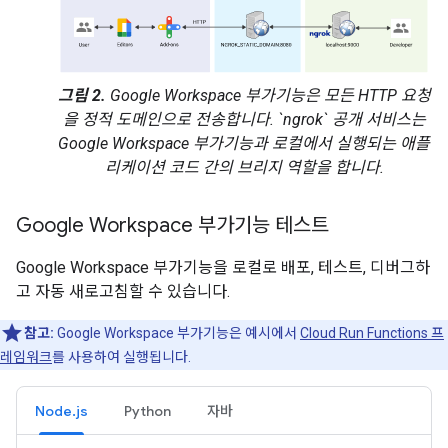
그림 2.
Google Workspace 부가기능은 모든 HTTP 요청
을 정적 도메인으로 전송합니다. `ngrok` 공개 서비스는
Google Workspace 부가기능과 로컬에서 실행되는 애플
리케이션 코드 간의 브리지 역할을 합니다.
Google Workspace 부가기능 테스트
Google Workspace 부가기능을 로컬로 배포, 테스트, 디버그하
고 자동 새로고침할 수 있습니다.
참고:
Google Workspace 부가기능은 예시에서
Cloud Run Functions 프
레임워크
를 사용하여 실행됩니다.
Node.js
Python
자바