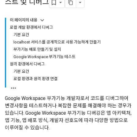
스트 및 디버그
이 페이지의 내용
로컬 개발 환경에서 디버그
기본 요건
localhost 서비스를 공개적으로 사용 가능하게 만들기
부가기능 배포 만들기 및 설치
Google Workspace 부가기능 테스트
원격 환경에서 디버그
기본 요건
로컬 환경과 원격 환경 연결
Google Workspace 부가기능 개발자로서 코드를 디버그하여
변경사항을 테스트하거나 복잡한 문제를 해결해야 하는 경우가
있습니다. Google Workspace 부가기능 디버깅은 앱 아키텍처,
앱 기능, 앱 배포 방식, 개발자 선호도에 따라 다양한 방법으로
이루어질 수 있습니다.