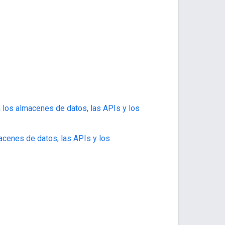
 los almacenes de datos, las APIs y los
acenes de datos, las APIs y los