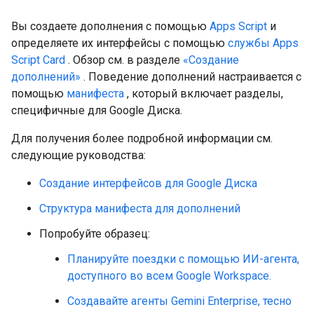
Вы создаете дополнения с помощью
Apps Script
и
определяете их интерфейсы с помощью
службы Apps
Script Card
. Обзор см. в разделе
«Создание
дополнений»
. Поведение дополнений настраивается с
помощью
манифеста
, который включает разделы,
специфичные для Google Диска.
Для получения более подробной информации см.
следующие руководства:
Создание интерфейсов для Google Диска
Структура манифеста для дополнений
Попробуйте образец:
Планируйте поездки с помощью ИИ-агента,
доступного во всем Google Workspace.
Создавайте агенты Gemini Enterprise, тесно