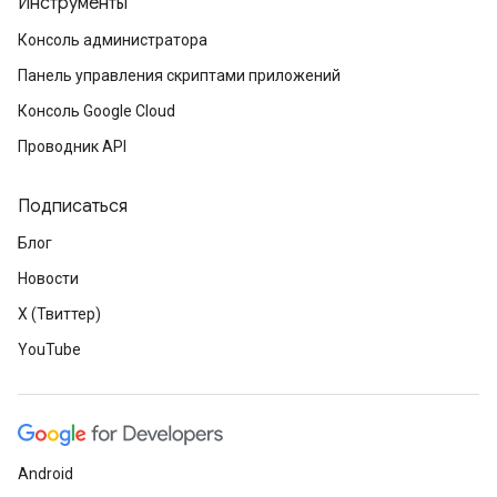
Инструменты
Консоль администратора
Панель управления скриптами приложений
Консоль Google Cloud
Проводник API
Подписаться
Блог
Новости
X (Твиттер)
YouTube
Android