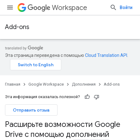
Workspace
Войти
Add-ons
Эта страница переведена с помощью
Cloud Translation API
.
Главная
Google Workspace
Дополнения
Add-ons
Эта информация оказалась полезной?
Отправить отзыв
Расширьте возможности Google
Drive с помощью дополнений