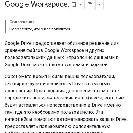
Google Workspace
.
Содержание
Посмотрите, что у вас получится.
Google Drive предоставляет облачное решение для
хранения файлов Google Workspace и других
пользовательских данных. Управление данными в
Google Drive может быть трудоемкой задачей.
Сэкономьте время и силы ваших пользователей,
расширив функциональность Drive с помощью
дополнений. При создании дополнения вы можете
определить пользовательские интерфейсы, которые
будут вставляться непосредственно в Drive именно
там, где это необходимо пользователю. Эти
интерфейсы помогают автоматизировать задачи Drive,
предоставлять пользователю дополнительную