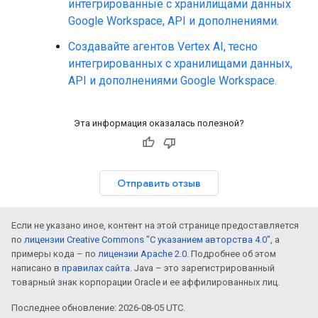
интегрированные с хранилищами данных
Google Workspace, API и дополнениями.
Создавайте агентов Vertex AI, тесно
интегрированных с хранилищами данных,
API и дополнениями Google Workspace.
Эта информация оказалась полезной?
Отправить отзыв
Если не указано иное, контент на этой странице предоставляется
по
лицензии Creative Commons "С указанием авторства 4.0"
, а
примеры кода – по
лицензии Apache 2.0
. Подробнее об этом
написано в
правилах сайта
. Java – это зарегистрированный
товарный знак корпорации Oracle и ее аффилированных лиц.
Последнее обновление: 2026-08-05 UTC.