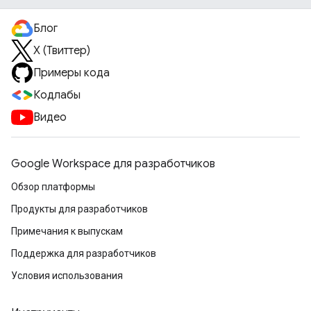
Блог
X (Твиттер)
Примеры кода
Кодлабы
Видео
Google Workspace для разработчиков
Обзор платформы
Продукты для разработчиков
Примечания к выпускам
Поддержка для разработчиков
Условия использования