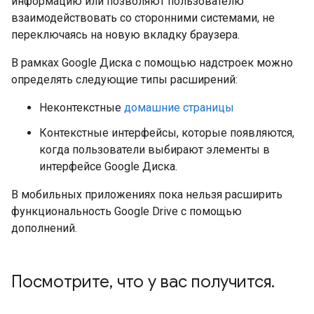
информацию или позволяют пользователю
взаимодействовать со сторонними системами, не
переключаясь на новую вкладку браузера.
В рамках Google Диска с помощью надстроек можно
определять следующие типы расширений:
Неконтекстные
домашние страницы
Контекстные интерфейсы, которые появляются,
когда пользователи выбирают элементы в
интерфейсе Google Диска.
В мобильных приложениях пока нельзя расширить
функциональность Google Drive с помощью
дополнений.
Посмотрите
,
что у вас получится
.