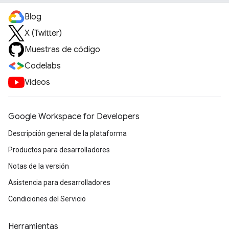
Blog
X (Twitter)
Muestras de código
Codelabs
Videos
Google Workspace for Developers
Descripción general de la plataforma
Productos para desarrolladores
Notas de la versión
Asistencia para desarrolladores
Condiciones del Servicio
Herramientas