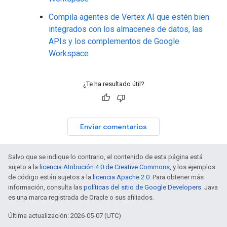
Compila agentes de Vertex AI que estén bien
integrados con los almacenes de datos, las
APIs y los complementos de Google
Workspace
¿Te ha resultado útil?
Enviar comentarios
Salvo que se indique lo contrario, el contenido de esta página está
sujeto a la
licencia Atribución 4.0 de Creative Commons
, y los ejemplos
de código están sujetos a la
licencia Apache 2.0
. Para obtener más
información, consulta las
políticas del sitio de Google Developers
. Java
es una marca registrada de Oracle o sus afiliados.
Última actualización: 2026-05-07 (UTC)