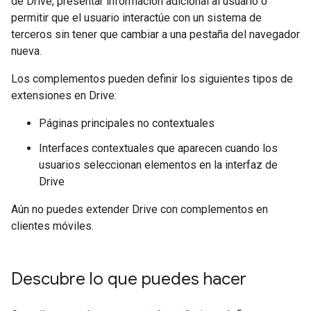
de Drive, presentar información adicional al usuario o
permitir que el usuario interactúe con un sistema de
terceros sin tener que cambiar a una pestaña del navegador
nueva.
Los complementos pueden definir los siguientes tipos de
extensiones en Drive:
Páginas principales no contextuales
Interfaces contextuales que aparecen cuando los
usuarios seleccionan elementos en la interfaz de
Drive
Aún no puedes extender Drive con complementos en
clientes móviles.
Descubre lo que puedes hacer