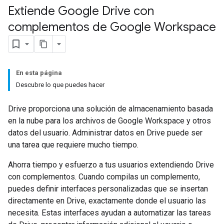
Extiende Google Drive con
complementos de Google Workspace
En esta página
Descubre lo que puedes hacer
Drive proporciona una solución de almacenamiento basada
en la nube para los archivos de Google Workspace y otros
datos del usuario. Administrar datos en Drive puede ser
una tarea que requiere mucho tiempo.
Ahorra tiempo y esfuerzo a tus usuarios extendiendo Drive
con complementos. Cuando compilas un complemento,
puedes definir interfaces personalizadas que se insertan
directamente en Drive, exactamente donde el usuario las
necesita. Estas interfaces ayudan a automatizar las tareas