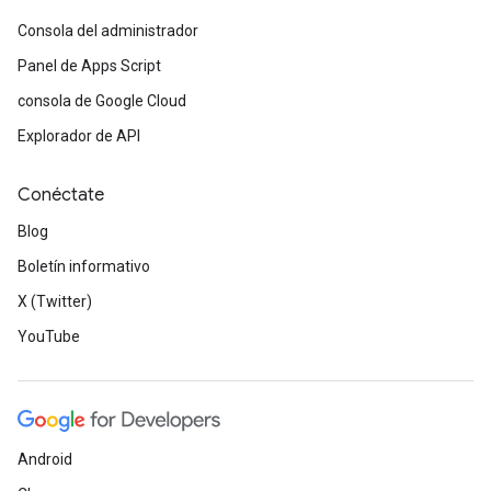
Consola del administrador
Panel de Apps Script
consola de Google Cloud
Explorador de API
Conéctate
Blog
Boletín informativo
X (Twitter)
YouTube
Android