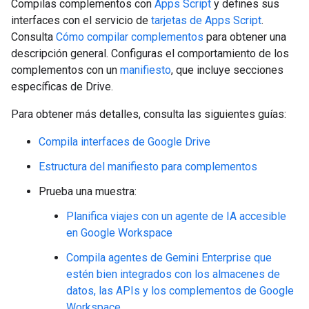
Compilas complementos con
Apps Script
y defines sus
interfaces con el servicio de
tarjetas de Apps Script
.
Consulta
Cómo compilar complementos
para obtener una
descripción general. Configuras el comportamiento de los
complementos con un
manifiesto
, que incluye secciones
específicas de Drive.
Para obtener más detalles, consulta las siguientes guías:
Compila interfaces de Google Drive
Estructura del manifiesto para complementos
Prueba una muestra:
Planifica viajes con un agente de IA accesible
en Google Workspace
Compila agentes de Gemini Enterprise que
estén bien integrados con los almacenes de
datos, las APIs y los complementos de Google
Workspace