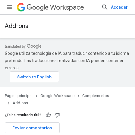
Workspace
Acceder
Add-ons
Google utiliza tecnología de IA para traducir contenido a tu idioma
preferido. Las traducciones realizadas con IA pueden contener
errores.
Página principal
Google Workspace
Complementos
Add-ons
¿Te ha resultado útil?
Enviar comentarios