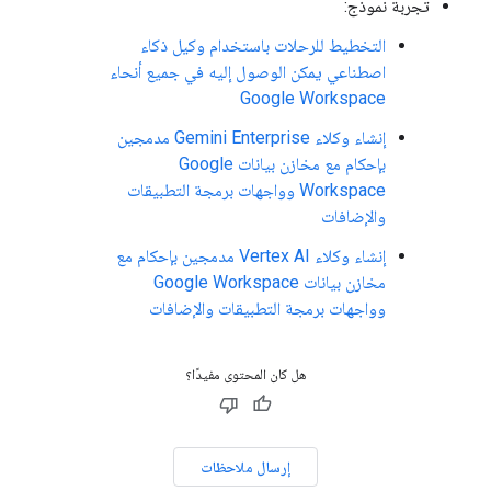
تجربة نموذج:
التخطيط للرحلات باستخدام وكيل ذكاء
اصطناعي يمكن الوصول إليه في جميع أنحاء
Google Workspace
إنشاء وكلاء Gemini Enterprise مدمجين
بإحكام مع مخازن بيانات Google
Workspace وواجهات برمجة التطبيقات
والإضافات
إنشاء وكلاء Vertex AI مدمجين بإحكام مع
مخازن بيانات Google Workspace
وواجهات برمجة التطبيقات والإضافات
هل كان المحتوى مفيدًا؟
إرسال ملاحظات