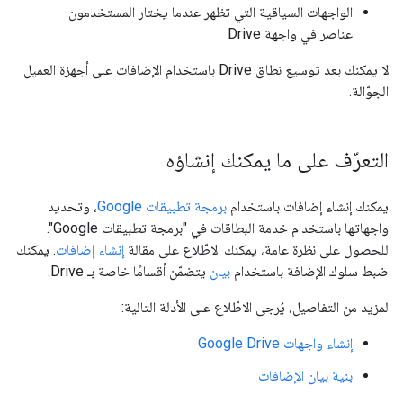
الواجهات السياقية التي تظهر عندما يختار المستخدمون
عناصر في واجهة Drive
لا يمكنك بعد توسيع نطاق Drive باستخدام الإضافات على أجهزة العميل
الجوّالة.
التعرّف على ما يمكنك إنشاؤه
يمكنك إنشاء إضافات باستخدام
برمجة تطبيقات Google
، وتحديد
واجهاتها باستخدام خدمة البطاقات في "برمجة تطبيقات Google"
.
للحصول على نظرة عامة، يمكنك الاطّلاع على مقالة
إنشاء إضافات
. يمكنك
ضبط سلوك الإضافة باستخدام
بيان
يتضمّن أقسامًا خاصة بـ Drive.
لمزيد من التفاصيل، يُرجى الاطّلاع على الأدلة التالية:
إنشاء واجهات Google Drive
بنية بيان الإضافات