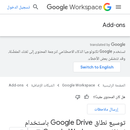
Workspace
تسجيل الدخول
Add-ons
تستخدم Google تكنولوجيا الذكاء الاصطناعي لترجمة المحتوى إلى لغتك المفضّلة،
وقد تتضمّن بعض الأخطاء.
الصفحة الرئيسية
Google Workspace
الشبكات الإضافية
Add-ons
هل كان المحتوى مفيدًا؟
إرسال ملاحظات
توسيع نطاق Google Drive باستخدام