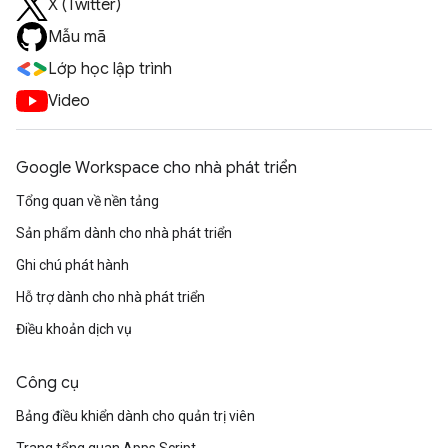
X (Twitter)
Mẫu mã
Lớp học lập trình
Video
Google Workspace cho nhà phát triển
Tổng quan về nền tảng
Sản phẩm dành cho nhà phát triển
Ghi chú phát hành
Hỗ trợ dành cho nhà phát triển
Điều khoản dịch vụ
Công cụ
Bảng điều khiển dành cho quản trị viên