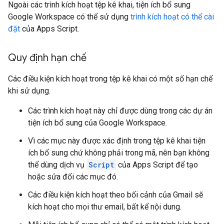
Ngoài các trình kích hoạt tệp kê khai, tiện ích bổ sung
Google Workspace có thể sử dụng
trình kích hoạt có thể cài
đặt
của Apps Script.
Quy định hạn chế
Các điều kiện kích hoạt trong tệp kê khai có một số hạn chế
khi sử dụng.
Các trình kích hoạt này chỉ được dùng trong các dự án
tiện ích bổ sung của Google Workspace.
Vì các mục này được xác định trong tệp kê khai tiện
ích bổ sung chứ không phải trong mã, nên bạn không
thể dùng dịch vụ
Script
của Apps Script để tạo
hoặc sửa đổi các mục đó.
Các điều kiện kích hoạt theo bối cảnh của Gmail sẽ
kích hoạt cho mọi thư email, bất kể nội dung.