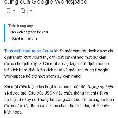
sung của Google Workspace
Trên trang này
Trình kích hoạt tệp kê khai
Quy định hạn chế
Trình kích hoạt Apps Script
khiến một hàm tập lệnh được chỉ
định (
hàm kích hoạt
) thực thi bất cứ khi nào một sự kiện
được chỉ định xảy ra. Chỉ một số sự kiện nhất định mới có
thể kích hoạt điều kiện kích hoạt và mỗi ứng dụng Google
Workspace hỗ trợ một nhóm sự kiện riêng.
Khi một điều kiện kích hoạt kích hoạt, một
đối tượng sự kiện
sẽ được tạo. Cấu trúc JSON này chứa thông tin chi tiết về
sự kiện đã xảy ra. Thông tin trong cấu trúc đối tượng sự kiện
được sắp xếp theo cách khác nhau dựa trên loại điều kiện
kích hoạt.