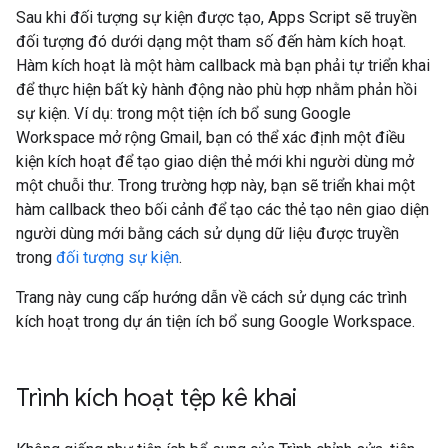
Sau khi đối tượng sự kiện được tạo, Apps Script sẽ truyền
đối tượng đó dưới dạng một tham số đến hàm kích hoạt.
Hàm kích hoạt là một hàm callback mà bạn phải tự triển khai
để thực hiện bất kỳ hành động nào phù hợp nhằm phản hồi
sự kiện. Ví dụ: trong một tiện ích bổ sung Google
Workspace mở rộng Gmail, bạn có thể xác định một điều
kiện kích hoạt để tạo giao diện thẻ mới khi người dùng mở
một chuỗi thư. Trong trường hợp này, bạn sẽ triển khai một
hàm callback theo bối cảnh để tạo các thẻ tạo nên giao diện
người dùng mới bằng cách sử dụng dữ liệu được truyền
trong
đối tượng sự kiện
.
Trang này cung cấp hướng dẫn về cách sử dụng các trình
kích hoạt trong dự án tiện ích bổ sung Google Workspace.
Trình kích hoạt tệp kê khai