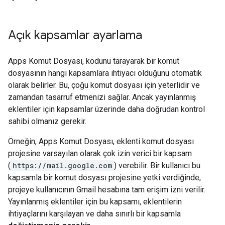
Açık kapsamlar ayarlama
Apps Komut Dosyası, kodunu tarayarak bir komut
dosyasının hangi kapsamlara ihtiyacı olduğunu otomatik
olarak belirler. Bu, çoğu komut dosyası için yeterlidir ve
zamandan tasarruf etmenizi sağlar. Ancak yayınlanmış
eklentiler için kapsamlar üzerinde daha doğrudan kontrol
sahibi olmanız gerekir.
Örneğin, Apps Komut Dosyası, eklenti komut dosyası
projesine varsayılan olarak çok izin verici bir kapsam
(
https://mail.google.com
) verebilir. Bir kullanıcı bu
kapsamla bir komut dosyası projesine yetki verdiğinde,
projeye kullanıcının Gmail hesabına tam erişim izni verilir.
Yayınlanmış eklentiler için bu kapsamı, eklentilerin
ihtiyaçlarını karşılayan ve daha sınırlı bir kapsamla