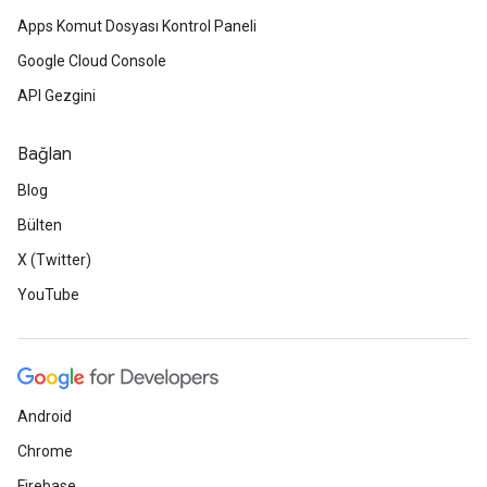
Apps Komut Dosyası Kontrol Paneli
Google Cloud Console
API Gezgini
Bağlan
Blog
Bülten
X (Twitter)
YouTube
Android
Chrome
Firebase