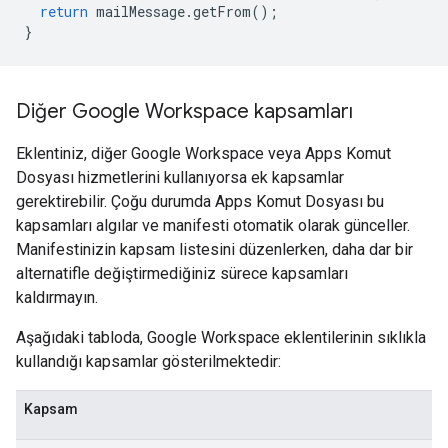
return
mailMessage
.
getFrom
();
}
Diğer Google Workspace kapsamları
Eklentiniz, diğer Google Workspace veya Apps Komut
Dosyası hizmetlerini kullanıyorsa ek kapsamlar
gerektirebilir. Çoğu durumda Apps Komut Dosyası bu
kapsamları algılar ve manifesti otomatik olarak günceller.
Manifestinizin kapsam listesini düzenlerken, daha dar bir
alternatifle değiştirmediğiniz sürece kapsamları
kaldırmayın.
Aşağıdaki tabloda, Google Workspace eklentilerinin sıklıkla
kullandığı kapsamlar gösterilmektedir:
Kapsam