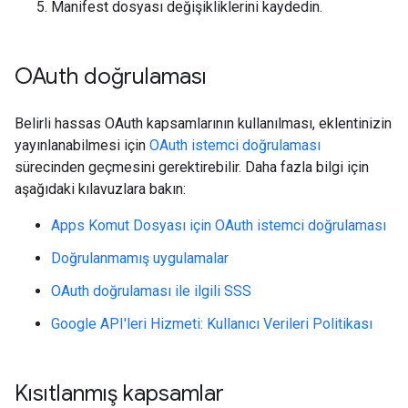
Manifest dosyası değişikliklerini kaydedin.
OAuth doğrulaması
Belirli hassas OAuth kapsamlarının kullanılması, eklentinizin
yayınlanabilmesi için
OAuth istemci doğrulaması
sürecinden geçmesini gerektirebilir. Daha fazla bilgi için
aşağıdaki kılavuzlara bakın:
Apps Komut Dosyası için OAuth istemci doğrulaması
Doğrulanmamış uygulamalar
OAuth doğrulaması ile ilgili SSS
Google API'leri Hizmeti: Kullanıcı Verileri Politikası
Kısıtlanmış kapsamlar