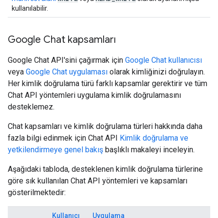
kullanılabilir.
Google Chat kapsamları
Google Chat API'sini çağırmak için
Google Chat kullanıcısı
veya
Google Chat uygulaması
olarak kimliğinizi doğrulayın.
Her kimlik doğrulama türü farklı kapsamlar gerektirir ve tüm
Chat API yöntemleri uygulama kimlik doğrulamasını
desteklemez.
Chat kapsamları ve kimlik doğrulama türleri hakkında daha
fazla bilgi edinmek için Chat API
Kimlik doğrulama ve
yetkilendirmeye genel bakış
başlıklı makaleyi inceleyin.
Aşağıdaki tabloda, desteklenen kimlik doğrulama türlerine
göre sık kullanılan Chat API yöntemleri ve kapsamları
gösterilmektedir:
Kullanıcı
Uygulama