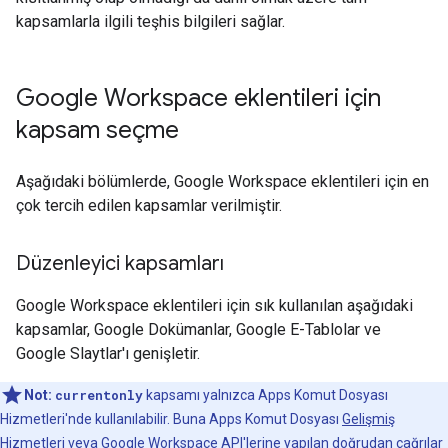
kapsamlarla ilgili teşhis bilgileri sağlar.
Google Workspace eklentileri için
kapsam seçme
Aşağıdaki bölümlerde, Google Workspace eklentileri için en
çok tercih edilen kapsamlar verilmiştir.
Düzenleyici kapsamları
Google Workspace eklentileri için sık kullanılan aşağıdaki
kapsamlar, Google Dokümanlar, Google E-Tablolar ve
Google Slaytlar'ı genişletir.
Not:
currentonly
kapsamı yalnızca Apps Komut Dosyası
Hizmetleri'nde kullanılabilir. Buna Apps Komut Dosyası
Gelişmiş
Hizmetleri
veya Google Workspace API'lerine yapılan doğrudan çağrılar