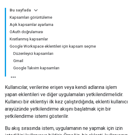
Bu sayfada
Kapsamları görüntüleme
Açık kapsamlar ayarlama
OAuth doğrulaması
Kısıtlanmış kapsamlar
Google Workspace eklentileri için kapsam seçme
Düzenleyici kapsamları
Gmail
Google Takvim kapsamları
Kullanıcılar, verilerine erişen veya kendi adlarına işlem
yapan eklentileri ve diğer uygulamaları yetkilendirmelidir.
Kullanıcı bir eklentiyi ilk kez çalıştırdığında, eklenti kullanıcı
arayüzünde yetkilendirme akışını başlatmak için bir
yetkilendirme istemi gösterilir.
Bu akış sırasında istem, uygulamanın ne yapmak için izin