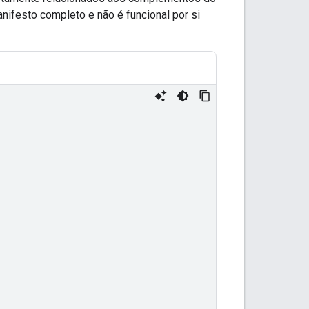
ifesto completo e não é funcional por si