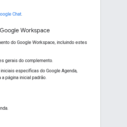
Google Chat
.
 Google Workspace
ento do Google Workspace, incluindo estes
ões gerais do complemento.
iniciais específicas do Google Agenda,
 página inicial padrão.
nda.