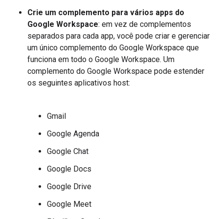
Crie um complemento para vários apps do
Google Workspace
: em vez de complementos
separados para cada app, você pode criar e gerenciar
um único complemento do Google Workspace que
funciona em todo o Google Workspace. Um
complemento do Google Workspace pode estender
os seguintes aplicativos host:
Gmail
Google Agenda
Google Chat
Google Docs
Google Drive
Google Meet