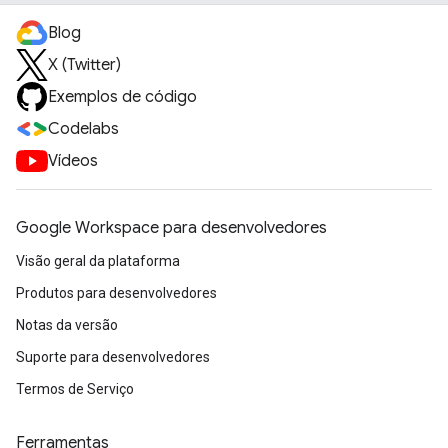
Blog
X (Twitter)
Exemplos de código
Codelabs
Vídeos
Google Workspace para desenvolvedores
Visão geral da plataforma
Produtos para desenvolvedores
Notas da versão
Suporte para desenvolvedores
Termos de Serviço
Ferramentas