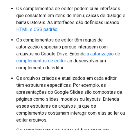
Os complementos de editor podem criar interfaces
que consistem em itens de menu, caixas de diálogo e
barras laterais. As interfaces são definidas usando
HTML e CSS padrão
.
Os complementos de editor têm regras de
autorização especiais porque interagem com
arquivos no Google Drive. Entenda
a autorização de
complementos de editor
ao desenvolver um
complemento de editor.
Os arquivos criados e atualizados em cada editor
têm estruturas específicas. Por exemplo, as
apresentações do Google Slides são compostas de
páginas como slides, modelos ou layouts. Entenda
essas estruturas de arquivos, já que os
complementos costumam interagir com elas ao ler ou
editar arquivos.