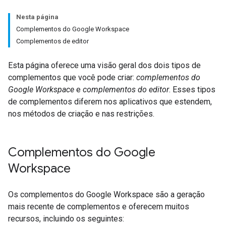
Nesta página
Complementos do Google Workspace
Complementos de editor
Esta página oferece uma visão geral dos dois tipos de
complementos que você pode criar:
complementos do
Google Workspace
e
complementos do editor
. Esses tipos
de complementos diferem nos aplicativos que estendem,
nos métodos de criação e nas restrições.
Complementos do Google
Workspace
Os complementos do Google Workspace são a geração
mais recente de complementos e oferecem muitos
recursos, incluindo os seguintes: