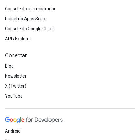
Console do administrador
Painel do Apps Script
Console do Google Cloud
APIs Explorer
Conectar
Blog
Newsletter
X (Twitter)
YouTube
Android