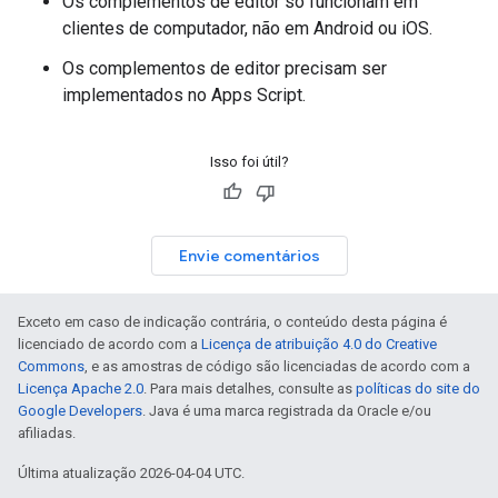
Os complementos de editor só funcionam em
clientes de computador, não em Android ou iOS.
Os complementos de editor precisam ser
implementados no Apps Script.
Isso foi útil?
Envie comentários
Exceto em caso de indicação contrária, o conteúdo desta página é
licenciado de acordo com a
Licença de atribuição 4.0 do Creative
Commons
, e as amostras de código são licenciadas de acordo com a
Licença Apache 2.0
. Para mais detalhes, consulte as
políticas do site do
Google Developers
. Java é uma marca registrada da Oracle e/ou
afiliadas.
Última atualização 2026-04-04 UTC.