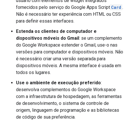
usuário com elementos de widget integrados
fornecidos pelo serviço do Google Apps Script
Card
.
Não é necessário ter experiência com HTML ou CSS
para definir essas interfaces.
Estenda os clientes de computador e
dispositivos móveis do Gmail
: se um complemento
do Google Workspace estender o Gmail, use-o nas
versões para computador e dispositivos móveis. Não
é necessário criar uma versão separada para
dispositivos móveis. A mesma interface é usada em
todos os lugares.
Use o ambiente de execução preferido
:
desenvolva complementos do Google Workspace
com a infraestrutura de hospedagem, as ferramentas
de desenvolvimento, o sistema de controle de
origem, linguagem de programação e as bibliotecas
de código de sua preferência.