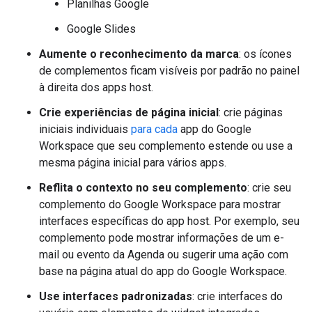
Planilhas Google
Google Slides
Aumente o reconhecimento da marca
: os ícones
de complementos ficam visíveis por padrão no painel
à direita dos apps host.
Crie experiências de página inicial
: crie páginas
iniciais individuais
para cada
app do Google
Workspace que seu complemento estende ou use a
mesma página inicial para vários apps.
Reflita o contexto no seu complemento
: crie seu
complemento do Google Workspace para mostrar
interfaces específicas do app host. Por exemplo, seu
complemento pode mostrar informações de um e-
mail ou evento da Agenda ou sugerir uma ação com
base na página atual do app do Google Workspace.
Use interfaces padronizadas
: crie interfaces do