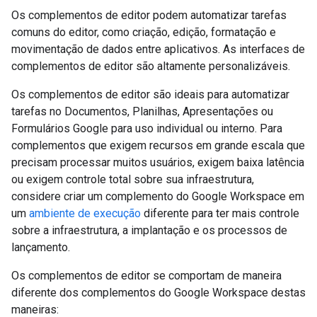
Os complementos de editor podem automatizar tarefas
comuns do editor, como criação, edição, formatação e
movimentação de dados entre aplicativos. As interfaces de
complementos de editor são altamente personalizáveis.
Os complementos de editor são ideais para automatizar
tarefas no Documentos, Planilhas, Apresentações ou
Formulários Google para uso individual ou interno. Para
complementos que exigem recursos em grande escala que
precisam processar muitos usuários, exigem baixa latência
ou exigem controle total sobre sua infraestrutura,
considere criar um complemento do Google Workspace em
um
ambiente de execução
diferente para ter mais controle
sobre a infraestrutura, a implantação e os processos de
lançamento.
Os complementos de editor se comportam de maneira
diferente dos complementos do Google Workspace destas
maneiras: