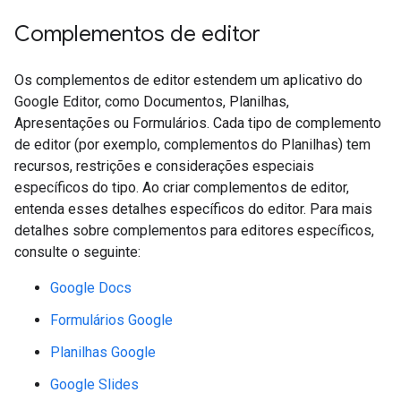
Complementos de editor
Os complementos de editor estendem um aplicativo do
Google Editor, como Documentos, Planilhas,
Apresentações ou Formulários. Cada tipo de complemento
de editor (por exemplo, complementos do Planilhas) tem
recursos, restrições e considerações especiais
específicos do tipo. Ao criar complementos de editor,
entenda esses detalhes específicos do editor. Para mais
detalhes sobre complementos para editores específicos,
consulte o seguinte:
Google Docs
Formulários Google
Planilhas Google
Google Slides