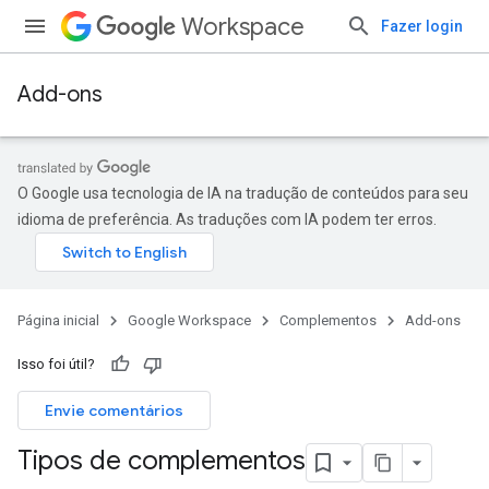
Workspace
Fazer login
Add-ons
O Google usa tecnologia de IA na tradução de conteúdos para seu
idioma de preferência. As traduções com IA podem ter erros.
Página inicial
Google Workspace
Complementos
Add-ons
Isso foi útil?
Envie comentários
Tipos de complementos