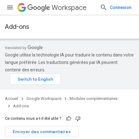
Workspace
Connexion
Add-ons
Google utilise la technologie IA pour traduire le contenu dans votre
langue préférée. Les traductions générées par IA peuvent
contenir des erreurs.
Accueil
Google Workspace
Modules complémentaires
Add-ons
Ce contenu vous a-t-il été utile ?
Envoyer des commentaires