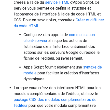
créées à l'aide du
service HTML
d'Apps Script. Ce
service vous permet de définir la structure et
l'apparence de l'interface à l'aide de code HTML et
CSS. Pour en savoir plus, consultez
Créer et diffuser
du code HTML
.
Configurez des appels de
communication
client-serveur
afin que les actions de
l'utilisateur dans l'interface entraînent des
actions sur les serveurs Google où réside le
fichier de l'éditeur, ou inversement.
Apps Script fournit également une
syntaxe de
modèle
pour faciliter la création d'interfaces
dynamiques.
Lorsque vous créez des interfaces HTML pour les
modules complémentaires de l'éditeur, utilisez le
package CSS des modules complémentaires de
l'éditeur
pour que votre module complémentaire