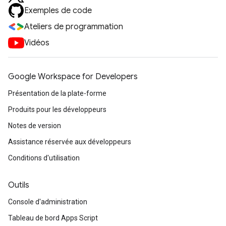
Exemples de code
Ateliers de programmation
Vidéos
Google Workspace for Developers
Présentation de la plate-forme
Produits pour les développeurs
Notes de version
Assistance réservée aux développeurs
Conditions d'utilisation
Outils
Console d'administration
Tableau de bord Apps Script