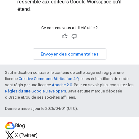
ressemble aux éditeurs Google Workspace qu'il
étend.
Ce contenu vous a-t-il été utile ?
Envoyer des commentaires
Sauf indication contraire, le contenu de cette page est régi par une
licence
Creative Commons Attribution 4.0
, et les échantillons de code
sont régis par une licence
Apache 2.0
. Pour en savoir plus, consultez les
Règles du site Google Developers
. Java est une marque déposée
d'Oracle et/ou de ses sociétés affiliées.
Dernière mise à jour le 2026/04/01 (UTC).
Blog
X (Twitter)