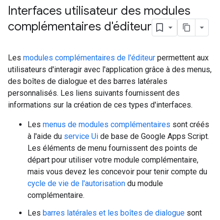
Interfaces utilisateur des modules
complémentaires d'éditeur
Les
modules complémentaires de l'éditeur
permettent aux
utilisateurs d'interagir avec l'application grâce à des menus,
des boîtes de dialogue et des barres latérales
personnalisés. Les liens suivants fournissent des
informations sur la création de ces types d'interfaces.
Les
menus de modules complémentaires
sont créés
à l'aide du
service Ui
de base de Google Apps Script.
Les éléments de menu fournissent des points de
départ pour utiliser votre module complémentaire,
mais vous devez les concevoir pour tenir compte du
cycle de vie de l'autorisation
du module
complémentaire.
Les
barres latérales et les boîtes de dialogue
sont