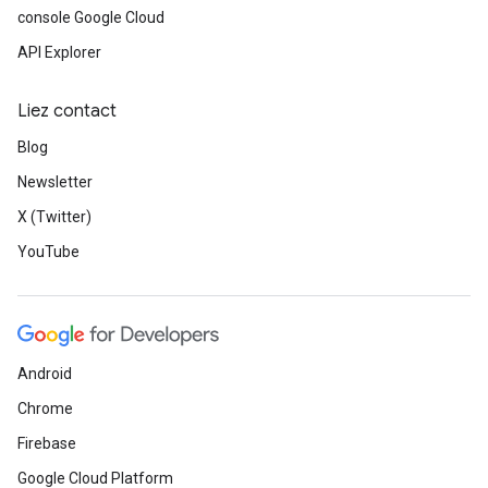
console Google Cloud
API Explorer
Liez contact
Blog
Newsletter
X (Twitter)
YouTube
Android
Chrome
Firebase
Google Cloud Platform