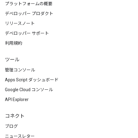
プラットフォームの概要
デベロッパー プロダクト
リリースノート
デベロッパー サポート
利用規約
ツール
管理コンソール
Apps Script ダッシュボード
Google Cloud コンソール
API Explorer
コネクト
ブログ
ニュースレター