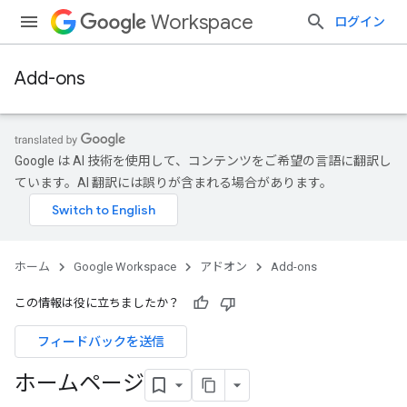
Workspace
ログイン
Add-ons
Google は AI 技術を使用して、コンテンツをご希望の言語に翻訳し
ています。AI 翻訳には誤りが含まれる場合があります。
ホーム
Google Workspace
アドオン
Add-ons
この情報は役に立ちましたか？
フィードバックを送信
ホームページ