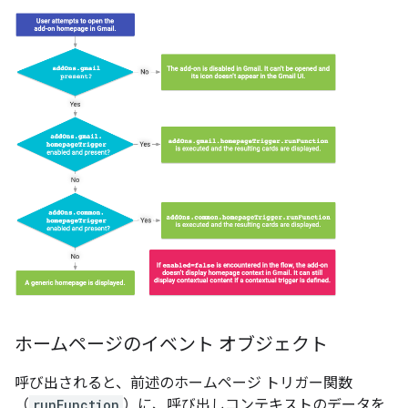
ホームページのイベント オブジェクト
呼び出されると、前述のホームページ トリガー関数
（
runFunction
）に、呼び出しコンテキストのデータを