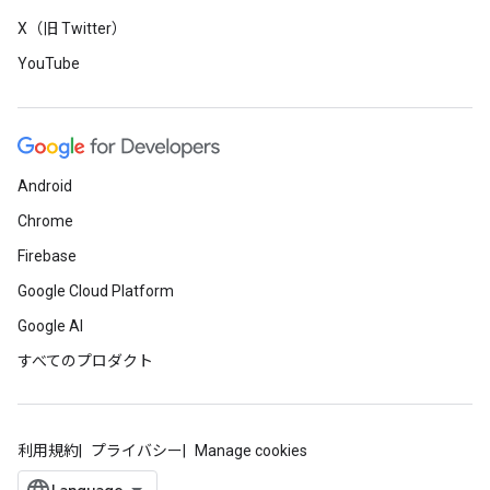
X（旧 Twitter）
YouTube
Android
Chrome
Firebase
Google Cloud Platform
Google AI
すべてのプロダクト
利用規約
プライバシー
Manage cookies