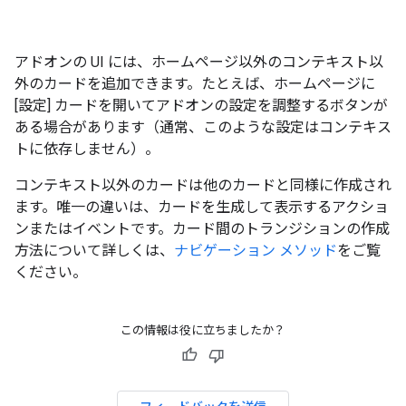
アドオンの UI には、ホームページ以外のコンテキスト以
外のカードを追加できます。たとえば、ホームページに
[設定] カードを開いてアドオンの設定を調整するボタンが
ある場合があります（通常、このような設定はコンテキス
トに依存しません）。
コンテキスト以外のカードは他のカードと同様に作成され
ます。唯一の違いは、カードを生成して表示するアクショ
ンまたはイベントです。カード間のトランジションの作成
方法について詳しくは、
ナビゲーション メソッド
をご覧
ください。
この情報は役に立ちましたか？