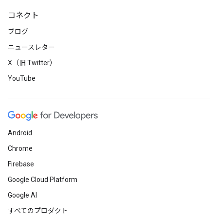
コネクト
ブログ
ニュースレター
X（旧 Twitter）
YouTube
Android
Chrome
Firebase
Google Cloud Platform
Google AI
すべてのプロダクト