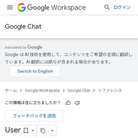
Workspace
ログイン
Google Chat
Google は AI 技術を使用して、コンテンツをご希望の言語に翻訳し
ています。AI 翻訳には誤りが含まれる場合があります。
ホーム
Google Workspace
Google Chat
リファレンス
この情報は役に立ちましたか？
フィードバックを送信
User