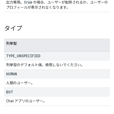
true
出力専用。
の場合、ユーザーが削除されるか、ユーザーの
プロフィールが表示されなくなります。
タイプ
列挙型
TYPE
_
UNSPECIFIED
列挙型のデフォルト値。使用しないでください。
HUMAN
人間のユーザー。
BOT
Chat アプリのユーザー。