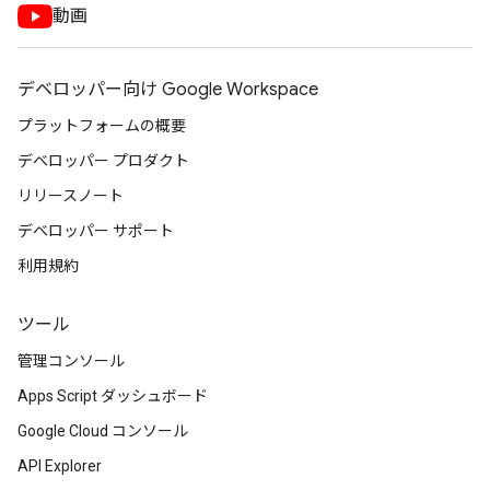
動画
デベロッパー向け Google Workspace
プラットフォームの概要
デベロッパー プロダクト
リリースノート
デベロッパー サポート
利用規約
ツール
管理コンソール
Apps Script ダッシュボード
Google Cloud コンソール
API Explorer