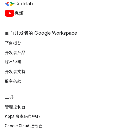
Codelab
视频
面向开发者的 Google Workspace
平台概览
开发者产品
版本说明
开发者支持
服务条款
工具
管理控制台
Apps 脚本信息中心
Google Cloud 控制台