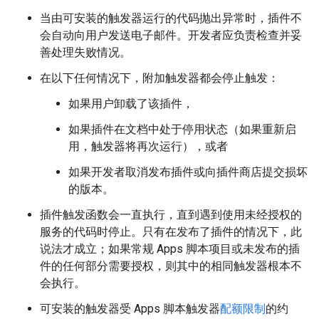
当由可安装的触发器运行的代码抛出异常时，插件不
会自动向用户发送电子邮件。开发者应负责检查并妥
善处理失败情况。
在以下任何情况下，附加触发器都会停止触发：
如果用户卸载了该插件，
如果插件在文档中处于停用状态（如果重新启
用，触发器将再次运行），或者
如果开发者取消发布插件或向插件商店提交损坏
的版本。
插件触发函数会一直执行，直到遇到使用未经授权的
服务的代码时停止。只有在发布了插件的情况下，此
说法才成立；如果常规 Apps 脚本项目或未发布的插
件的任何部分需要授权，则其中的相同触发器根本不
会执行。
可安装的触发器受 Apps 脚本触发器
配额限制
的约