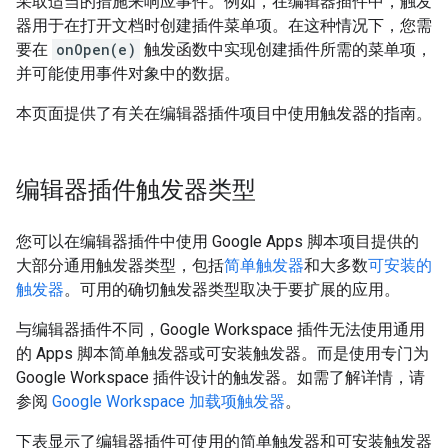
采取适当的措施来响应事件。例如，在编辑器插件中，触发
器用于在打开文档时创建插件菜单项。在这种情况下，您需
要在
onOpen(e)
触发函数中实现创建插件所需的菜单项，
并可能使用事件对象中的数据。
本页面提供了有关在编辑器插件项目中使用触发器的指南。
编辑器插件触发器类型
您可以在编辑器插件中使用 Google Apps 脚本项目提供的
大部分通用触发器类型，包括
简单触发器
和大多数
可安装的
触发器
。可用的确切触发器类型取决于要扩展的应用。
与编辑器插件不同，Google Workspace 插件无法使用通用
的 Apps 脚本简单触发器或可安装触发器。而是使用专门为
Google Workspace 插件设计的触发器。如需了解详情，请
参阅
Google Workspace 加载项触发器
。
下表显示了编辑器插件可使用的简单触发器和可安装触发器