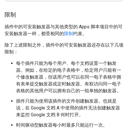
限制
插件中的可安装触发器与其他类型的 Apps 脚本项目中的可
安装触发器一样，都受相同的
限制
约束。
除了上述限制之外，插件中的可安装触发器还存在以下几项
限制：
每个插件只能为每个用户、每个文档设置一个触发
器。例如，在给定的电子表格中，给定用户只能有一
个修改触发器，但该用户也可以在同一电子表格中拥
有表单提交触发器或定时触发器。有权访问同一电子
表格的其他用户可以拥有自己的一组单独的触发器。
插件只能为使用该插件的文件创建触发器。也就是
说，在 Google 文档 A 中使用的插件无法创建触发器
来监控 Google 文档 B 何时打开。
时间驱动型触发器每小时最多只能运行一次。