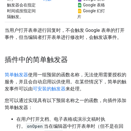
触发器会在指定
Google 表格
时间或按指定间
Google 幻灯
隔触发。
片
当用户打开表单进行回复时，不会触发 Google 表单的打开
事件，但当编辑者打开表单进行修改时，会触发该事件。
插件中的简单触发器
简单触发器
使用一组预留的函数名称，无法使用需要授权的
服务，并且会自动启用以供使用。在某些情况下，简单的触
发事件可以由
可安装的触发器
来处理。
您可以通过实现具有以下预留名称之一的函数，向插件添加
简单触发器：
在用户打开文档、电子表格或演示文稿时执
行。
onOpen
当在编辑器中打开表单时（但不是在回