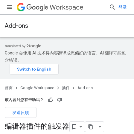
Workspace
登录
Add-ons
Google 会使用 AI 技术将内容翻译成您偏好的语言。AI 翻译可能包
含错误。
首页
Google Workspace
插件
Add-ons
该内容对您有帮助吗？
发送反馈
编辑器插件的触发器