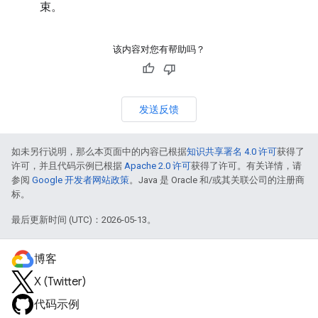
束。
该内容对您有帮助吗？
发送反馈
如未另行说明，那么本页面中的内容已根据
知识共享署名 4.0 许可
获得了
许可，并且代码示例已根据
Apache 2.0 许可
获得了许可。有关详情，请
参阅
Google 开发者网站政策
。Java 是 Oracle 和/或其关联公司的注册商
标。
最后更新时间 (UTC)：2026-05-13。
博客
X (Twitter)
代码示例