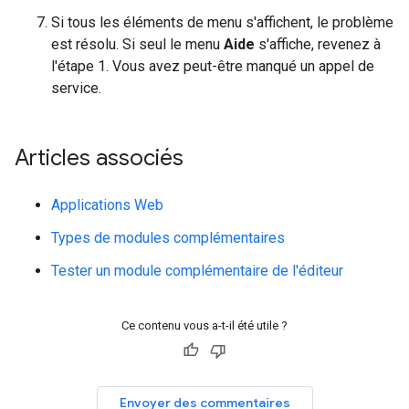
Si tous les éléments de menu s'affichent, le problème
est résolu. Si seul le menu
Aide
s'affiche, revenez à
l'étape 1. Vous avez peut-être manqué un appel de
service.
Articles associés
Applications Web
Types de modules complémentaires
Tester un module complémentaire de l'éditeur
Ce contenu vous a-t-il été utile ?
Envoyer des commentaires