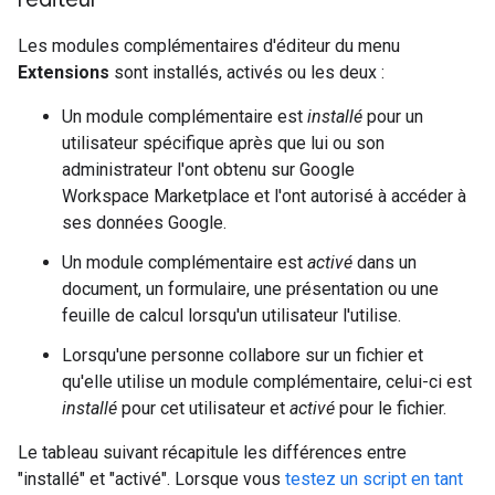
Les modules complémentaires d'éditeur du menu
Extensions
sont installés, activés ou les deux :
Un module complémentaire est
installé
pour un
utilisateur spécifique après que lui ou son
administrateur l'ont obtenu sur Google
Workspace Marketplace et l'ont autorisé à accéder à
ses données Google.
Un module complémentaire est
activé
dans un
document, un formulaire, une présentation ou une
feuille de calcul lorsqu'un utilisateur l'utilise.
Lorsqu'une personne collabore sur un fichier et
qu'elle utilise un module complémentaire, celui-ci est
installé
pour cet utilisateur et
activé
pour le fichier.
Le tableau suivant récapitule les différences entre
"installé" et "activé". Lorsque vous
testez un script en tant