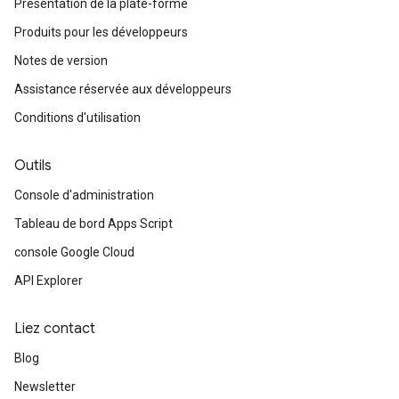
Présentation de la plate-forme
Produits pour les développeurs
Notes de version
Assistance réservée aux développeurs
Conditions d'utilisation
Outils
Console d'administration
Tableau de bord Apps Script
console Google Cloud
API Explorer
Liez contact
Blog
Newsletter