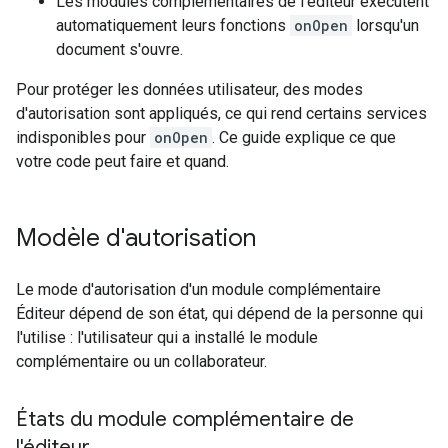
Les modules complémentaires de l'éditeur exécutent
automatiquement leurs fonctions
onOpen
lorsqu'un
document s'ouvre.
Pour protéger les données utilisateur, des modes
d'autorisation sont appliqués, ce qui rend certains services
indisponibles pour
onOpen
. Ce guide explique ce que
votre code peut faire et quand.
Modèle d'autorisation
Le mode d'autorisation d'un module complémentaire
Éditeur dépend de son état, qui dépend de la personne qui
l'utilise : l'utilisateur qui a installé le module
complémentaire ou un collaborateur.
États du module complémentaire de
l'éditeur