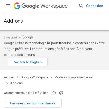
Workspace
Connexion
Add-ons
Google utilise la technologie IA pour traduire le contenu dans votre
langue préférée. Les traductions générées par IA peuvent
contenir des erreurs.
Accueil
Google Workspace
Modules complémentaires
Add-ons
Ce contenu vous a-t-il été utile ?
Envoyer des commentaires