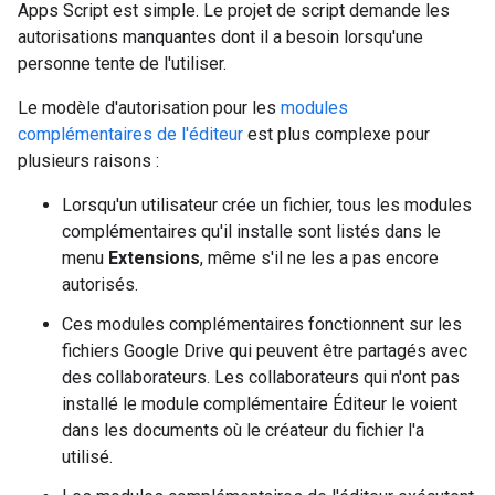
Apps Script est simple. Le projet de script demande les
autorisations manquantes dont il a besoin lorsqu'une
personne tente de l'utiliser.
Le modèle d'autorisation pour les
modules
complémentaires de l'éditeur
est plus complexe pour
plusieurs raisons :
Lorsqu'un utilisateur crée un fichier, tous les modules
complémentaires qu'il installe sont listés dans le
menu
Extensions
, même s'il ne les a pas encore
autorisés.
Ces modules complémentaires fonctionnent sur les
fichiers Google Drive qui peuvent être partagés avec
des collaborateurs. Les collaborateurs qui n'ont pas
installé le module complémentaire Éditeur le voient
dans les documents où le créateur du fichier l'a
utilisé.