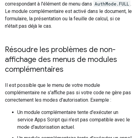
correspondant à l'élément de menu dans
AuthMode.FULL
.
Le module complémentaire est activé dans le document, le
formulaire, la présentation ou la feuille de calcul, si ce
n'était pas déjà le cas.
Résoudre les problèmes de non-
affichage des menus de modules
complémentaires
Il est possible que le menu de votre module
complémentaire ne s'affiche pas si votre code ne gère pas
correctement les modes d'autorisation. Exemple :
Un module complémentaire tente d'exécuter un
service Apps Script qui n'est pas compatible avec le
mode d'autorisation actuel.