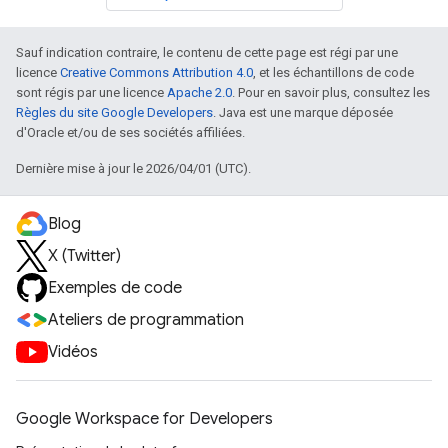
Sauf indication contraire, le contenu de cette page est régi par une
licence
Creative Commons Attribution 4.0
, et les échantillons de code
sont régis par une licence
Apache 2.0
. Pour en savoir plus, consultez les
Règles du site Google Developers
. Java est une marque déposée
d'Oracle et/ou de ses sociétés affiliées.
Dernière mise à jour le 2026/04/01 (UTC).
Blog
X (Twitter)
Exemples de code
Ateliers de programmation
Vidéos
Google Workspace for Developers