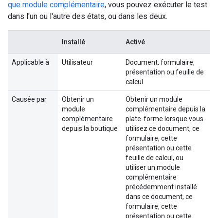
que module complémentaire
, vous pouvez exécuter le test
dans l'un ou l'autre des états, ou dans les deux.
Installé
Activé
Applicable à
Utilisateur
Document, formulaire,
présentation ou feuille de
calcul
Causée par
Obtenir un
Obtenir un module
module
complémentaire depuis la
complémentaire
plate-forme lorsque vous
depuis la boutique
utilisez ce document, ce
formulaire, cette
présentation ou cette
feuille de calcul, ou
utiliser un module
complémentaire
précédemment installé
dans ce document, ce
formulaire, cette
présentation ou cette