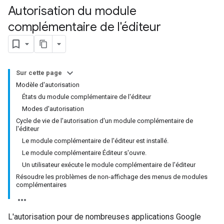
Autorisation du module
complémentaire de l'éditeur
Sur cette page
Modèle d'autorisation
États du module complémentaire de l'éditeur
Modes d'autorisation
Cycle de vie de l'autorisation d'un module complémentaire de
l'éditeur
Le module complémentaire de l'éditeur est installé.
Le module complémentaire Éditeur s'ouvre.
Un utilisateur exécute le module complémentaire de l'éditeur
Résoudre les problèmes de non-affichage des menus de modules
complémentaires
L'autorisation pour de nombreuses applications Google