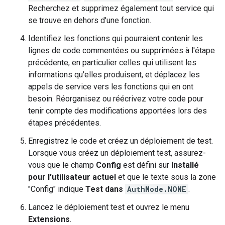
Recherchez et supprimez également tout service qui
se trouve en dehors d'une fonction.
Identifiez les fonctions qui pourraient contenir les
lignes de code commentées ou supprimées à l'étape
précédente, en particulier celles qui utilisent les
informations qu'elles produisent, et déplacez les
appels de service vers les fonctions qui en ont
besoin. Réorganisez ou réécrivez votre code pour
tenir compte des modifications apportées lors des
étapes précédentes.
Enregistrez le code et créez un déploiement de test.
Lorsque vous créez un déploiement test, assurez-
vous que le champ
Config
est défini sur
Installé
pour l'utilisateur actuel
et que le texte sous la zone
"Config" indique
Test dans
AuthMode.NONE
.
Lancez le déploiement test et ouvrez le menu
Extensions
.