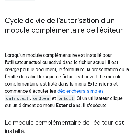
Cycle de vie de l'autorisation d'un
module complémentaire de l'éditeur
Lorsqu'un module complémentaire est installé pour
l'utilisateur actuel ou activé dans le fichier actuel, il est
chargé
pour le document, le formulaire, la présentation ou la
feuille de calcul lorsque ce fichier est ouvert. Le module
complémentaire est listé dans le menu
Extensions
et
commence à écouter les
déclencheurs simples
onInstall
,
onOpen
et
onEdit
. Si un utilisateur clique
sur un élément de menu
Extensions
, il s'exécute.
Le module complémentaire de l'éditeur est
installé
.