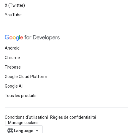
X (Twitter)
YouTube
Android
Chrome
Firebase
Google Cloud Platform
Google AI
Tous les produits
Conditions d'utilisation
Règles de confidentialité
Manage cookies