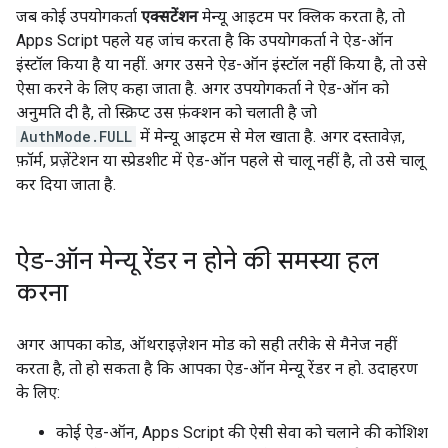
जब कोई उपयोगकर्ता
एक्सटेंशन
मेन्यू आइटम पर क्लिक करता है, तो
Apps Script पहले यह जांच करता है कि उपयोगकर्ता ने ऐड-ऑन
इंस्टॉल किया है या नहीं. अगर उसने ऐड-ऑन इंस्टॉल नहीं किया है, तो उसे
ऐसा करने के लिए कहा जाता है. अगर उपयोगकर्ता ने ऐड-ऑन को
अनुमति दी है, तो स्क्रिप्ट उस फ़ंक्शन को चलाती है जो
AuthMode.FULL
में मेन्यू आइटम से मेल खाता है. अगर दस्तावेज़,
फ़ॉर्म, प्रज़ेंटेशन या स्प्रेडशीट में ऐड-ऑन पहले से चालू नहीं है, तो उसे चालू
कर दिया जाता है.
ऐड-ऑन मेन्यू रेंडर न होने की समस्या हल
करना
अगर आपका कोड, ऑथराइज़ेशन मोड को सही तरीके से मैनेज नहीं
करता है, तो हो सकता है कि आपका ऐड-ऑन मेन्यू रेंडर न हो. उदाहरण
के लिए:
कोई ऐड-ऑन, Apps Script की ऐसी सेवा को चलाने की कोशिश