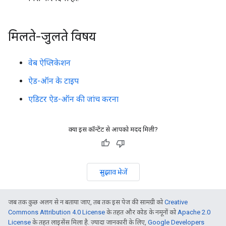
मिलते-जुलते विषय
वेब ऐप्लिकेशन
ऐड-ऑन के टाइप
एडिटर ऐड-ऑन की जांच करना
क्या इस कॉन्टेंट से आपको मदद मिली?
सुझाव भेजें
जब तक कुछ अलग से न बताया जाए, तब तक इस पेज की सामग्री को
Creative
Commons Attribution 4.0 License
के तहत और कोड के नमूनों को
Apache 2.0
License
के तहत लाइसेंस मिला है. ज़्यादा जानकारी के लिए,
Google Developers