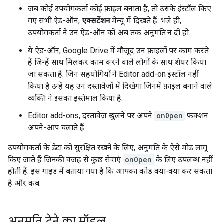
जब कोई उपयोगकर्ता कोई फ़ाइल बनाता है, तो उसके इंस्टॉल किए
गए सभी ऐड-ऑन,
एक्सटेंशन
मेन्यू में दिखते हैं. भले ही,
उपयोगकर्ता ने उन ऐड-ऑन को अब तक अनुमति न दी हो.
ये ऐड-ऑन, Google Drive में मौजूद उन फ़ाइलों पर काम करते
हैं जिन्हें साथ मिलकर काम करने वाले लोगों के साथ शेयर किया
जा सकता है. जिन सहयोगियों ने Editor add-on इंस्टॉल नहीं
किया है उन्हें यह उन दस्तावेज़ों में दिखेगा जिनमें फ़ाइल बनाने वाले
व्यक्ति ने इसका इस्तेमाल किया है.
Editor add-ons, दस्तावेज़ खुलने पर अपने
onOpen
फ़ंक्शन
अपने-आप चलाते हैं.
उपयोगकर्ता के डेटा को सुरक्षित रखने के लिए, अनुमति के ऐसे मोड लागू
किए जाते हैं जिनकी वजह से कुछ सेवाएं
onOpen
के लिए उपलब्ध नहीं
होती हैं. इस गाइड में बताया गया है कि आपका कोड क्या-क्या कर सकता
है और कब.
अनुमति देने का मॉडल