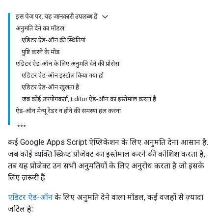
इस पेज पर, यह जानकारी उपलब्ध है
अनुमति देने का मॉडल
एडिटर ऐड-ऑन की स्थितियां
पुष्टि करने के मोड
एडिटर ऐड-ऑन के लिए अनुमति देने की प्रोसेस
एडिटर ऐड-ऑन इंस्टॉल किया गया हो
एडिटर ऐड-ऑन खुलता है
जब कोई उपयोगकर्ता, Editor ऐड-ऑन का इस्तेमाल करता है
ऐड-ऑन मेन्यू रेंडर न होने की समस्या हल करना
कई Google Apps Script ऐप्लिकेशन के लिए अनुमति देना आसान है.
जब कोई व्यक्ति स्क्रिप्ट प्रोजेक्ट का इस्तेमाल करने की कोशिश करता है,
तब यह प्रोजेक्ट उन सभी अनुमतियों के लिए अनुरोध करता है जो इसके
लिए ज़रूरी हैं.
एडिटर ऐड-ऑन
के लिए अनुमति देने वाला मॉडल, कई वजहों से ज़्यादा
जटिल है: