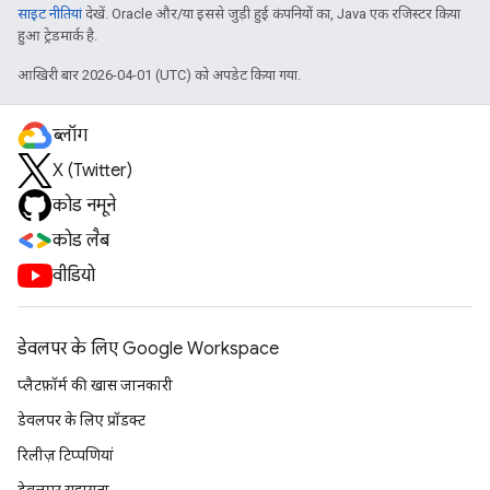
साइट नीतियां
देखें. Oracle और/या इससे जुड़ी हुई कंपनियों का, Java एक रजिस्टर किया
हुआ ट्रेडमार्क है.
आखिरी बार 2026-04-01 (UTC) को अपडेट किया गया.
ब्लॉग
X (Twitter)
कोड नमूने
कोड लैब
वीडियो
डेवलपर के लिए Google Workspace
प्लैटफ़ॉर्म की खास जानकारी
डेवलपर के लिए प्रॉडक्ट
रिलीज़ टिप्पणियां