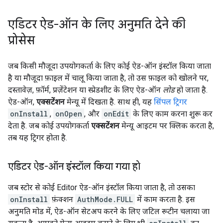
एडिटर ऐड-ऑन के लिए अनुमति देने की
प्रोसेस
जब किसी मौजूदा उपयोगकर्ता के लिए कोई ऐड-ऑन इंस्टॉल किया जाता
है या मौजूदा फ़ाइल में चालू किया जाता है, तो उस फ़ाइल को खोलने पर,
दस्तावेज़, फ़ॉर्म, प्रज़ेंटेशन या स्प्रेडशीट के लिए ऐड-ऑन
लोड
हो जाता है.
ऐड-ऑन,
एक्सटेंशन
मेन्यू में दिखता है. साथ ही, यह
सिंपल ट्रिगर
onInstall
,
onOpen
, और
onEdit
के लिए काम करना शुरू कर
देता है. जब कोई उपयोगकर्ता
एक्सटेंशन
मेन्यू आइटम पर क्लिक करता है,
तब यह ट्रिगर होता है.
एडिटर ऐड-ऑन इंस्टॉल किया गया हो
जब स्टोर से कोई Editor ऐड-ऑन इंस्टॉल किया जाता है, तो उसका
onInstall
फ़ंक्शन
AuthMode.FULL
में काम करता है. इस
अनुमति मोड में, ऐड-ऑन सेटअप करने के लिए जटिल रूटीन चलाया जा