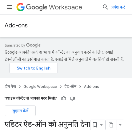
Workspace
प्रवेश करें
Add-ons
Google आपकी पसंदीदा भाषा में कॉन्टेंट का अनुवाद करने के लिए, एआई
टेक्नोलॉजी का इस्तेमाल करता है. एआई से मिले अनुवादों में गलतियां हो सकती हैं.
होम पेज
Google Workspace
ऐड-ऑन
Add-ons
क्या इस कॉन्टेंट से आपको मदद मिली?
सुझाव भेजें
एडिटर ऐड-ऑन को अनुमति देना