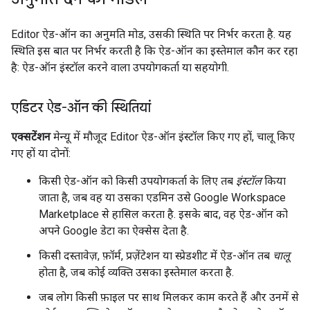
Editor ऐड-ऑन का अनुमति मोड, उसकी स्थिति पर निर्भर करता है. यह
स्थिति इस बात पर निर्भर करती है कि ऐड-ऑन का इस्तेमाल कौन कर रहा
है: ऐड-ऑन इंस्टॉल करने वाला उपयोगकर्ता या सहयोगी.
एडिटर ऐड-ऑन की स्थितियां
एक्सटेंशन
मेन्यू में मौजूद Editor ऐड-ऑन इंस्टॉल किए गए हों, चालू किए
गए हों या दोनों:
किसी ऐड-ऑन को किसी उपयोगकर्ता के लिए तब
इंस्टॉल
किया
जाता है, जब वह या उसका एडमिन उसे Google Workspace
Marketplace से हासिल करता है. इसके बाद, वह ऐड-ऑन को
अपने Google डेटा का ऐक्सेस देता है.
किसी दस्तावेज़, फ़ॉर्म, प्रज़ेंटेशन या स्प्रेडशीट में ऐड-ऑन तब
चालू
होता है, जब कोई व्यक्ति उसका इस्तेमाल करता है.
जब लोग किसी फ़ाइल पर साथ मिलकर काम करते हैं और उनमें से