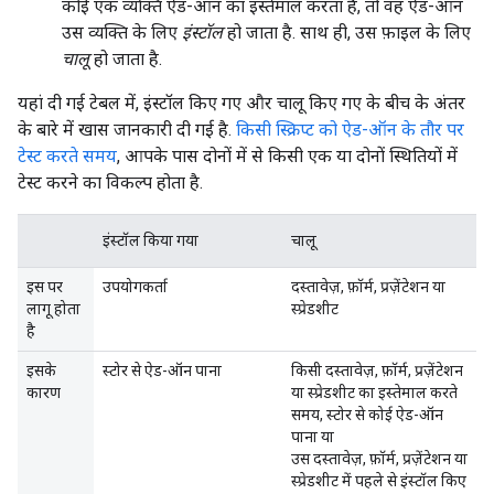
कोई एक व्यक्ति ऐड-ऑन का इस्तेमाल करता है, तो वह ऐड-ऑन
उस व्यक्ति के लिए
इंस्टॉल
हो जाता है. साथ ही, उस फ़ाइल के लिए
चालू
हो जाता है.
यहां दी गई टेबल में, इंस्टॉल किए गए और चालू किए गए के बीच के अंतर
के बारे में खास जानकारी दी गई है.
किसी स्क्रिप्ट को ऐड-ऑन के तौर पर
टेस्ट करते समय
, आपके पास दोनों में से किसी एक या दोनों स्थितियों में
टेस्ट करने का विकल्प होता है.
इंस्टॉल किया गया
चालू
इस पर
उपयोगकर्ता
दस्तावेज़, फ़ॉर्म, प्रज़ेंटेशन या
लागू होता
स्प्रेडशीट
है
इसके
स्टोर से ऐड-ऑन पाना
किसी दस्तावेज़, फ़ॉर्म, प्रज़ेंटेशन
कारण
या स्प्रेडशीट का इस्तेमाल करते
समय, स्टोर से कोई ऐड-ऑन
पाना या
उस दस्तावेज़, फ़ॉर्म, प्रज़ेंटेशन या
स्प्रेडशीट में पहले से इंस्टॉल किए