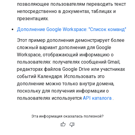
позволяющее пользователям переводить текст
непосредственно в документах, таблицах и
презентациях.
Дополнение Google Workspace: "Список команд"
Этот пример дополнения демонстрирует более
сложный вариант дополнения для Google
Workspace, отображающий информацию о
пользователях: получателях сообщений Gmail,
редакторах файлов Google Drive или участниках
событий Календаря. Использовать это
дополнение можно только внутри домена,
поскольку для получения информации о
пользователях используется
API каталога
.
Эта информация оказалась полезной?