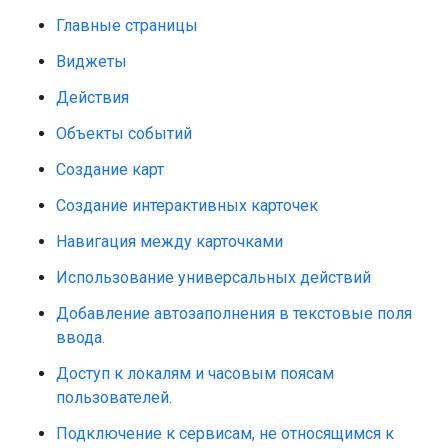
Главные страницы
Виджеты
Действия
Объекты событий
Создание карт
Создание интерактивных карточек
Навигация между карточками
Использование универсальных действий
Добавление автозаполнения в текстовые поля
ввода.
Доступ к локалям и часовым поясам
пользователей.
Подключение к сервисам, не относящимся к