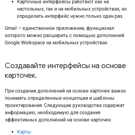
Карточные интерфейсы работают как на
настольных, так и на мобильных устройствах, но
определить интерфейс нужно только один раз.
Gmail — единственное приложение, функционал
которого можно расширить с помощью дополнений
Google Workspace на мобильных устройствах.
Создавайте интерфейсы на основе
карточек
.
При создании дополнений на основе карточек важно
понимать определенные концепции и шаблоны
проектирования. Следующие руководства содержат
информацию, необходимую для создания
эффективных дополнений на основе карточек:
Карты