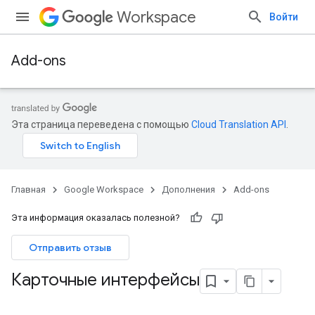
Workspace
Войти
Add-ons
Эта страница переведена с помощью
Cloud Translation API
.
Главная
Google Workspace
Дополнения
Add-ons
Эта информация оказалась полезной?
Отправить отзыв
Карточные интерфейсы