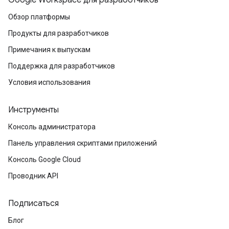
Google Workspace для разработчиков
Обзор платформы
Продукты для разработчиков
Примечания к выпускам
Поддержка для разработчиков
Условия использования
Инструменты
Консоль администратора
Панель управления скриптами приложений
Консоль Google Cloud
Проводник API
Подписаться
Блог