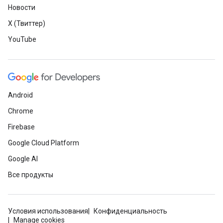
Новости
X (Твиттер)
YouTube
Android
Chrome
Firebase
Google Cloud Platform
Google AI
Все продукты
Условия использования
Конфиденциальность
Manage cookies