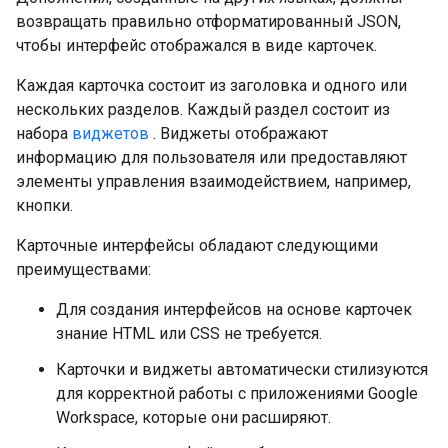
возвращать правильно отформатированный JSON,
чтобы интерфейс отображался в виде карточек.
Каждая карточка состоит из заголовка и одного или
нескольких разделов. Каждый раздел состоит из
набора
виджетов
. Виджеты отображают
информацию для пользователя или предоставляют
элементы управления взаимодействием, например,
кнопки.
Карточные интерфейсы обладают следующими
преимуществами:
Для создания интерфейсов на основе карточек
знание HTML или CSS не требуется.
Карточки и виджеты автоматически стилизуются
для корректной работы с приложениями Google
Workspace, которые они расширяют.