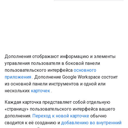
Дополнения отображают информацию и элементы
управления пользователя в боковой панели
пользовательского интерфейса
основного
приложения
. Дополнение Google Workspace состоит
из основной панели инструментов и одной или
нескольких
карточек
.
Каждая карточка представляет собой отдельную
«страницу» пользовательского интерфейса вашего
дополнения.
Переход к новой карточке
обычно
сводится к её созданию и
добавлению во внутренний