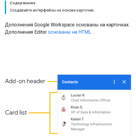
Содержание
Создавайте интерфейсы на основе карточек.
Дополнения Google Workspace основаны на карточках.
Дополнения Editor
основаны на HTML
.