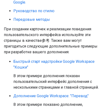
Google.
Руководство по стилю
Передовые методы
При создании карточек и реализации поведения
пользовательского интерфейса используйте эти
страницы в качестве参考. Также вам могут
пригодиться следующие дополнительные примеры
при разработке вашего дополнения:
Быстрый старт надстройки Google Workspace
"Кошки"
В этом примере дополнения показан
пользовательский интерфейс дополнения с
несколькими страницами и главной страницей.
Дополнение Google Workspace: "Перевод"
В этом примере показано дополнение,