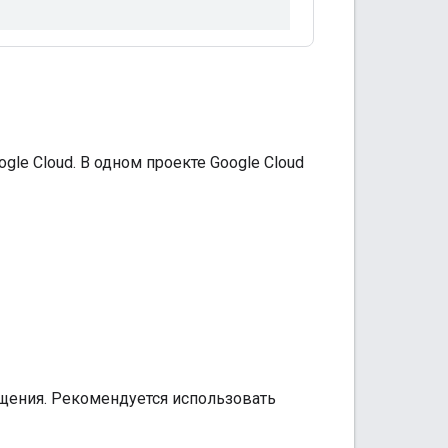
le Cloud. В одном проекте Google Cloud
бщения. Рекомендуется использовать