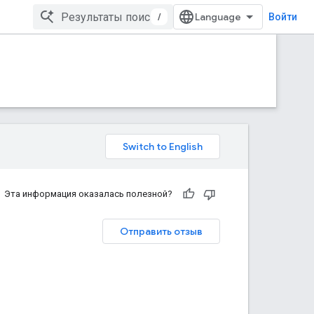
/
Войти
Эта информация оказалась полезной?
Отправить отзыв