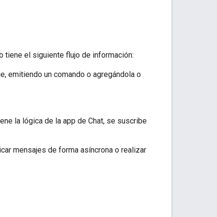
 tiene el siguiente flujo de información:
aje, emitiendo un comando o agregándola o
ene la lógica de la app de Chat, se suscribe
icar mensajes de forma asíncrona o realizar