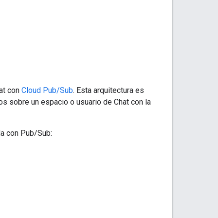
hat con
Cloud Pub/Sub
. Esta arquitectura es
ntos sobre un espacio o usuario de Chat con la
ada con Pub/Sub: