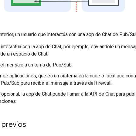
nterior, un usuario que interactúa con una app de Chat de Pub/Sub
 interactúa con la app de Chat, por ejemplo, enviándole un mens
 de un espacio de Chat.
 el mensaje a un tema de Pub/Sub.
r de aplicaciones, que es un sistema en la nube o local que conti
 Pub/Sub para recibir el mensaje a través del firewall.
opcional, la app de Chat puede llamar a la API de Chat para publ
aciones.
 previos