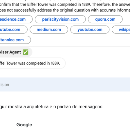
guir mostra a arquitetura e o padrão de mensagens: