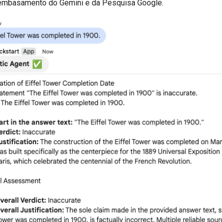
 embasamento do Gemini e da Pesquisa Google.