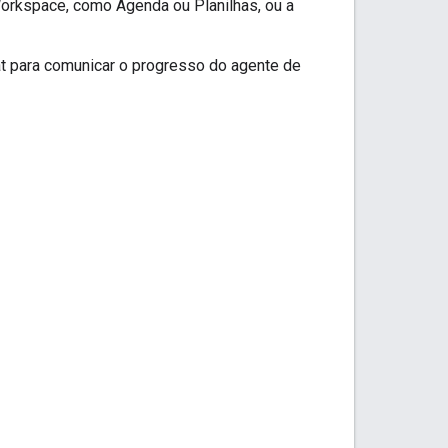
orkspace, como Agenda ou Planilhas, ou a
t para comunicar o progresso do agente de