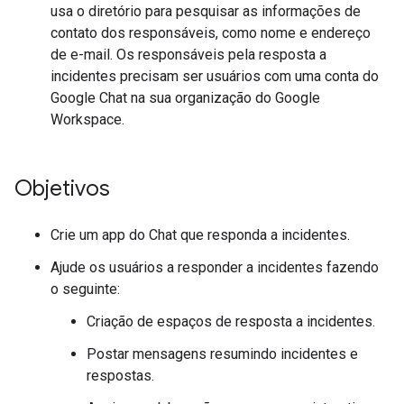
usa o diretório para pesquisar as informações de
contato dos responsáveis, como nome e endereço
de e-mail. Os responsáveis pela resposta a
incidentes precisam ser usuários com uma conta do
Google Chat na sua organização do Google
Workspace.
Objetivos
Crie um app do Chat que responda a incidentes.
Ajude os usuários a responder a incidentes fazendo
o seguinte:
Criação de espaços de resposta a incidentes.
Postar mensagens resumindo incidentes e
respostas.