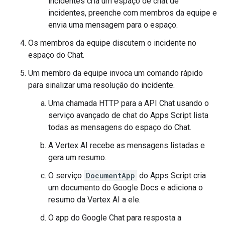
incidentes cria um espaço de chat de
incidentes, preenche com membros da equipe e
envia uma mensagem para o espaço.
Os membros da equipe discutem o incidente no
espaço do Chat.
Um membro da equipe invoca um comando rápido
para sinalizar uma resolução do incidente.
Uma chamada HTTP para a API Chat usando o
serviço avançado de chat do Apps Script lista
todas as mensagens do espaço do Chat.
A Vertex AI recebe as mensagens listadas e
gera um resumo.
O serviço
DocumentApp
do Apps Script cria
um documento do Google Docs e adiciona o
resumo da Vertex AI a ele.
O app do Google Chat para resposta a