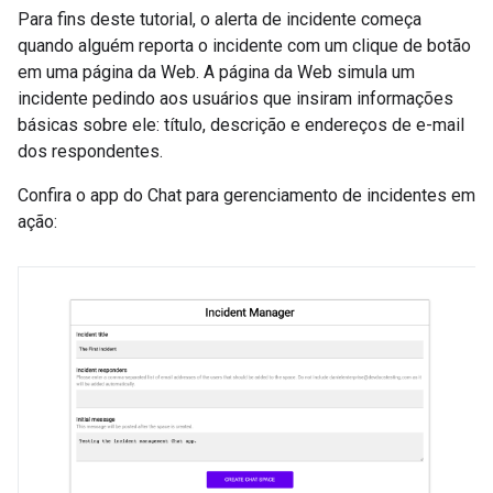
Para fins deste tutorial, o alerta de incidente começa
quando alguém reporta o incidente com um clique de botão
em uma página da Web. A página da Web simula um
incidente pedindo aos usuários que insiram informações
básicas sobre ele: título, descrição e endereços de e-mail
dos respondentes.
Confira o app do Chat para gerenciamento de incidentes em
ação: