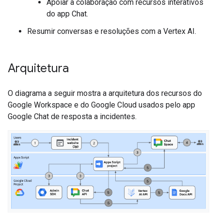
Apoiar a colaboração com recursos interativos
do app Chat.
Resumir conversas e resoluções com a Vertex AI.
Arquitetura
O diagrama a seguir mostra a arquitetura dos recursos do
Google Workspace e do Google Cloud usados pelo app
Google Chat de resposta a incidentes.