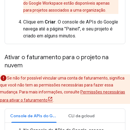
do Google Workspace estão disponíveis apenas
para projetos associados a uma organização.
Clique em
Criar
. O console de APIs do Google
navega até a página "Painel", e seu projeto é
criado em alguns minutos.
Ativar o faturamento para o projeto na
nuvem
Se não for possível vincular uma conta de faturamento, significa
que você não tem as permissões necessárias para fazer essa
mudança. Para mais informações, consulte
Permissões necessárias
para ativar o faturamento
.
Console de APIs do Google
CLI da gcloud