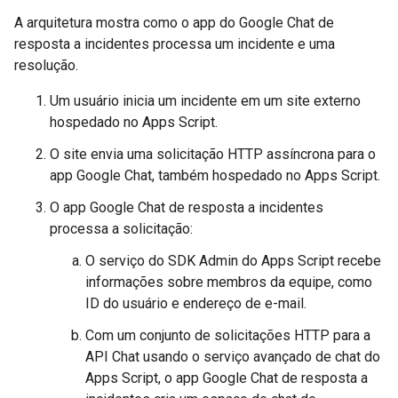
A arquitetura mostra como o app do Google Chat de
resposta a incidentes processa um incidente e uma
resolução.
Um usuário inicia um incidente em um site externo
hospedado no Apps Script.
O site envia uma solicitação HTTP assíncrona para o
app Google Chat, também hospedado no Apps Script.
O app Google Chat de resposta a incidentes
processa a solicitação:
O serviço do SDK Admin do Apps Script recebe
informações sobre membros da equipe, como
ID do usuário e endereço de e-mail.
Com um conjunto de solicitações HTTP para a
API Chat usando o serviço avançado de chat do
Apps Script, o app Google Chat de resposta a