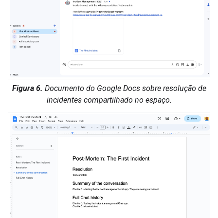
Figura 6.
Documento do Google Docs sobre resolução de
incidentes compartilhado no espaço.