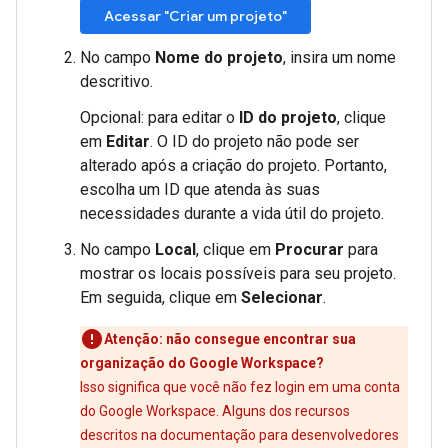
Acessar "Criar um projeto"
No campo
Nome do projeto
, insira um nome
descritivo.
Opcional: para editar o
ID do projeto
, clique
em
Editar
. O ID do projeto não pode ser
alterado após a criação do projeto. Portanto,
escolha um ID que atenda às suas
necessidades durante a vida útil do projeto.
No campo
Local
, clique em
Procurar
para
mostrar os locais possíveis para seu projeto.
Em seguida, clique em
Selecionar
.
Atenção: não consegue encontrar sua
organização do Google Workspace?
Isso significa que você não fez login em uma conta
do Google Workspace. Alguns dos recursos
descritos na documentação para desenvolvedores