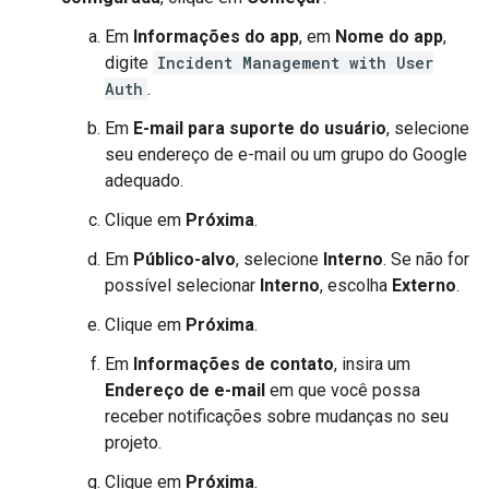
Em
Informações do app
, em
Nome do app
,
digite
Incident Management with User
Auth
.
Em
E-mail para suporte do usuário
, selecione
seu endereço de e-mail ou um grupo do Google
adequado.
Clique em
Próxima
.
Em
Público-alvo
, selecione
Interno
. Se não for
possível selecionar
Interno
, escolha
Externo
.
Clique em
Próxima
.
Em
Informações de contato
, insira um
Endereço de e-mail
em que você possa
receber notificações sobre mudanças no seu
projeto.
Clique em
Próxima
.