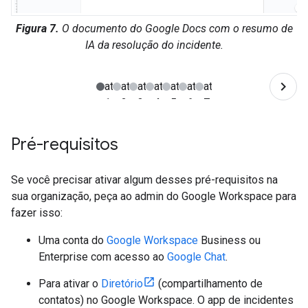
Figura 7.
O documento do Google Docs com o resumo de
IA da resolução do incidente.
Pré-requisitos
Se você precisar ativar algum desses pré-requisitos na
sua organização, peça ao admin do Google Workspace para
fazer isso:
Uma conta do
Google Workspace
Business ou
Enterprise com acesso ao
Google Chat
.
Para ativar o
Diretório
(compartilhamento de
contatos) no Google Workspace. O app de incidentes