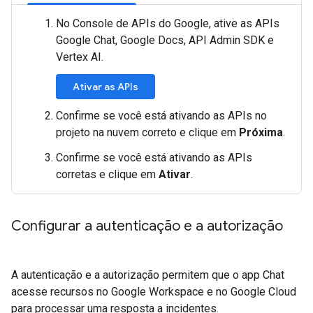
No Console de APIs do Google, ative as APIs
Google Chat, Google Docs, API Admin SDK e
Vertex AI.
Ativar as APIs
Confirme se você está ativando as APIs no
projeto na nuvem correto e clique em
Próxima
.
Confirme se você está ativando as APIs
corretas e clique em
Ativar
.
Configurar a autenticação e a autorização
A autenticação e a autorização permitem que o app Chat
acesse recursos no Google Workspace e no Google Cloud
para processar uma resposta a incidentes.