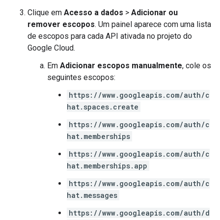
Clique em
Acesso a dados
>
Adicionar ou
remover escopos
. Um painel aparece com uma lista
de escopos para cada API ativada no projeto do
Google Cloud.
Em
Adicionar escopos manualmente
, cole os
seguintes escopos:
https://www.googleapis.com/auth/c
hat.spaces.create
https://www.googleapis.com/auth/c
hat.memberships
https://www.googleapis.com/auth/c
hat.memberships.app
https://www.googleapis.com/auth/c
hat.messages
https://www.googleapis.com/auth/d