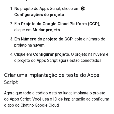
No projeto do Apps Script, clique em
Configurações do projeto
.
Em
Projeto do Google Cloud Platform (GCP)
,
clique em
Mudar projeto
.
Em
Número do projeto do GCP
, cole o número do
projeto na nuvem.
Clique em
Configurar projeto
. O projeto na nuvem e
o projeto do Apps Script agora estão conectados.
Criar uma implantação de teste do Apps
Script
Agora que todo o código está no lugar, implante o projeto
do Apps Script. Você usa o ID de implantação ao configurar
o app do Chat no Google Cloud.