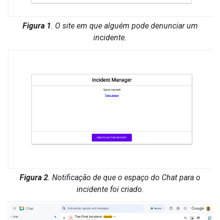
Figura 1
. O site em que alguém pode denunciar um
incidente.
Figura 2
. Notificação de que o espaço do Chat para o
incidente foi criado.