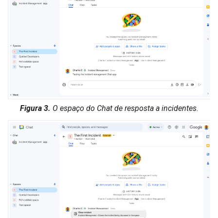
Figura 3.
O espaço do Chat de resposta a incidentes.