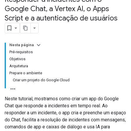
Google Chat
,
a Vertex AI
,
o Apps
Script e a autenticação de usuários
Nesta página
Pré-requisitos
Objetivos
Arquitetura
Prepare o ambiente
Criar um projeto do Google Cloud
Neste tutorial, mostramos como criar um app do Google
Chat que responde a incidentes em tempo real. Ao
responder a um incidente, o app cria e preenche um espaço
do Chat, facilita a resolução de incidentes com mensagens,
comandos de app e caixas de diálogo e usa IA para