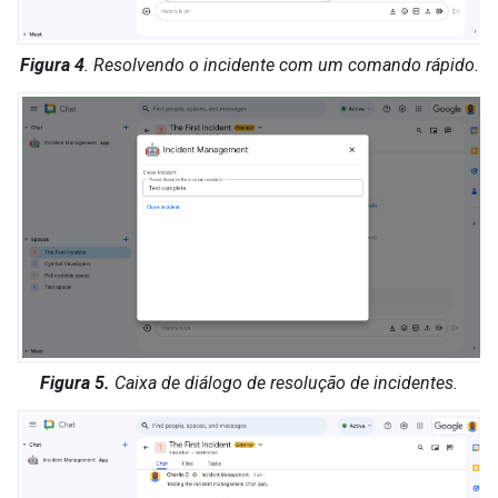
Figura 4
. Resolvendo o incidente com um comando rápido.
Figura 5.
Caixa de diálogo de resolução de incidentes.