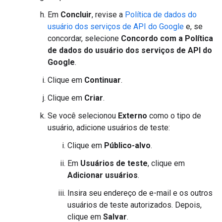
Em
Concluir
, revise a
Política de dados do
usuário dos serviços de API do Google
e, se
concordar, selecione
Concordo com a Política
de dados do usuário dos serviços de API do
Google
.
Clique em
Continuar
.
Clique em
Criar
.
Se você selecionou
Externo
como o tipo de
usuário, adicione usuários de teste:
Clique em
Público-alvo
.
Em
Usuários de teste
, clique em
Adicionar usuários
.
Insira seu endereço de e-mail e os outros
usuários de teste autorizados. Depois,
clique em
Salvar
.