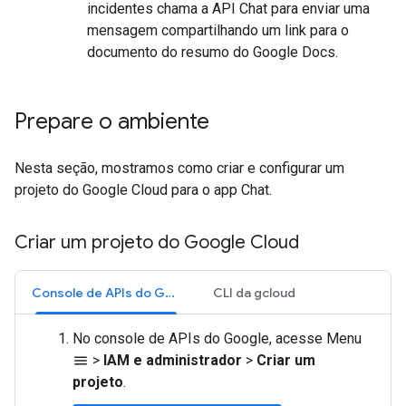
incidentes chama a API Chat para enviar uma
mensagem compartilhando um link para o
documento do resumo do Google Docs.
Prepare o ambiente
Nesta seção, mostramos como criar e configurar um
projeto do Google Cloud para o app Chat.
Criar um projeto do Google Cloud
Console de APIs do Google
CLI da gcloud
No console de APIs do Google, acesse Menu
>
IAM e administrador
>
Criar um
menu
projeto
.