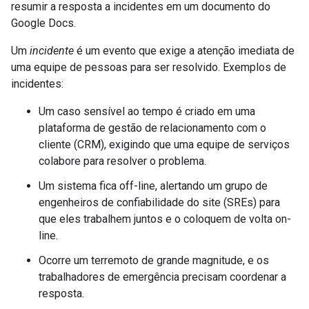
resumir a resposta a incidentes em um documento do
Google Docs.
Um
incidente
é um evento que exige a atenção imediata de
uma equipe de pessoas para ser resolvido. Exemplos de
incidentes:
Um caso sensível ao tempo é criado em uma
plataforma de gestão de relacionamento com o
cliente (CRM), exigindo que uma equipe de serviços
colabore para resolver o problema.
Um sistema fica off-line, alertando um grupo de
engenheiros de confiabilidade do site (SREs) para
que eles trabalhem juntos e o coloquem de volta on-
line.
Ocorre um terremoto de grande magnitude, e os
trabalhadores de emergência precisam coordenar a
resposta.