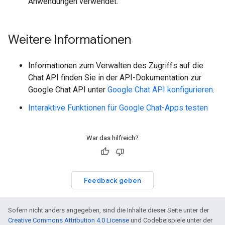
Anwendungen verwendet.
Weitere Informationen
Informationen zum Verwalten des Zugriffs auf die
Chat API finden Sie in der API-Dokumentation zur
Google Chat API unter
Google Chat API konfigurieren
.
Interaktive Funktionen für Google Chat-Apps testen
War das hilfreich?
Feedback geben
Sofern nicht anders angegeben, sind die Inhalte dieser Seite unter der
Creative Commons Attribution 4.0 License
und Codebeispiele unter der