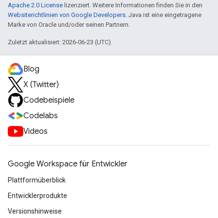
Apache 2.0 License
lizenziert. Weitere Informationen finden Sie in den
Websiterichtlinien von Google Developers
. Java ist eine eingetragene
Marke von Oracle und/oder seinen Partnern.
Zuletzt aktualisiert: 2026-06-23 (UTC).
Blog
X (Twitter)
Codebeispiele
Codelabs
Videos
Google Workspace für Entwickler
Plattformüberblick
Entwicklerprodukte
Versionshinweise