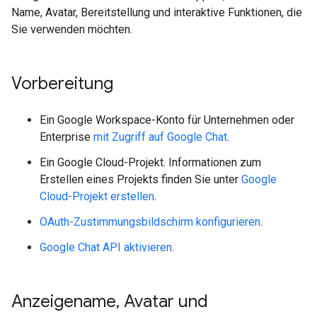
Name, Avatar, Bereitstellung und interaktive Funktionen, die
Sie verwenden möchten.
Vorbereitung
Ein Google Workspace-Konto für Unternehmen oder
Enterprise
mit Zugriff auf
Google Chat
.
Ein Google Cloud-Projekt. Informationen zum
Erstellen eines Projekts finden Sie unter
Google
Cloud-Projekt erstellen
.
OAuth-Zustimmungsbildschirm konfigurieren
.
Google Chat API aktivieren
.
Anzeigename
,
Avatar und