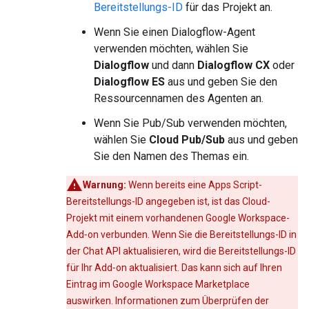
Bereitstellungs-ID
für das Projekt an.
Wenn Sie einen Dialogflow-Agent
verwenden möchten, wählen Sie
Dialogflow
und dann
Dialogflow CX
oder
Dialogflow ES
aus und geben Sie den
Ressourcennamen des Agenten an.
Wenn Sie Pub/Sub verwenden möchten,
wählen Sie
Cloud Pub/Sub
aus und geben
Sie den Namen des Themas ein.
Warnung:
Wenn bereits eine Apps Script-
Bereitstellungs-ID angegeben ist, ist das Cloud-
Projekt mit einem vorhandenen Google Workspace-
Add‑on verbunden. Wenn Sie die Bereitstellungs-ID in
der Chat API aktualisieren, wird die Bereitstellungs-ID
für Ihr Add‑on aktualisiert. Das kann sich auf Ihren
Eintrag im Google Workspace Marketplace
auswirken. Informationen zum Überprüfen der