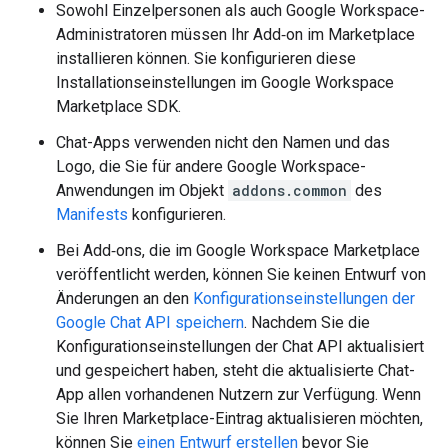
Sowohl Einzelpersonen als auch Google Workspace-
Administratoren müssen Ihr Add‑on im Marketplace
installieren können. Sie konfigurieren diese
Installationseinstellungen im Google Workspace
Marketplace SDK.
Chat-Apps verwenden nicht den Namen und das
Logo, die Sie für andere Google Workspace-
Anwendungen im Objekt
addons.common
des
Manifests
konfigurieren.
Bei Add‑ons, die im Google Workspace Marketplace
veröffentlicht werden, können Sie keinen Entwurf von
Änderungen an den
Konfigurationseinstellungen der
Google Chat API speichern
. Nachdem Sie die
Konfigurationseinstellungen der Chat API aktualisiert
und gespeichert haben, steht die aktualisierte Chat-
App allen vorhandenen Nutzern zur Verfügung. Wenn
Sie Ihren Marketplace-Eintrag aktualisieren möchten,
können Sie
einen Entwurf erstellen
bevor Sie