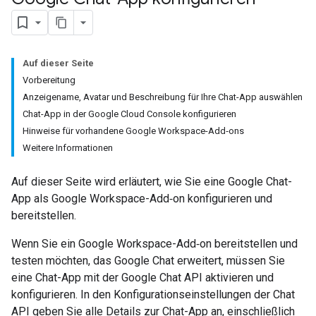
Auf dieser Seite
Vorbereitung
Anzeigename
,
Avatar und Beschreibung für Ihre Chat-App auswählen
Chat-App in der Google Cloud Console konfigurieren
Hinweise für vorhandene Google Workspace-Add‑ons
Weitere Informationen
Auf dieser Seite wird erläutert, wie Sie eine Google Chat-
App als Google Workspace-Add‑on konfigurieren und
bereitstellen.
Wenn Sie ein Google Workspace-Add‑on bereitstellen und
testen möchten, das Google Chat erweitert, müssen Sie
eine Chat-App mit der Google Chat API aktivieren und
konfigurieren. In den Konfigurationseinstellungen der Chat
API geben Sie alle Details zur Chat-App an, einschließlich