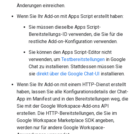
Änderungen einreichen.
Wenn Sie Ihr Add‑on mit Apps Script erstellt haben:
Sie müssen dieselbe Apps Script-
Bereitstellungs-ID verwenden, die Sie für die
restliche Add‑on-Konfiguration verwenden.
Sie können den Apps Script-Editor nicht
verwenden, um
Testbereitstellungen
in Google
Chat zu installieren. Stattdessen müssen Sie
sie
direkt über die Google Chat-UI
installieren.
Wenn Sie Ihr Add‑on mit einem HTTP-Dienst erstellt
haben, lassen Sie alle Konfigurationsdetails der Chat-
App im Manifest und in den Bereitstellungen weg, die
Sie mit der Google Workspace-Add‑ons API
erstellen. Die HTTP-Bereitstellungen, die Sie im
Google Workspace Marketplace SDK angeben,
werden nur für andere Google Workspace-