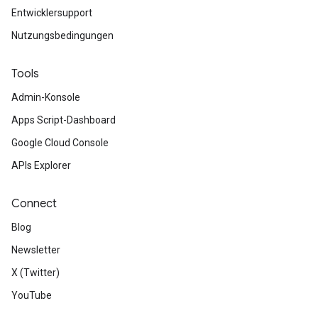
Entwicklersupport
Nutzungsbedingungen
Tools
Admin-Konsole
Apps Script-Dashboard
Google Cloud Console
APIs Explorer
Connect
Blog
Newsletter
X (Twitter)
YouTube