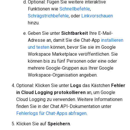
Optional: Fügen Sie weitere interaktive
Funktionen wie
Schnellbefehle
,
Schrägstrichbefehle
, oder
Linkvorschauen
hinzu.
Geben Sie unter
Sichtbarkeit
Ihre E-Mail-
Adresse an, damit Sie die Chat-App
installieren
und testen
können, bevor Sie sie im Google
Workspace Marketplace veröffentlichen. Sie
können bis zu fünf Personen oder eine oder
mehrere Google-Gruppen aus Ihrer Google
Workspace-Organisation angeben.
Optional: Klicken Sie unter
Logs
das Kästchen
Fehler
in Cloud Logging protokollieren
an, um Google
Cloud Logging zu verwenden. Weitere Informationen
finden Sie in der Chat API-Dokumentation unter
Fehlerlogs für Chat-Apps abfragen
.
Klicken Sie auf
Speichern
.