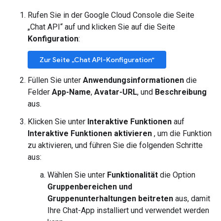
Rufen Sie in der Google Cloud Console die Seite
„Chat API“ auf und klicken Sie auf die Seite
Konfiguration
:
Zur Seite „Chat API-Konfiguration“
Füllen Sie unter
Anwendungsinformationen
die
Felder
App-Name
,
Avatar-URL
, und
Beschreibung
aus.
Klicken Sie unter
Interaktive Funktionen
auf
Interaktive Funktionen aktivieren
, um die Funktion
zu aktivieren, und führen Sie die folgenden Schritte
aus:
Wählen Sie unter
Funktionalität
die Option
Gruppenbereichen und
Gruppenunterhaltungen beitreten
aus, damit
Ihre Chat-App installiert und verwendet werden