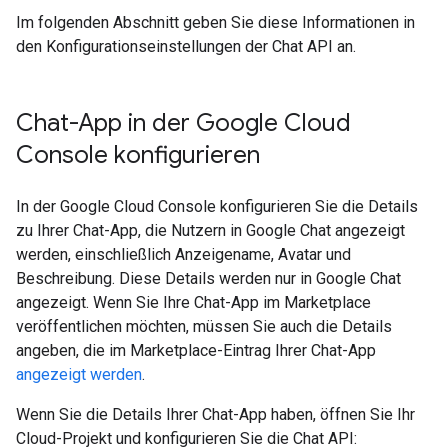
Im folgenden Abschnitt geben Sie diese Informationen in
den Konfigurationseinstellungen der Chat API an.
Chat-App in der Google Cloud
Console konfigurieren
In der Google Cloud Console konfigurieren Sie die Details
zu Ihrer Chat-App, die Nutzern in Google Chat angezeigt
werden, einschließlich Anzeigename, Avatar und
Beschreibung. Diese Details werden nur in Google Chat
angezeigt. Wenn Sie Ihre Chat-App im Marketplace
veröffentlichen möchten, müssen Sie auch die Details
angeben, die im Marketplace-Eintrag Ihrer Chat-App
angezeigt werden
.
Wenn Sie die Details Ihrer Chat-App haben, öffnen Sie Ihr
Cloud-Projekt und konfigurieren Sie die Chat API: