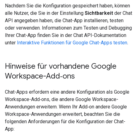
Nachdem Sie die Konfiguration gespeichert haben, können
alle Nutzer, die Sie in der Einstellung
Sichtbarkeit
der Chat
API angegeben haben, die Chat-App installieren, testen
oder verwenden. Informationen zum Testen und Debugging
Ihrer Chat-App finden Sie in der Chat API-Dokumentation
unter
Interaktive Funktionen für Google Chat-Apps testen
.
Hinweise für vorhandene Google
Workspace-Add‑ons
Chat-Apps erfordern eine andere Konfiguration als Google
Workspace-Add‑ons, die andere Google Workspace-
Anwendungen erweitern. Wenn Ihr Add‑on andere Google
Workspace-Anwendungen erweitert, beachten Sie die
folgenden Anforderungen für die Konfiguration der Chat-
App: