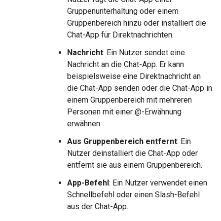
Gruppenunterhaltung oder einem
Gruppenbereich hinzu oder installiert die
Chat-App für Direktnachrichten.
Nachricht
: Ein Nutzer sendet eine
Nachricht an die Chat-App. Er kann
beispielsweise eine Direktnachricht an
die Chat-App senden oder die Chat-App in
einem Gruppenbereich mit mehreren
Personen mit einer @-Erwähnung
erwähnen.
Aus Gruppenbereich entfernt
: Ein
Nutzer deinstalliert die Chat-App oder
entfernt sie aus einem Gruppenbereich.
App-Befehl
: Ein Nutzer verwendet einen
Schnellbefehl oder einen Slash-Befehl
aus der Chat-App.