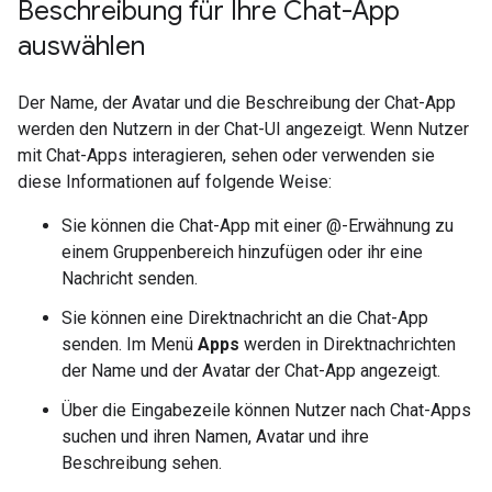
Beschreibung für Ihre Chat-App
auswählen
Der Name, der Avatar und die Beschreibung der Chat-App
werden den Nutzern in der Chat-UI angezeigt. Wenn Nutzer
mit Chat-Apps interagieren, sehen oder verwenden sie
diese Informationen auf folgende Weise:
Sie können die Chat-App mit einer @-Erwähnung zu
einem Gruppenbereich hinzufügen oder ihr eine
Nachricht senden.
Sie können eine Direktnachricht an die Chat-App
senden. Im Menü
Apps
werden in Direktnachrichten
der Name und der Avatar der Chat-App angezeigt.
Über die Eingabezeile können Nutzer nach Chat-Apps
suchen und ihren Namen, Avatar und ihre
Beschreibung sehen.