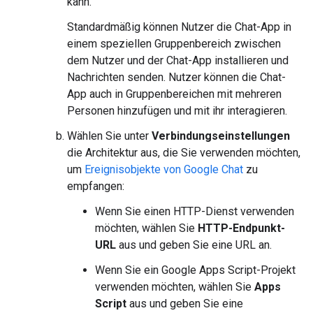
kann.
Standardmäßig können Nutzer die Chat-App in
einem speziellen Gruppenbereich zwischen
dem Nutzer und der Chat-App installieren und
Nachrichten senden. Nutzer können die Chat-
App auch in Gruppenbereichen mit mehreren
Personen hinzufügen und mit ihr interagieren.
Wählen Sie unter
Verbindungseinstellungen
die Architektur aus, die Sie verwenden möchten,
um
Ereignisobjekte von Google Chat
zu
empfangen:
Wenn Sie einen HTTP-Dienst verwenden
möchten, wählen Sie
HTTP-Endpunkt-
URL
aus und geben Sie eine URL an.
Wenn Sie ein Google Apps Script-Projekt
verwenden möchten, wählen Sie
Apps
Script
aus und geben Sie eine