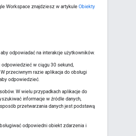
ogle Workspace znajdziesz w artykule
Obiekty
, aby odpowiadać na interakcje użytkowników.
i odpowiedzieć w ciągu 30 sekund,
 W przeciwnym razie aplikacja do obsługi
 aby odpowiedzieć.
osobów. W wielu przypadkach aplikacje do
yszukiwać informacje w źródle danych,
n sposób przetwarzania danych jest podstawą
bsługiwać odpowiedni obiekt zdarzenia i