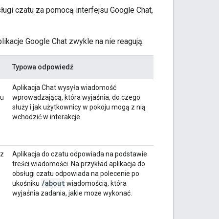
ługi czatu za pomocą interfejsu Google Chat,
likacje Google Chat zwykle na nie reagują:
Typowa odpowiedź
Aplikacja Chat wysyła wiadomość
tu
wprowadzającą, która wyjaśnia, do czego
służy i jak użytkownicy w pokoju mogą z nią
wchodzić w interakcje.
 z
Aplikacja do czatu odpowiada na podstawie
treści wiadomości. Na przykład aplikacja do
obsługi czatu odpowiada na polecenie po
/
about
ukośniku
wiadomością, która
wyjaśnia zadania, jakie może wykonać.