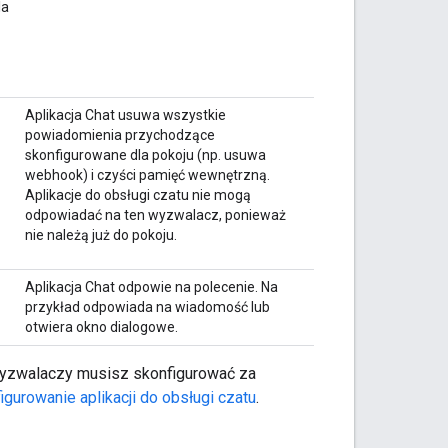
la
Aplikacja Chat usuwa wszystkie
powiadomienia przychodzące
skonfigurowane dla pokoju (np. usuwa
webhook) i czyści pamięć wewnętrzną.
Aplikacje do obsługi czatu nie mogą
odpowiadać na ten wyzwalacz, ponieważ
nie należą już do pokoju.
Aplikacja Chat odpowie na polecenie. Na
przykład odpowiada na wiadomość lub
otwiera okno dialogowe.
wyzwalaczy musisz skonfigurować za
igurowanie aplikacji do obsługi czatu
.