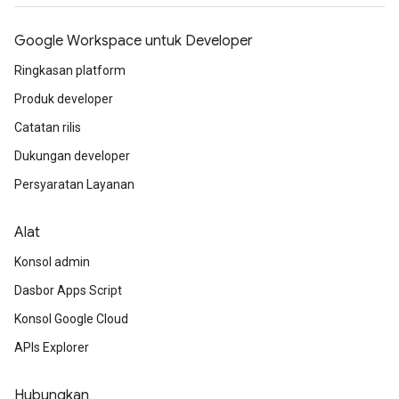
Google Workspace untuk Developer
Ringkasan platform
Produk developer
Catatan rilis
Dukungan developer
Persyaratan Layanan
Alat
Konsol admin
Dasbor Apps Script
Konsol Google Cloud
APIs Explorer
Hubungkan