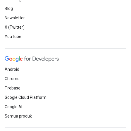
Blog
Newsletter
X (Twitter)
YouTube
Android
Chrome
Firebase
Google Cloud Platform
Google AI
Semua produk