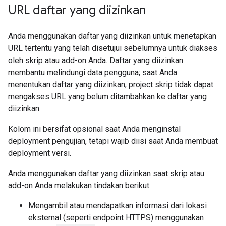
URL daftar yang diizinkan
Anda menggunakan daftar yang diizinkan untuk menetapkan
URL tertentu yang telah disetujui sebelumnya untuk diakses
oleh skrip atau add-on Anda. Daftar yang diizinkan
membantu melindungi data pengguna; saat Anda
menentukan daftar yang diizinkan, project skrip tidak dapat
mengakses URL yang belum ditambahkan ke daftar yang
diizinkan.
Kolom ini bersifat opsional saat Anda menginstal
deployment pengujian, tetapi wajib diisi saat Anda membuat
deployment versi.
Anda menggunakan daftar yang diizinkan saat skrip atau
add-on Anda melakukan tindakan berikut:
Mengambil atau mendapatkan informasi dari lokasi
eksternal (seperti endpoint HTTPS) menggunakan