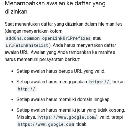
Menambahkan awalan ke daftar yang
diizinkan
Saat menentukan daftar yang diizinkan dalam file manifes
(dengan menyertakan kolom
addOns.common.openLinkUrlPrefixes
atau
urlFetchWhitelist
), Anda harus menyertakan daftar
awalan URL. Awalan yang Anda tambahkan ke manifes
harus memenuhi persyaratan berikut:
Setiap awalan harus berupa URL yang valid.
Setiap awalan harus menggunakan
https://
, bukan
http://
.
Setiap awalan harus memiliki domain lengkap.
Setiap awalan harus memiliki jalur yang tidak kosong.
Misalnya,
https://www.google.com/
valid, tetapi
https://www.google.com
tidak.