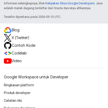
informasi selengkapnya, lihat
Kebijakan Situs Google Developers
. Java
adalah merek dagang terdaftar dari Oracle dan/atau afiliasinya.
Terakhir diperbarui pada 2026-05-13 UTC.
Blog
X (Twitter)
Contoh Kode
Codelab
Video
Google Workspace untuk Developer
Ringkasan platform
Produk developer
Catatan rilis