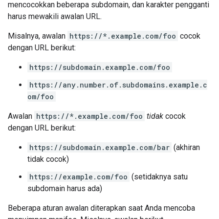
mencocokkan beberapa subdomain, dan karakter pengganti
harus mewakili awalan URL.
Misalnya, awalan
https://*.example.com/foo
cocok
dengan URL berikut:
https://subdomain.example.com/foo
https://any.number.of.subdomains.example.c
om/foo
Awalan
https://*.example.com/foo
tidak
cocok
dengan URL berikut:
https://subdomain.example.com/bar
(akhiran
tidak cocok)
https://example.com/foo
(setidaknya satu
subdomain harus ada)
Beberapa aturan awalan diterapkan saat Anda mencoba