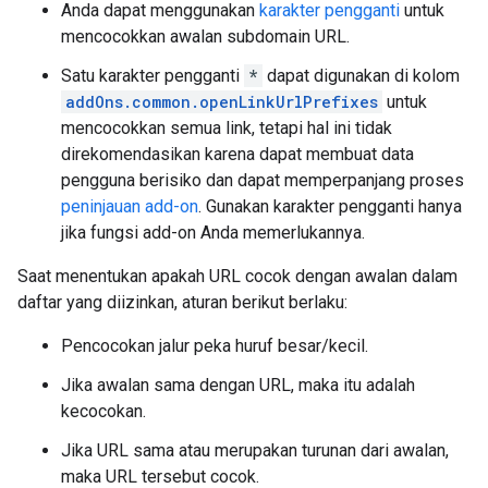
Anda dapat menggunakan
karakter pengganti
untuk
mencocokkan awalan subdomain URL.
Satu karakter pengganti
*
dapat digunakan di kolom
addOns.common.openLinkUrlPrefixes
untuk
mencocokkan semua link, tetapi hal ini tidak
direkomendasikan karena dapat membuat data
pengguna berisiko dan dapat memperpanjang proses
peninjauan add-on
. Gunakan karakter pengganti hanya
jika fungsi add-on Anda memerlukannya.
Saat menentukan apakah URL cocok dengan awalan dalam
daftar yang diizinkan, aturan berikut berlaku:
Pencocokan jalur peka huruf besar/kecil.
Jika awalan sama dengan URL, maka itu adalah
kecocokan.
Jika URL sama atau merupakan turunan dari awalan,
maka URL tersebut cocok.