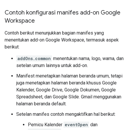
Contoh konfigurasi manifes add-on Google
Workspace
Contoh berikut menunjukkan bagian manifes yang
menentukan add-on Google Workspace, termasuk aspek
berikut:
addOns.common
menentukan nama, logo, warna, dan
setelan umum lainnya untuk add-on.
Manifest menetapkan halaman beranda umum, tetapi
juga menetapkan halaman beranda khusus Google
Kalender, Google Drive, Google Dokumen, Google
Spreadsheet, dan Google Slide. Gmail menggunakan
halaman beranda default.
Setelan manifes contoh mengaktifkan hal berikut:
Pemicu Kalender
eventOpen
dan