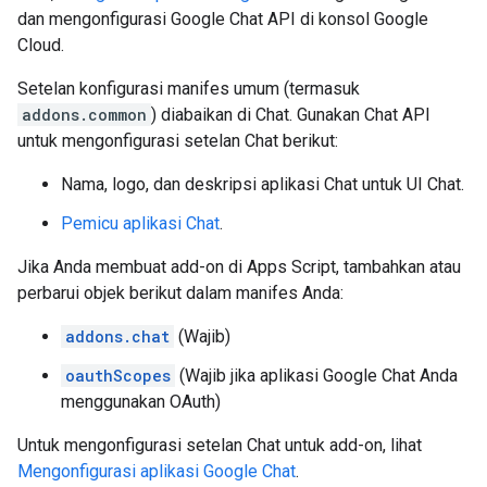
dan mengonfigurasi Google Chat API di konsol Google
Cloud.
Setelan konfigurasi manifes umum (termasuk
addons.common
) diabaikan di Chat. Gunakan Chat API
untuk mengonfigurasi setelan Chat berikut:
Nama, logo, dan deskripsi aplikasi Chat untuk UI Chat.
Pemicu aplikasi Chat
.
Jika Anda membuat add-on di Apps Script, tambahkan atau
perbarui objek berikut dalam manifes Anda:
addons.chat
(Wajib)
oauthScopes
(Wajib jika aplikasi Google Chat Anda
menggunakan OAuth)
Untuk mengonfigurasi setelan Chat untuk add-on, lihat
Mengonfigurasi aplikasi Google Chat
.