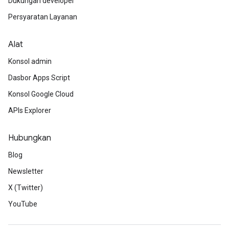
Dukungan developer
Persyaratan Layanan
Alat
Konsol admin
Dasbor Apps Script
Konsol Google Cloud
APIs Explorer
Hubungkan
Blog
Newsletter
X (Twitter)
YouTube