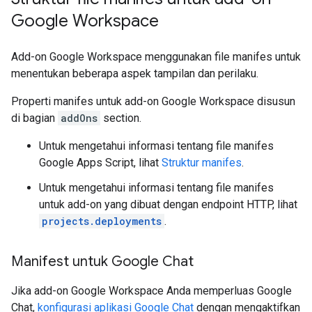
Google Workspace
Add-on Google Workspace menggunakan file manifes untuk
menentukan beberapa aspek tampilan dan perilaku.
Properti manifes untuk add-on Google Workspace disusun
di bagian
addOns
section.
Untuk mengetahui informasi tentang file manifes
Google Apps Script, lihat
Struktur manifes
.
Untuk mengetahui informasi tentang file manifes
untuk add-on yang dibuat dengan endpoint HTTP, lihat
projects.deployments
.
Manifest untuk Google Chat
Jika add-on Google Workspace Anda memperluas Google
Chat,
konfigurasi aplikasi Google Chat
dengan mengaktifkan