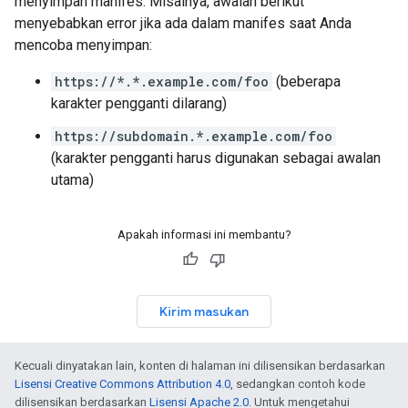
menyimpan manifes. Misalnya, awalan berikut
menyebabkan error jika ada dalam manifes saat Anda
mencoba menyimpan:
https://*.*.example.com/foo
(beberapa
karakter pengganti dilarang)
https://subdomain.*.example.com/foo
(karakter pengganti harus digunakan sebagai awalan
utama)
Apakah informasi ini membantu?
Kirim masukan
Kecuali dinyatakan lain, konten di halaman ini dilisensikan berdasarkan
Lisensi Creative Commons Attribution 4.0
, sedangkan contoh kode
dilisensikan berdasarkan
Lisensi Apache 2.0
. Untuk mengetahui