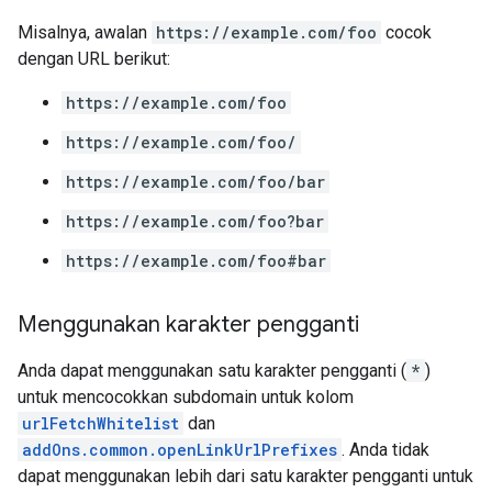
Misalnya, awalan
https://example.com/foo
cocok
dengan URL berikut:
https://example.com/foo
https://example.com/foo/
https://example.com/foo/bar
https://example.com/foo?bar
https://example.com/foo#bar
Menggunakan karakter pengganti
Anda dapat menggunakan satu karakter pengganti (
*
)
untuk mencocokkan subdomain untuk kolom
urlFetchWhitelist
dan
addOns.common.openLinkUrlPrefixes
. Anda tidak
dapat menggunakan lebih dari satu karakter pengganti untuk