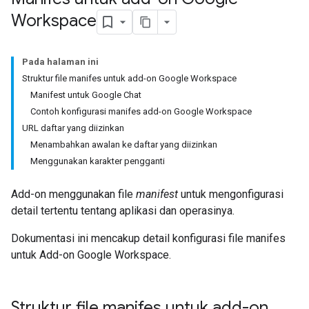
Workspace
Pada halaman ini
Struktur file manifes untuk add-on Google Workspace
Manifest untuk Google Chat
Contoh konfigurasi manifes add-on Google Workspace
URL daftar yang diizinkan
Menambahkan awalan ke daftar yang diizinkan
Menggunakan karakter pengganti
Add-on menggunakan file
manifest
untuk mengonfigurasi
detail tertentu tentang aplikasi dan operasinya.
Dokumentasi ini mencakup detail konfigurasi file manifes
untuk Add-on Google Workspace.
Struktur file manifes untuk add-on