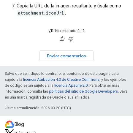
Copia la URL de la imagen resultante y úsala como
attachment.iconUrl
.
¿Te ha resultado útil?
Enviar comentarios
Salvo que se indique lo contrario, el contenido de esta página está
sujeto a la
licencia Atribución 4.0 de Creative Commons
, y los ejemplos
de código están sujetos a la
licencia Apache 2.0
. Para obtener más
información, consulta las
políticas del sitio de Google Developers
. Java
es una marca registrada de Oracle o sus afiliados.
Última actualización: 2026-03-20 (UTC)
Blog