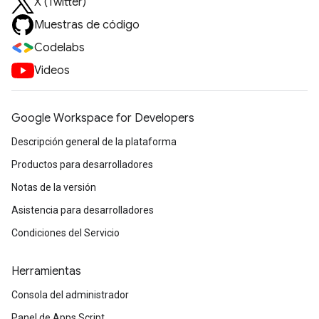
X (Twitter)
Muestras de código
Codelabs
Videos
Google Workspace for Developers
Descripción general de la plataforma
Productos para desarrolladores
Notas de la versión
Asistencia para desarrolladores
Condiciones del Servicio
Herramientas
Consola del administrador
Panel de Apps Script