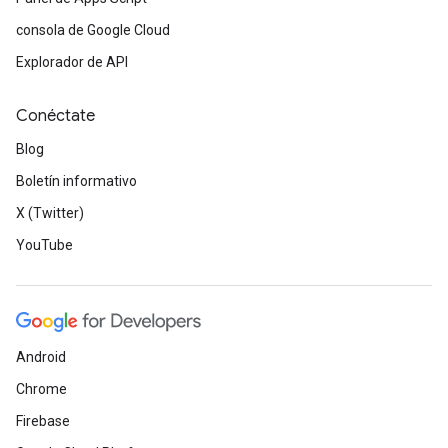
consola de Google Cloud
Explorador de API
Conéctate
Blog
Boletín informativo
X (Twitter)
YouTube
Android
Chrome
Firebase