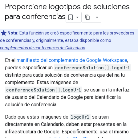
Proporcione logotipos de soluciones
para conferencias
Nota:
Esta función se creó específicamente para los proveedores
de conferencias y, originalmente, estaba disponible como
complementos de conferencias de Calendario
.
En el
manifiesto del complemento de Google Workspace
,
puedes especificar un
conferenceSolution[].logoUrl
distinto para cada solución de conferencia que defina tu
complemento. Estas imágenes de
conferenceSolution[].logoUrl
se usan en la interfaz
de usuario del Calendario de Google para identificar la
solución de conferencia.
Dado que estas imágenes de
logoUrl
se usan
directamente en Calendario, deben estar presentes en la
infraestructura de Google. Específicamente, usa el mismo