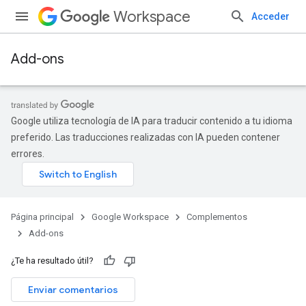
Workspace
Acceder
Add-ons
Google utiliza tecnología de IA para traducir contenido a tu idioma
preferido. Las traducciones realizadas con IA pueden contener
errores.
Página principal
Google Workspace
Complementos
Add-ons
¿Te ha resultado útil?
Enviar comentarios