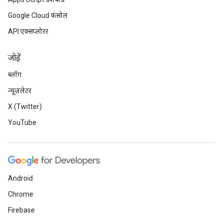
Google Cloud कंसोल
API एक्सप्लोरर
जोड़ें
ब्लॉग
न्यूज़लेटर
X (Twitter)
YouTube
Android
Chrome
Firebase