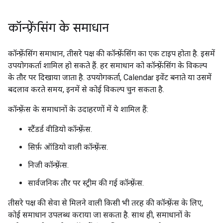
कॉन्फ़्रेंसिंग के समाधान
कॉन्फ़्रेंसिंग समाधान, तीसरे पक्ष की कॉन्फ़्रेंसिंग का एक टाइप होता है. इसमें
उपयोगकर्ता शामिल हो सकते हैं. हर समाधान को कॉन्फ़्रेंसिंग के विकल्प
के तौर पर दिखाया जाता है. उपयोगकर्ता, Calendar इवेंट बनाते या उसमें
बदलाव करते समय, इनमें से कोई विकल्प चुन सकता है.
कॉन्फ़्रेंस के समाधानों के उदाहरणों में ये शामिल हैं:
स्टैंडर्ड वीडियो कॉन्फ़्रेंस.
सिर्फ़ ऑडियो वाली कॉन्फ़्रेंस.
निजी कॉन्फ़्रेंस.
सार्वजनिक तौर पर स्ट्रीम की गई कॉन्फ़्रेंस.
तीसरे पक्ष की सेवा से मिलने वाली किसी भी तरह की कॉन्फ़्रेंस के लिए,
कोई समाधान उपलब्ध कराया जा सकता है. साथ ही, समाधानों के