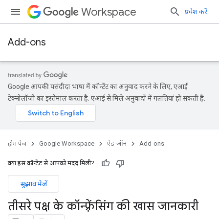
Workspace
प्रवेश करें
Add-ons
Google आपकी पसंदीदा भाषा में कॉन्टेंट का अनुवाद करने के लिए, एआई
टेक्नोलॉजी का इस्तेमाल करता है. एआई से मिले अनुवादों में गलतियां हो सकती हैं.
होम पेज
Google Workspace
ऐड-ऑन
Add-ons
क्या इस कॉन्टेंट से आपको मदद मिली?
सुझाव भेजें
तीसरे पक्ष के कॉन्फ़्रेंसिंग की खास जानकारी