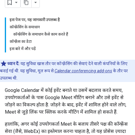
इस पेज पर, यह जानकारी उपलब्ध है
कॉन्फ़्रेंसिंग के समाधान
कॉन्फ़्रेंसिंग के समाधान कैसे काम करते हैं
कॉन्फ़्रेंस का डेटा
इस बारे में और पढ़ें
ध्यान दें:
यह सुविधा खास तौर पर कॉन्फ़्रेंसिंग की सेवाएं देने वाली कंपनियों के लिए
बनाई गई थी. यह सुविधा, मूल रूप से
Calendar conferencing add-ons
के तौर पर
उपलब्ध थी.
Google Calendar में कोई इवेंट बनाते या उसमें बदलाव करते समय,
उपयोगकर्ताओं के पास Google Meet मीटिंग बनाने और उसे इवेंट से
जोड़ने का विकल्प होता है. जोड़ने के बाद, इवेंट में शामिल होने वाले लोग,
Meet से जुड़े लिंक पर क्लिक करके मीटिंग में शामिल हो सकते हैं.
हालांकि, अगर कोई उपयोगकर्ता Meet के बजाय तीसरे पक्ष की कॉन्फ़्रेंस
सेवा (जैसे, WebEx) का इस्तेमाल करना चाहता है, तो यह प्रोसेस ज़्यादा