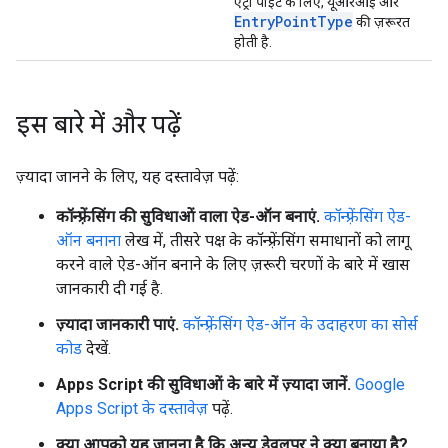
एंट्री पॉइंट के लिए, यूआरआई और
Entry
Point
Type
की ज़रूरत
होती है.
इस बारे में और पढ़ें
ज़्यादा जानने के लिए, यह दस्तावेज़ पढ़ें:
कॉन्फ़्रेंसिंग की सुविधाओं वाला ऐड-ऑन बनाएं.
कॉन्फ़्रेंसिंग ऐड-
ऑन बनाना
लेख में, तीसरे पक्ष के कॉन्फ़्रेंसिंग समाधानों को लागू
करने वाले ऐड-ऑन बनाने के लिए ज़रूरी चरणों के बारे में खास
जानकारी दी गई है.
ज़्यादा जानकारी पाएं.
कॉन्फ़्रेंसिंग ऐड-ऑन के उदाहरण का सोर्स
कोड
देखें.
Apps Script की सुविधाओं के बारे में ज़्यादा जानें.
Google
Apps Script के दस्तावेज़
पढ़ें.
क्या आपको यह जानना है कि अन्य डेवलपर ने क्या बनाया है?