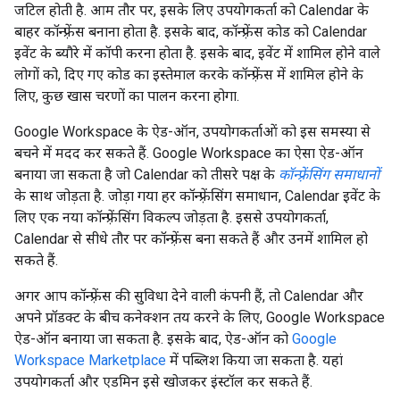
जटिल होती है. आम तौर पर, इसके लिए उपयोगकर्ता को Calendar के
बाहर कॉन्फ़्रेंस बनाना होता है. इसके बाद, कॉन्फ़्रेंस कोड को Calendar
इवेंट के ब्यौरे में कॉपी करना होता है. इसके बाद, इवेंट में शामिल होने वाले
लोगों को, दिए गए कोड का इस्तेमाल करके कॉन्फ़्रेंस में शामिल होने के
लिए, कुछ खास चरणों का पालन करना होगा.
Google Workspace के ऐड-ऑन, उपयोगकर्ताओं को इस समस्या से
बचने में मदद कर सकते हैं. Google Workspace का ऐसा ऐड-ऑन
बनाया जा सकता है जो Calendar को तीसरे पक्ष के
कॉन्फ़्रेंसिंग समाधानों
के साथ जोड़ता है. जोड़ा गया हर कॉन्फ़्रेंसिंग समाधान, Calendar इवेंट के
लिए एक नया कॉन्फ़्रेंसिंग विकल्प जोड़ता है. इससे उपयोगकर्ता,
Calendar से सीधे तौर पर कॉन्फ़्रेंस बना सकते हैं और उनमें शामिल हो
सकते हैं.
अगर आप कॉन्फ़्रेंस की सुविधा देने वाली कंपनी हैं, तो Calendar और
अपने प्रॉडक्ट के बीच कनेक्शन तय करने के लिए, Google Workspace
ऐड-ऑन बनाया जा सकता है. इसके बाद, ऐड-ऑन को
Google
Workspace Marketplace
में पब्लिश किया जा सकता है. यहां
उपयोगकर्ता और एडमिन इसे खोजकर इंस्टॉल कर सकते हैं.