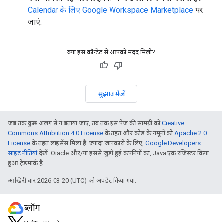
Calendar के लिए Google Workspace Marketplace
पर
जाएं.
क्या इस कॉन्टेंट से आपको मदद मिली?
सुझाव भेजें
जब तक कुछ अलग से न बताया जाए, तब तक इस पेज की सामग्री को
Creative
Commons Attribution 4.0 License
के तहत और कोड के नमूनों को
Apache 2.0
License
के तहत लाइसेंस मिला है. ज़्यादा जानकारी के लिए,
Google Developers
साइट नीतियां
देखें. Oracle और/या इससे जुड़ी हुई कंपनियों का, Java एक रजिस्टर किया
हुआ ट्रेडमार्क है.
आखिरी बार 2026-03-20 (UTC) को अपडेट किया गया.
ब्लॉग