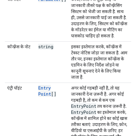
जानकारी तीसरे पक्ष के कॉन्फ़्रेंसिंग
सिस्टम को भेजी जा सकती है. साथ
ही, उससे जानकारी पाई जा सकती है.
उदाहरण के लिए, सिस्टम को कॉन्फ़्रेंस
के मॉडरेटर का ईमेल या मीटिंग का
पासकोड चाहिए हो सकता है.
string
कॉन्फ़्रेंस के नोट
इसका इस्तेमाल करके, कॉन्फ़्रेंस में
टेक्स्ट नोटिस जोड़ा जा सकता है. आम
तौर पर, इनका इस्तेमाल कॉन्फ़्रेंस के
एडमिन के लिए निर्देश जोड़ने या
कानूनी सूचनाएं देने के लिए किया
जाता है.
Entry
एंट्री पॉइंट
अगर कोई गड़बड़ी नहीं है, तो यह
Point
[]
जानकारी देना ज़रूरी है. अगर कोई
गड़बड़ी है, तो कम से कम एक
EntryPoint
तय करना ज़रूरी है.
Entry
Point
का इस्तेमाल करके,
कॉन्फ़्रेंस में शामिल होने का कोई खास
तरीका बताएं. उदाहरण के लिए, फ़ोन,
वीडियो या एसआईपी के ज़रिए. हर