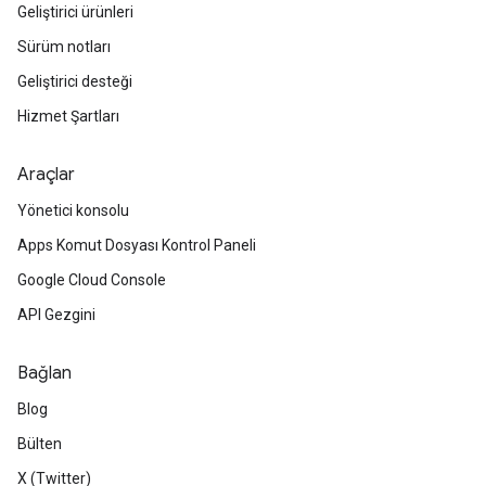
Geliştirici ürünleri
Sürüm notları
Geliştirici desteği
Hizmet Şartları
Araçlar
Yönetici konsolu
Apps Komut Dosyası Kontrol Paneli
Google Cloud Console
API Gezgini
Bağlan
Blog
Bülten
X (Twitter)