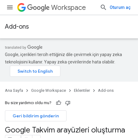
Workspace
Oturum aç
Add-ons
Google, içerikleri tercih ettiğiniz dile çevirmek için yapay zeka
teknolojisini kullanır. Yapay zeka çevirilerinde hata olabilir.
Ana Sayfa
Google Workspace
Eklentiler
Add-ons
Bu size yardımcı oldu mu?
Geri bildirim gönderin
Google Takvim arayüzleri oluşturma