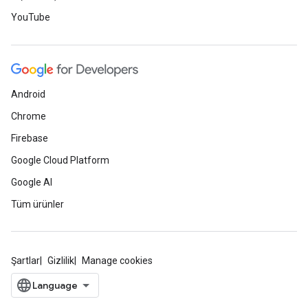
YouTube
Android
Chrome
Firebase
Google Cloud Platform
Google AI
Tüm ürünler
Şartlar
Gizlilik
Manage cookies