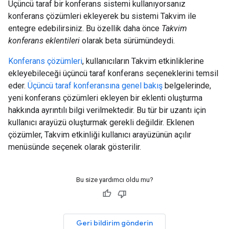
Üçüncü taraf bir konferans sistemi kullanıyorsanız
konferans çözümleri ekleyerek bu sistemi Takvim ile
entegre edebilirsiniz. Bu özellik daha önce
Takvim
konferans eklentileri
olarak beta sürümündeydi.
Konferans çözümleri
, kullanıcıların Takvim etkinliklerine
ekleyebileceği üçüncü taraf konferans seçeneklerini temsil
eder.
Üçüncü taraf konferansına genel bakış
belgelerinde,
yeni konferans çözümleri ekleyen bir eklenti oluşturma
hakkında ayrıntılı bilgi verilmektedir. Bu tür bir uzantı için
kullanıcı arayüzü oluşturmak gerekli değildir. Eklenen
çözümler, Takvim etkinliği kullanıcı arayüzünün açılır
menüsünde seçenek olarak gösterilir.
Bu size yardımcı oldu mu?
Geri bildirim gönderin