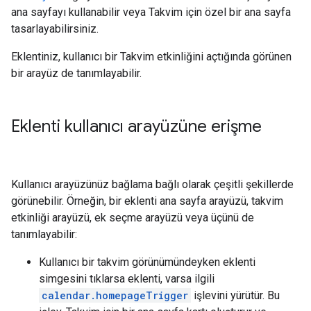
ana sayfayı kullanabilir veya Takvim için özel bir ana sayfa
tasarlayabilirsiniz.
Eklentiniz, kullanıcı bir Takvim etkinliğini açtığında görünen
bir arayüz de tanımlayabilir.
Eklenti kullanıcı arayüzüne erişme
Kullanıcı arayüzünüz bağlama bağlı olarak çeşitli şekillerde
görünebilir. Örneğin, bir eklenti ana sayfa arayüzü, takvim
etkinliği arayüzü, ek seçme arayüzü veya üçünü de
tanımlayabilir:
Kullanıcı bir takvim görünümündeyken eklenti
simgesini tıklarsa eklenti, varsa ilgili
calendar.homepageTrigger
işlevini yürütür. Bu