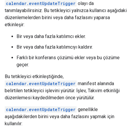
calendar.eventUpdateTrigger
olayı da
tanımlayabilirsiniz. Bu tetikleyici yalnızca kullanıcı aşağıdaki
düzenlemelerden birini veya daha fazlasını yaparsa
etkinleşir:
Bir veya daha fazla katılımcı ekler.
Bir veya daha fazla katılımcıyı kaldırır.
Farklı bir konferans çözümü ekler veya bu çözüme
geçer.
Bu tetikleyici etkinleştiğinde,
calendar.eventUpdateTrigger
manifest alanında
belirtilen tetikleyici işlevini yürütür. İşlev, Takvim etkinliği
düzenlemesi kaydedilmeden önce yürütülür.
calendar.eventUpdateTrigger
genellikle
aşağıdakilerden birini veya daha fazlasını yapmak için
kullanılır: