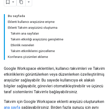
Bu sayfada
Eklenti kullanıcı arayüzüne erişme
Eklenti Takvim arayüzünü oluşturma
Takvim ana sayfaları
Takvim etkinliği arayüzünü genişletme
Etkinlik nesneleri
Takvim etkinliklerini güncelleme
Konferans çözümleri ekleme
Google Workspace eklentileri, kullanıcı takvimleri ve Takvim
etkinliklerini görüntülerken veya düzenlerken özelleştirilmiş
arayüzler sağlayabilir. Bu sayede kullanıcıya ek alakalı
bilgiler sağlayabilir, görevleri otomatikleştirebilir ve üçüncü
taraf sistemlerini Takvim'e bağlayabilirsiniz.
Takvim için Google Workspace eklenti arayüzü oluştururken
ana sayfa
sağlayabilirsiniz. Birden fazla sunucu için aynı