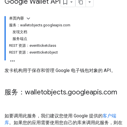
Google Wallet API
本页内容
服务：walletobjects.googleapis.com
发现文档
服务端点
REST 资源：eventticketclass
REST 资源：eventticketobject
发卡机构用于保存和管理 Google 电子钱包对象的 API。
服务：walletobjects
.
googleapis
.
com
如要调用此服务，我们建议您使用 Google 提供的
客户端
库
。如果您的应用需要使用您自己的库来调用此服务，则在