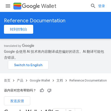
Wallet
登录
Reference Documentation
转到控制台
Google 会使用 AI 技术将内容翻译成您偏好的语言。AI 翻译可能包
含错误。
首页
产品
Google Wallet
文档
Reference Documentation
该内容对您有帮助吗？
发送反馈