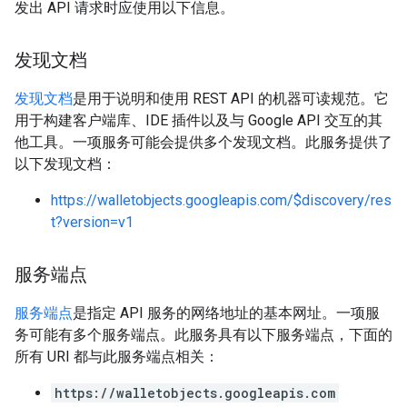
发出 API 请求时应使用以下信息。
发现文档
发现文档
是用于说明和使用 REST API 的机器可读规范。它
用于构建客户端库、IDE 插件以及与 Google API 交互的其
他工具。一项服务可能会提供多个发现文档。此服务提供了
以下发现文档：
https://walletobjects.googleapis.com/$discovery/res
t?version=v1
服务端点
服务端点
是指定 API 服务的网络地址的基本网址。一项服
务可能有多个服务端点。此服务具有以下服务端点，下面的
所有 URI 都与此服务端点相关：
https://walletobjects.googleapis.com