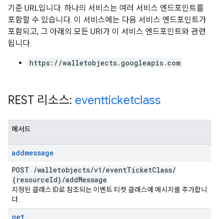
기준 URL입니다. 하나의 서비스는 여러 서비스 엔드포인트를
포함할 수 있습니다. 이 서비스에는 다음 서비스 엔드포인트가
포함되고, 그 아래의 모든 URI가 이 서비스 엔드포인트와 관련
됩니다.
https://walletobjects.googleapis.com
REST 리소스:
eventticketclass
메서드
addmessage
POST
/
walletobjects
/
v1
/
event
Ticket
Class
/
{resource
Id}
/
add
Message
지정된 클래스 ID로 참조되는 이벤트 티켓 클래스에 메시지를 추가합니
다.
get