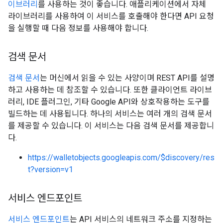
이브러리
를 사용하는 것이 좋습니다. 애플리케이션에서 자체
라이브러리를 사용하여 이 서비스를 호출해야 한다면 API 요청
을 실행할 때 다음 정보를 사용해야 합니다.
검색 문서
검색 문서
는 머신에서 읽을 수 있는 사양이며 REST API를 설명
하고 사용하는 데 참조할 수 있습니다. 또한 클라이언트 라이브
러리, IDE 플러그인, 기타 Google API와 상호작용하는 도구를
빌드하는 데 사용됩니다. 하나의 서비스는 여러 개의 검색 문서
를 제공할 수 있습니다. 이 서비스는 다음 검색 문서를 제공합니
다.
https://walletobjects.googleapis.com/$discovery/res
t?version=v1
서비스 엔드포인트
서비스 엔드포인트
는 API 서비스의 네트워크 주소를 지정하는