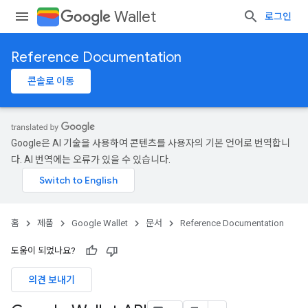
Wallet
로그인
Reference Documentation
콘솔로 이동
Google은 AI 기술을 사용하여 콘텐츠를 사용자의 기본 언어로 번역합니
다. AI 번역에는 오류가 있을 수 있습니다.
홈
제품
Google Wallet
문서
Reference Documentation
도움이 되었나요?
의견 보내기