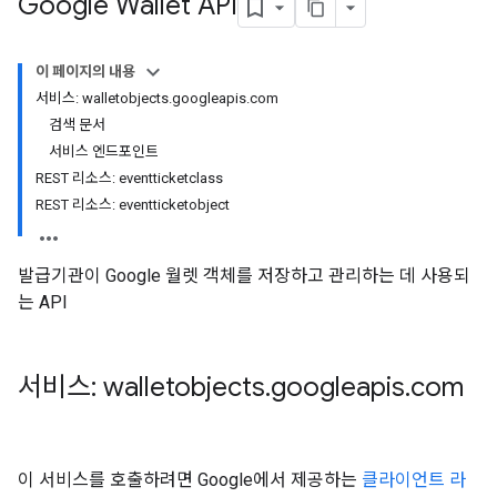
Google Wallet API
이 페이지의 내용
서비스: walletobjects.googleapis.com
검색 문서
서비스 엔드포인트
REST 리소스: eventticketclass
REST 리소스: eventticketobject
발급기관이 Google 월렛 객체를 저장하고 관리하는 데 사용되
는 API
서비스: walletobjects
.
googleapis
.
com
이 서비스를 호출하려면 Google에서 제공하는
클라이언트 라