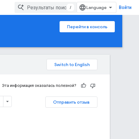
/
Войти
Перейти в консоль
Эта информация оказалась полезной?
Отправить отзыв